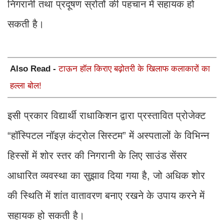
निगरानी तथा प्रदूषण स्रोतों की पहचान में सहायक हो
सकती है।
Also Read -
टाऊन हॉल किराए बढ़ोतरी के खिलाफ कलाकारों का
हल्ला बोल!
इसी प्रकार विद्यार्थी राधाकिशन द्वारा प्रस्तावित प्रोजेक्ट
“हॉस्पिटल नॉइज़ कंट्रोल सिस्टम” में अस्पतालों के विभिन्न
हिस्सों में शोर स्तर की निगरानी के लिए साउंड सेंसर
आधारित व्यवस्था का सुझाव दिया गया है, जो अधिक शोर
की स्थिति में शांत वातावरण बनाए रखने के उपाय करने में
सहायक हो सकती है।