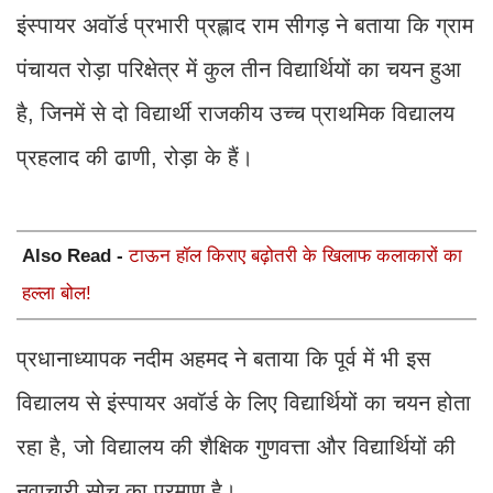
इंस्पायर अवॉर्ड प्रभारी प्रह्लाद राम सीगड़ ने बताया कि ग्राम
पंचायत रोड़ा परिक्षेत्र में कुल तीन विद्यार्थियों का चयन हुआ
है, जिनमें से दो विद्यार्थी राजकीय उच्च प्राथमिक विद्यालय
प्रहलाद की ढाणी, रोड़ा के हैं।
Also Read -
टाऊन हॉल किराए बढ़ोतरी के खिलाफ कलाकारों का
हल्ला बोल!
प्रधानाध्यापक नदीम अहमद ने बताया कि पूर्व में भी इस
विद्यालय से इंस्पायर अवॉर्ड के लिए विद्यार्थियों का चयन होता
रहा है, जो विद्यालय की शैक्षिक गुणवत्ता और विद्यार्थियों की
नवाचारी सोच का प्रमाण है।