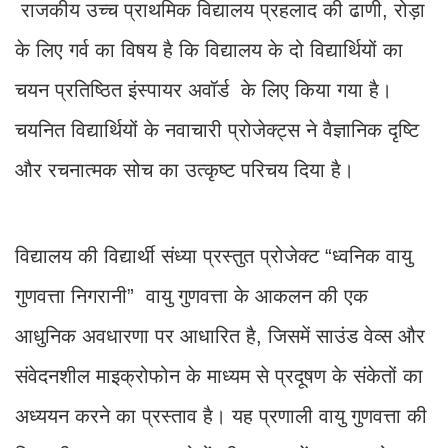
राजकीय उच्च प्राथमिक विद्यालय प्रहलाद की ढाणी, रोड़ा
के लिए गर्व का विषय है कि विद्यालय के दो विद्यार्थियों का
चयन प्रतिष्ठित इंस्पायर अवॉर्ड के लिए किया गया है।
चयनित विद्यार्थियों के नवाचारी प्रोजेक्ट्स ने वैज्ञानिक दृष्टि
और रचनात्मक सोच का उत्कृष्ट परिचय दिया है।
विद्यालय की विद्यार्थी संध्या प्रस्तुत प्रोजेक्ट “ध्वनिक वायु
गुणवत्ता निगरानी” वायु गुणवत्ता के आकलन की एक
आधुनिक अवधारणा पर आधारित है, जिसमें साउंड वेव्स और
संवेदनशील माइक्रोफोन के माध्यम से प्रदूषण के संकेतों का
अध्ययन करने का प्रस्ताव है। यह प्रणाली वायु गुणवत्ता की