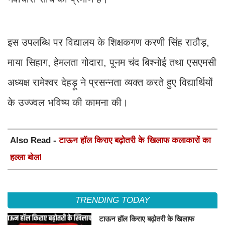
इस उपलब्धि पर विद्यालय के शिक्षकगण करणी सिंह राठौड़,
माया सिहाग, हेमलता गोदारा, पूनम चंद बिश्नोई तथा एसएमसी
अध्यक्ष रामेश्वर देहड़ू ने प्रसन्नता व्यक्त करते हुए विद्यार्थियों
के उज्ज्वल भविष्य की कामना की।
Also Read -
टाऊन हॉल किराए बढ़ोतरी के खिलाफ कलाकारों का
हल्ला बोल!
TRENDING TODAY
टाऊन हॉल किराए बढ़ोतरी के खिलाफ