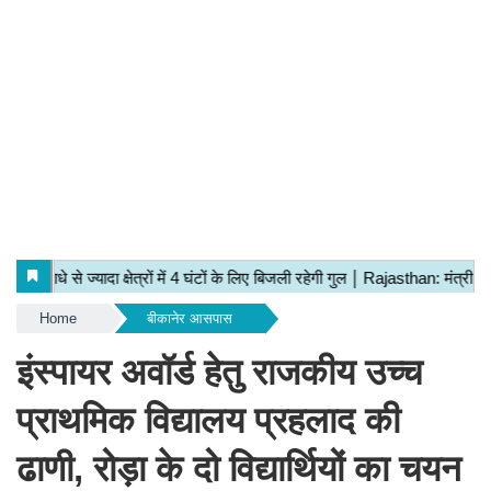
Home
बीकानेर आसपास
इंस्पायर अवॉर्ड हेतु राजकीय उच्च
प्राथमिक विद्यालय प्रहलाद की
ढाणी, रोड़ा के दो विद्यार्थियों का चयन