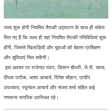
जल्द शुरू होगी नियमित तैराकी उद्घाटन के साथ ही संकेत
मिल गए हैं कि जल्द ही यहां नियमित तैराकी गतिविधियां शुरू
होंगी, जिससे खिलाड़ियों और युवाओं को बेहतर प्रशिक्षण
और सुविधाएं मिल सकेंगी।
इस अवसर पर राजेन्द्र पंवार, किशन चौधरी, जे.पी. व्यास,
दीपक पारीक, आशा आचार्य, दिनेश चौहान, प्रदीप
उपाध्याय, रघुनंदन आचार्य और संजय शर्मा सहित कई
गणमान्य नागरिक उपस्थित रहे।