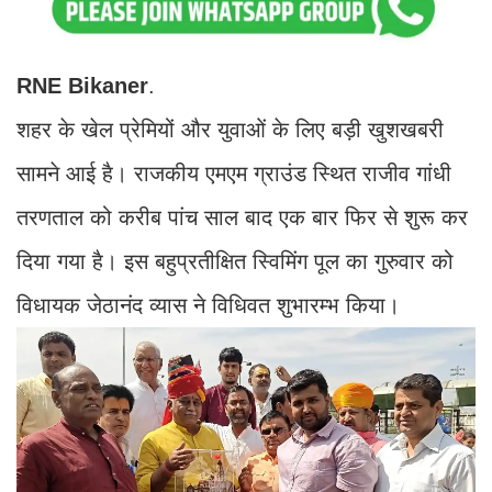
RNE
Bikaner
.
शहर के खेल प्रेमियों और युवाओं के लिए बड़ी खुशखबरी
सामने आई है। राजकीय एमएम ग्राउंड स्थित राजीव गांधी
तरणताल को करीब पांच साल बाद एक बार फिर से शुरू कर
दिया गया है। इस बहुप्रतीक्षित स्विमिंग पूल का गुरुवार को
विधायक जेठानंद व्यास ने विधिवत शुभारम्भ किया।