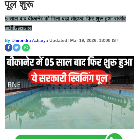
पूल शुरू
5 साल बाद बीकानेर को मिला बड़ा तोहफा: फिर शुरू हुआ राजीव
गांधी तरणताल
By
Dhirendra Acharya
Updated: Mar 19, 2026, 18:00 IST