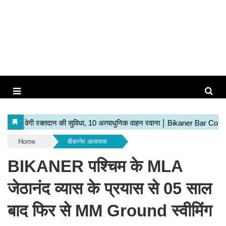
Home
बीकानेर आसपास
BIKANER पश्चिम के MLA
जेठानंद व्यास के प्रयास से 05 साल
बाद फिर से MM Ground स्वीमिंग