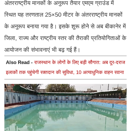
अंतरराष्ट्रीय मानकों के अनुरूप तैयार एमएम ग्राउंड में
स्थित यह तरणताल 25×50 मीटर के अंतरराष्ट्रीय मानकों
के अनुरूप बनाया गया है। इसके शुरू होने से अब बीकानेर में
जिला, राज्य और राष्ट्रीय स्तर की तैराकी प्रतियोगिताओं के
आयोजन की संभावनाएं भी बढ़ गई हैं।
Also Read -
राजस्थान के लोगों के लिए बड़ी सौगात: अब दूर-दराज
इलाकों तक पहुंचेगी रक्तदान की सुविधा, 10 अत्याधुनिक वाहन रवाना