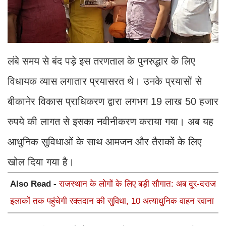
लंबे समय से बंद पड़े इस तरणताल के पुनरुद्धार के लिए
विधायक व्यास लगातार प्रयासरत थे। उनके प्रयासों से
बीकानेर विकास प्राधिकरण द्वारा लगभग 19 लाख 50 हजार
रुपये की लागत से इसका नवीनीकरण कराया गया। अब यह
आधुनिक सुविधाओं के साथ आमजन और तैराकों के लिए
खोल दिया गया है।
Also Read -
राजस्थान के लोगों के लिए बड़ी सौगात: अब दूर-दराज
इलाकों तक पहुंचेगी रक्तदान की सुविधा, 10 अत्याधुनिक वाहन रवाना