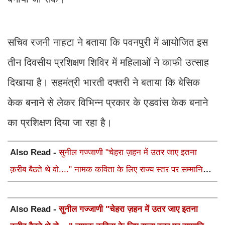
सचिव रजनी नाहटा ने बताया कि पवनपुरी में आयोजित इस
तीन दिवसीय प्रशिक्षण शिविर में महिलाओं ने काफी उत्साह
दिखाया है। सहमंत्री भारती दफ्तरी ने बताया कि बेसिक
केक बनाने से लेकर विभिन्न प्रकार के एडवांस केक बनाने
का प्रशिक्षण दिया जा रहा है।
Also Read -
सुनील गज्जाणी "चेहरा ज़हन में उतर जाए इतना
क़रीब बैठते थे वो...." नामक कविता के लिए राज्य स्तर पर सम्मानित
होंगे
Also Read -
सुनील गज्जाणी "चेहरा ज़हन में उतर जाए इतना