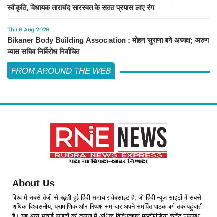
स्वीकृति, विधायक ताराचंद सारस्वत के सतत प्रयास लाए रंग
Thu,6 Aug 2026
Bikaner Body Building Association : मोहन सुराणा बने अध्यक्ष; अरुण
व्यास सचिव निर्विरोध निर्वाचित
FROM AROUND THE WEB
About Us
विश्व में सबसे तेजी से बढ़ती हुई हिंदी समाचार वेबसाइट है, जो हिंदी न्यूज साइटों में सबसे
अधिक विश्वसनीय, प्रामाणिक और निष्पक्ष समाचार अपने समर्पित पाठक वर्ग तक पहुंचाती
है। यह अन्य भाषाई साइटों की तुलना में अधिक विविधतापूर्ण मल्टीमीडिया कंटेंट उपलब्ध