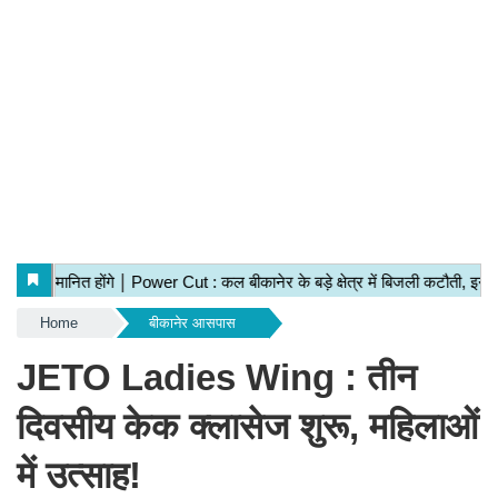
Home
बीकानेर आसपास
JETO Ladies Wing : तीन
दिवसीय केक क्लासेज शुरू, महिलाओं
में उत्साह!