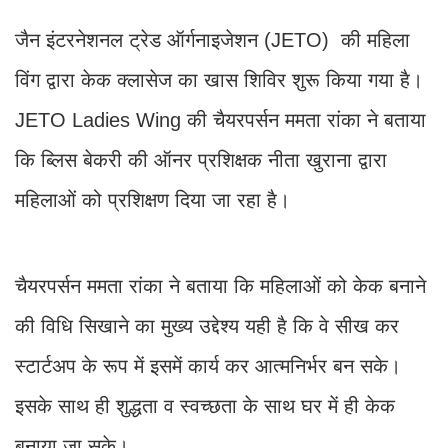
जैन इंटरनेशनल ट्रेड ऑर्गनाइजेशन (JETO) की महिला
विंग द्वारा केक क्लासेज का खास शिविर शुरू किया गया है।
JETO Ladies Wing की चैयरपर्सन ममता रांका ने बताया
कि ब्लिस बेकरी की ऑनर प्रशिक्षक नीता खुराना द्वारा
महिलाओं को प्रशिक्षण दिया जा रहा है।
चैयरपर्सन ममता रांका ने बताया कि महिलाओं को केक बनाने
की विधि सिखाने का मुख्य उद्देश्य यही है कि वे सीख कर
स्टार्टअप के रूप में इसमें कार्य कर आत्मनिर्भर बन सके।
इसके साथ ही शुद्धता व स्वच्छता के साथ घर में ही केक
बनाया जा सके।