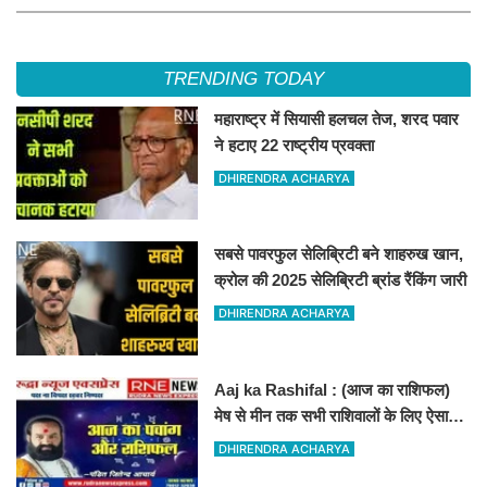
TRENDING TODAY
महाराष्ट्र में सियासी हलचल तेज, शरद पवार
ने हटाए 22 राष्ट्रीय प्रवक्ता
DHIRENDRA ACHARYA
सबसे पावरफुल सेलिब्रिटी बने शाहरुख खान,
क्रोल की 2025 सेलिब्रिटी ब्रांड रैंकिंग जारी
DHIRENDRA ACHARYA
Aaj ka Rashifal : (आज का राशिफल)
मेष से मीन तक सभी राशिवालों के लिए ऐसा
रहेगा आज का दिन !
DHIRENDRA ACHARYA