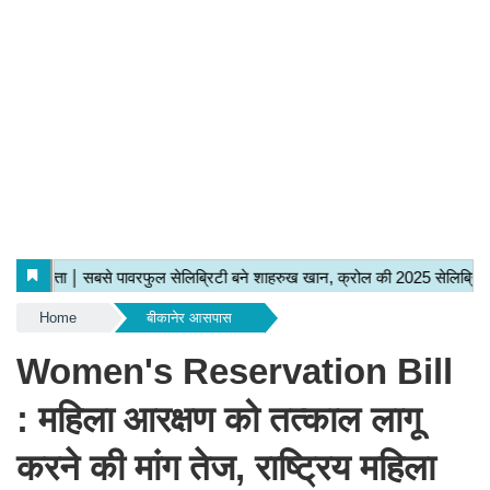
Home
बीकानेर आसपास
Women's Reservation Bill
: महिला आरक्षण को तत्काल लागू
करने की मांग तेज, राष्ट्रिय महिला