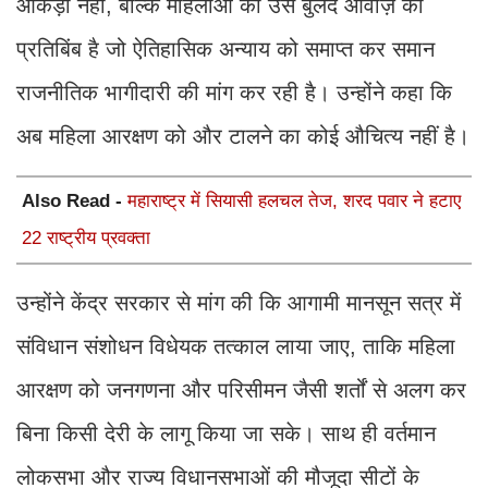
आंकड़ा नहीं, बल्कि महिलाओं की उस बुलंद आवाज़ का
प्रतिबिंब है जो ऐतिहासिक अन्याय को समाप्त कर समान
राजनीतिक भागीदारी की मांग कर रही है। उन्होंने कहा कि
अब महिला आरक्षण को और टालने का कोई औचित्य नहीं है।
Also Read -
महाराष्ट्र में सियासी हलचल तेज, शरद पवार ने हटाए
22 राष्ट्रीय प्रवक्ता
उन्होंने केंद्र सरकार से मांग की कि आगामी मानसून सत्र में
संविधान संशोधन विधेयक तत्काल लाया जाए, ताकि महिला
आरक्षण को जनगणना और परिसीमन जैसी शर्तों से अलग कर
बिना किसी देरी के लागू किया जा सके। साथ ही वर्तमान
लोकसभा और राज्य विधानसभाओं की मौजूदा सीटों के