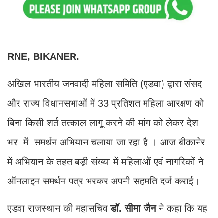
RNE, BIKANER.
अखिल भारतीय जनवादी महिला समिति (एडवा) द्वारा संसद
और राज्य विधानसभाओं में 33 प्रतिशत महिला आरक्षण को
बिना किसी शर्त तत्काल लागू करने की मांग को लेकर देश
भर में समर्थन अभियान चलाया जा रहा है । आज बीकानेर
में अभियान के तहत बड़ी संख्या में महिलाओं एवं नागरिकों ने
ऑनलाइन समर्थन पत्र भरकर अपनी सहमति दर्ज कराई।
एडवा राजस्थान की महासचिव
डॉ. सीमा जैन
ने कहा कि यह