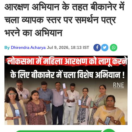
आरक्षण अभियान के तहत बीकानेर में
चला व्यापक स्तर पर समर्थन पत्र
भरने का अभियान
By
Dhirendra Acharya
Jul 9, 2026, 18:13 IST