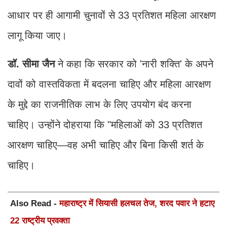
आधार पर ही आगामी चुनावों से 33 प्रतिशत महिला आरक्षण
लागू किया जाए।
डॉ. सीमा जैन
ने कहा कि सरकार को 'नारी शक्ति' के अपने
दावों को वास्तविकता में बदलना चाहिए और महिला आरक्षण
के मुद्दे का राजनीतिक लाभ के लिए उपयोग बंद करना
चाहिए। उन्होंने दोहराया कि "महिलाओं को 33 प्रतिशत
आरक्षण चाहिए—वह अभी चाहिए और बिना किसी शर्त के
चाहिए।
Also Read -
महाराष्ट्र में सियासी हलचल तेज, शरद पवार ने हटाए
22 राष्ट्रीय प्रवक्ता