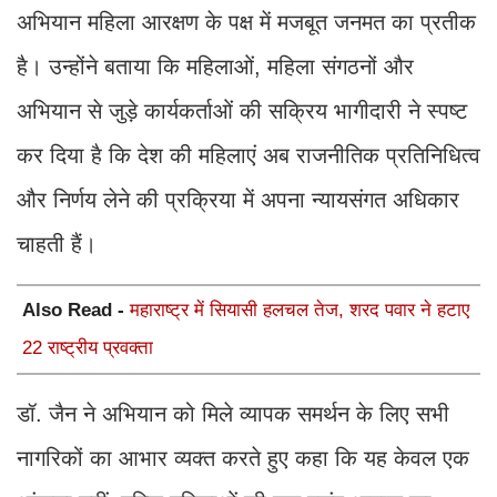
अभियान महिला आरक्षण के पक्ष में मजबूत जनमत का प्रतीक
है। उन्होंने बताया कि महिलाओं, महिला संगठनों और
अभियान से जुड़े कार्यकर्ताओं की सक्रिय भागीदारी ने स्पष्ट
कर दिया है कि देश की महिलाएं अब राजनीतिक प्रतिनिधित्व
और निर्णय लेने की प्रक्रिया में अपना न्यायसंगत अधिकार
चाहती हैं।
Also Read -
महाराष्ट्र में सियासी हलचल तेज, शरद पवार ने हटाए
22 राष्ट्रीय प्रवक्ता
डॉ. जैन ने अभियान को मिले व्यापक समर्थन के लिए सभी
नागरिकों का आभार व्यक्त करते हुए कहा कि यह केवल एक