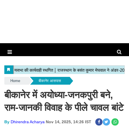
Home
बीकानेर आसपास
बीकानेर में अयोध्या-जनकपुरी बने,
राम-जानकी विवाह के पीले चावल बांटे
By
Dhirendra Acharya
Nov 14, 2025, 14:26 IST