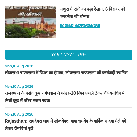
मथुरा में संतों का बड़ा ऐलान, 6 दिसंबर को
कारसेवा की घोषणा
DHIRENDRA ACHARYA
YOU MAY LIKE
Mon,10 Aug 2026
लोकसभा-राज्यसभा में विपक्ष का हंगामा, लोकसभा-राज्यसभा की कार्यवाही स्थगित
Mon,10 Aug 2026
राजस्थान के बसंत कुमार मेघवाल ने अंडर-20 विश्व एथलेटिक्स चैंपियनशिप में
ऊंची कूद में जीता रजत पदक
Mon,10 Aug 2026
Rajasthan: रामदेवरा धाम में लोकदेवता बाबा रामदेव के वार्षिक भादवा मेले को
लेकर तैयारियां पूरी