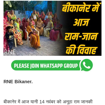
RNE Bikaner.
बीकानेर में आज यानी 14 नवंबर को अनूठा राम जानकी