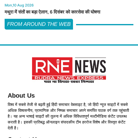
Mon,10 Aug 2026
मथुरा में संतों का बड़ा ऐलान, 6 दिसंबर को कारसेवा की घोषणा
FROM AROUND THE WEB
About Us
विश्व में सबसे तेजी से बढ़ती हुई हिंदी समाचार वेबसाइट है, जो हिंदी न्यूज साइटों में सबसे
अधिक विश्वसनीय, प्रामाणिक और निष्पक्ष समाचार अपने समर्पित पाठक वर्ग तक पहुंचाती
है। यह अन्य भाषाई साइटों की तुलना में अधिक विविधतापूर्ण मल्टीमीडिया कंटेंट उपलब्ध
कराती है। इसकी प्रतिबद्ध ऑनलाइन संपादकीय टीम हररोज विशेष और विस्तृत कंटेंट
देती है।