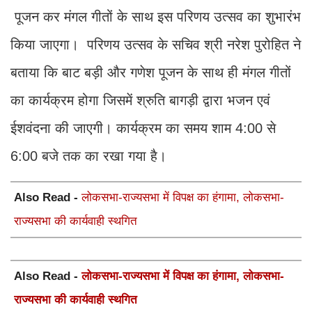
पूजन कर मंगल गीतों के साथ इस परिणय उत्सव का शुभारंभ
किया जाएगा। परिणय उत्सव के सचिव श्री नरेश पुरोहित ने
बताया कि बाट बड़ी और गणेश पूजन के साथ ही मंगल गीतों
का कार्यक्रम होगा जिसमें श्रुति बागड़ी द्वारा भजन एवं
ईशवंदना की जाएगी। कार्यक्रम का समय शाम 4:00 से
6:00 बजे तक का रखा गया है।
Also Read -
लोकसभा-राज्यसभा में विपक्ष का हंगामा, लोकसभा-
राज्यसभा की कार्यवाही स्थगित
Also Read -
लोकसभा-राज्यसभा में विपक्ष का हंगामा, लोकसभा-
राज्यसभा की कार्यवाही स्थगित