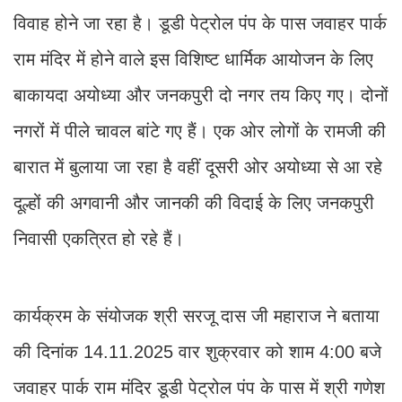
विवाह होने जा रहा है। डूडी पेट्रोल पंप के पास जवाहर पार्क
राम मंदिर में होने वाले इस विशिष्ट धार्मिक आयोजन के लिए
बाकायदा अयोध्या और जनकपुरी दो नगर तय किए गए। दोनों
नगरों में पीले चावल बांटे गए हैं। एक ओर लोगों के रामजी की
बारात में बुलाया जा रहा है वहीं दूसरी ओर अयोध्या से आ रहे
दूल्हों की अगवानी और जानकी की विदाई के लिए जनकपुरी
निवासी एकत्रित हो रहे हैं।
कार्यक्रम के संयोजक श्री सरजू दास जी महाराज ने बताया
की दिनांक 14.11.2025 वार शुक्रवार को शाम 4:00 बजे
जवाहर पार्क राम मंदिर डूडी पेट्रोल पंप के पास में श्री गणेश