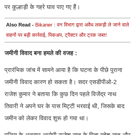
पर कुल्हाड़ी के गहरे घाव पाए गए हैं।
Also Read -
Bikaner : वन विभाग द्वारा अवैध लकड़ी ले जाने वाले
वाहनों पर बड़ी कार्रवाई, पिकअप, ट्रैक्टर और ट्रक जब्त!
जमीनी विवाद बना हमले की वजह :
प्रारंभिक जांच में सामने आया है कि घटना के पीछे पुराना
जमीनी विवाद कारण हो सकता है। सदर एसडीपीओ-2
राजेश कुमार ने बताया कि कुछ दिन पहले विजेंद्र नाथ
तिवारी ने अपने घर के पास मिट्टी भरवाई थी, जिसके बाद
जमीन को लेकर विवाद शुरू हो गया था।
पुलिस के अनुसार आरोपी राजेश साह के पिता महेश साह और