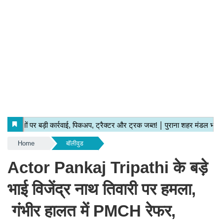
Home
बॉलीवुड
Actor Pankaj Tripathi के बड़े
भाई विजेंद्र नाथ तिवारी पर हमला,
गंभीर हालत में PMCH रेफर,