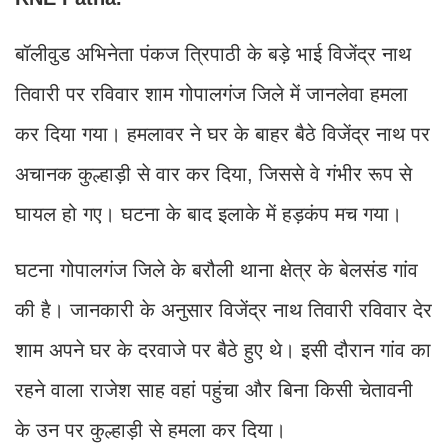
बॉलीवुड अभिनेता पंकज त्रिपाठी के बड़े भाई विजेंद्र नाथ
तिवारी पर रविवार शाम गोपालगंज जिले में जानलेवा हमला
कर दिया गया। हमलावर ने घर के बाहर बैठे विजेंद्र नाथ पर
अचानक कुल्हाड़ी से वार कर दिया, जिससे वे गंभीर रूप से
घायल हो गए। घटना के बाद इलाके में हड़कंप मच गया।
घटना गोपालगंज जिले के बरौली थाना क्षेत्र के बेलसंड गांव
की है। जानकारी के अनुसार विजेंद्र नाथ तिवारी रविवार देर
शाम अपने घर के दरवाजे पर बैठे हुए थे। इसी दौरान गांव का
रहने वाला राजेश साह वहां पहुंचा और बिना किसी चेतावनी
के उन पर कुल्हाड़ी से हमला कर दिया।