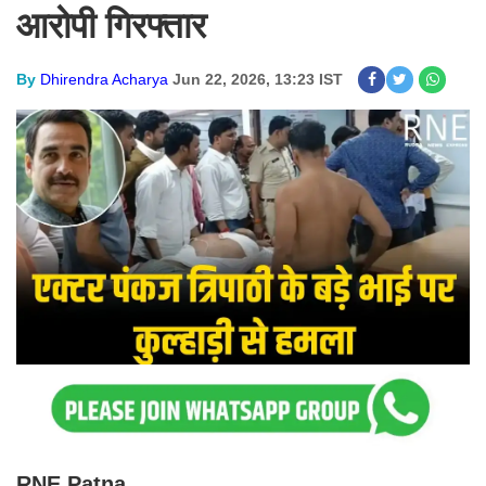
आरोपी गिरफ्तार
By
Dhirendra Acharya
Jun 22, 2026, 13:23 IST
RNE Patna.