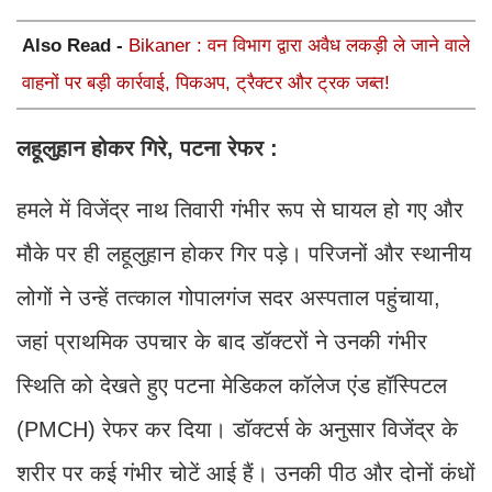
Also Read -
Bikaner : वन विभाग द्वारा अवैध लकड़ी ले जाने वाले
वाहनों पर बड़ी कार्रवाई, पिकअप, ट्रैक्टर और ट्रक जब्त!
लहूलुहान होकर गिरे, पटना रेफर :
हमले में विजेंद्र नाथ तिवारी गंभीर रूप से घायल हो गए और
मौके पर ही लहूलुहान होकर गिर पड़े। परिजनों और स्थानीय
लोगों ने उन्हें तत्काल गोपालगंज सदर अस्पताल पहुंचाया,
जहां प्राथमिक उपचार के बाद डॉक्टरों ने उनकी गंभीर
स्थिति को देखते हुए पटना मेडिकल कॉलेज एंड हॉस्पिटल
(PMCH) रेफर कर दिया। डॉक्टर्स के अनुसार विजेंद्र के
शरीर पर कई गंभीर चोटें आई हैं। उनकी पीठ और दोनों कंधों