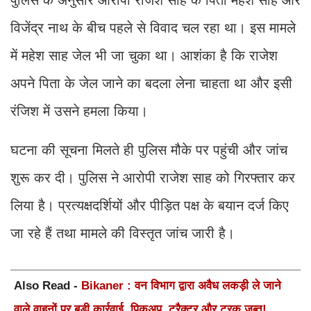
विजेंद्र नाथ के बीच पहले से विवाद चल रहा था। इस मामले
में महेश साह जेल भी जा चुका था। आशंका है कि राजेश
अपने पिता के जेल जाने का बदला लेना चाहता था और इसी
रंजिश में उसने हमला किया।
घटना की सूचना मिलते ही पुलिस मौके पर पहुंची और जांच
शुरू कर दी। पुलिस ने आरोपी राजेश साह को गिरफ्तार कर
लिया है। प्रत्यक्षदर्शियों और पीड़ित पक्ष के बयान दर्ज किए
जा रहे हैं तथा मामले की विस्तृत जांच जारी है।
Also Read -
Bikaner : वन विभाग द्वारा अवैध लकड़ी ले जाने
वाले वाहनों पर बड़ी कार्रवाई, पिकअप, ट्रैक्टर और ट्रक जब्त!