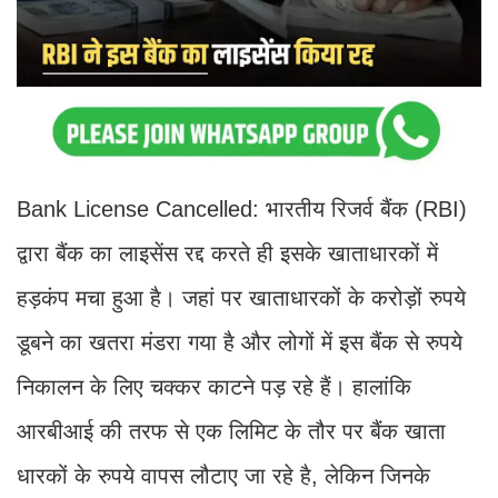
Bank License Cancelled: भारतीय रिजर्व बैंक (RBI)
द्वारा बैंक का लाइसेंस रद्द करते ही इसके खाताधारकों में
हड़कंप मचा हुआ है। जहां पर खाताधारकों के करोड़ों रुपये
डूबने का खतरा मंडरा गया है और लोगों में इस बैंक से रुपये
निकालन के लिए चक्कर काटने पड़ रहे हैं। हालांकि
आरबीआई की तरफ से एक लिमिट के तौर पर बैंक खाता
धारकों के रुपये वापस लौटाए जा रहे है, लेकिन जिनके