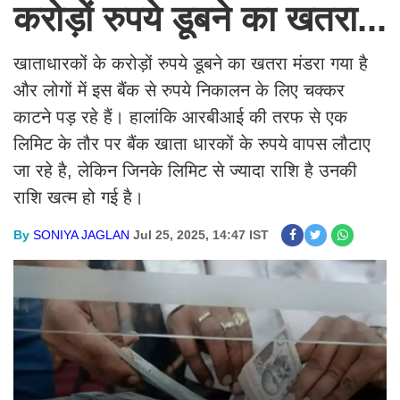
करोड़ों रुपये डूबने का खतरा...
खाताधारकों के करोड़ों रुपये डूबने का खतरा मंडरा गया है
और लोगों में इस बैंक से रुपये निकालन के लिए चक्कर
काटने पड़ रहे हैं। हालांकि आरबीआई की तरफ से एक
लिमिट के तौर पर बैंक खाता धारकों के रुपये वापस लौटाए
जा रहे है, लेकिन जिनके लिमिट से ज्यादा राशि है उनकी
राशि खत्म हो गई है।
By
SONIYA JAGLAN
Jul 25, 2025, 14:47 IST