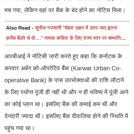
मच गया, लेकिन वहां पर बैंक के बंद होने का नोटिस मिला।
Also Read -
सुनील गज्जाणी "चेहरा ज़हन में उतर जाए इतना
क़रीब बैठते थे वो...." नामक कविता के लिए राज्य स्तर पर सम्मानित
होंगे
आरबीआई ने नोटिसी जारी करते हुए कहा कि कर्नाटक के
करवार अर्बन को-ऑपरेटिव बैंक (Karwar Urban Co-
operative Bank) के पास उपभोक्ताओं की राशि लौटाने
के लिए पर्याप्त पूंजी ही नहीं थी और न ही भविष्य में पूंजी आने
का कोई प्लान था। इसलिए बैंक की कमाई कम थी और
देनदारी ज्यादा थी। इसलिए बैंक दीवालिया होने की स्थिति में
पहुंच गया था।