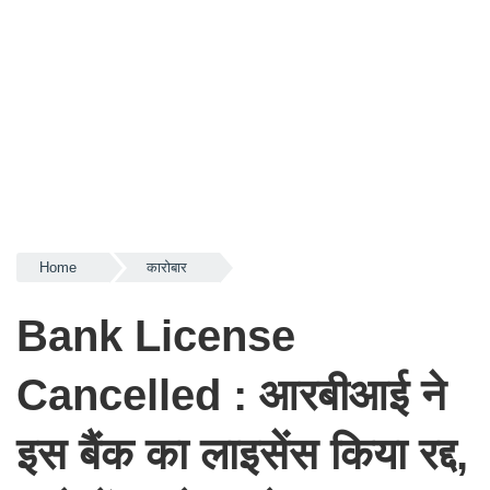
Home
कारोबार
Bank License
Cancelled : आरबीआई ने
इस बैंक का लाइसेंस किया रद्द,