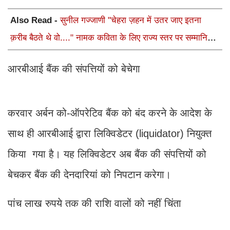
Also Read -
सुनील गज्जाणी "चेहरा ज़हन में उतर जाए इतना
क़रीब बैठते थे वो...." नामक कविता के लिए राज्य स्तर पर सम्मानित
होंगे
आरबीआई बैंक की संपत्तियों को बेचेगा
करवार अर्बन को-ऑपरेटिव बैंक को बंद करने के आदेश के
साथ ही आरबीआई द्वारा लिक्विडेटर (liquidator) नियुक्त
किया गया है। यह लिक्विडेटर अब बैंक की संपत्तियों को
बेचकर बैंक की देनदारियां को निपटान करेगा।
पांच लाख रुपये तक की राशि वालों को नहीं चिंता