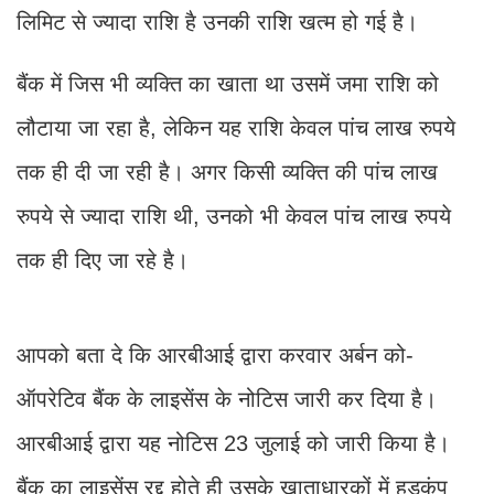
लिमिट से ज्यादा राशि है उनकी राशि खत्म हो गई है।
बैंक में जिस भी व्यक्ति का खाता था उसमें जमा राशि को
लौटाया जा रहा है, लेकिन यह राशि केवल पांच लाख रुपये
तक ही दी जा रही है। अगर किसी व्यक्ति की पांच लाख
रुपये से ज्यादा राशि थी, उनको भी केवल पांच लाख रुपये
तक ही दिए जा रहे है।
आपको बता दे कि आरबीआई द्वारा करवार अर्बन को-
ऑपरेटिव बैंक के लाइसेंस के नोटिस जारी कर दिया है।
आरबीआई द्वारा यह नोटिस 23 जुलाई को जारी किया है।
बैंक का लाइसेंस रद्द होते ही उसके खाताधारकों में हड़कंप