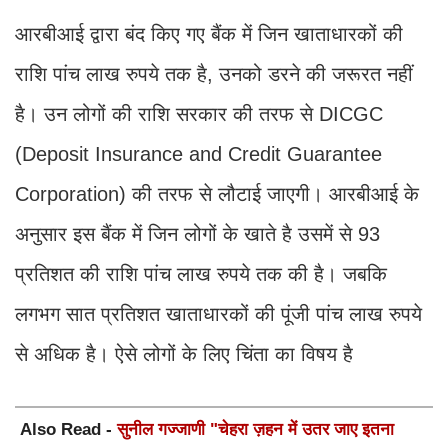
आरबीआई द्वारा बंद किए गए बैंक में जिन खाताधारकों की
राशि पांच लाख रुपये तक है, उनको डरने की जरूरत नहीं
है। उन लोगों की राशि सरकार की तरफ से DICGC
(Deposit Insurance and Credit Guarantee
Corporation) की तरफ से लौटाई जाएगी। आरबीआई के
अनुसार इस बैंक में जिन लोगों के खाते है उसमें से 93
प्रतिशत की राशि पांच लाख रुपये तक की है। जबकि
लगभग सात प्रतिशत खाताधारकों की पूंजी पांच लाख रुपये
से अधिक है। ऐसे लोगों के लिए चिंता का विषय है
Also Read -
सुनील गज्जाणी "चेहरा ज़हन में उतर जाए इतना