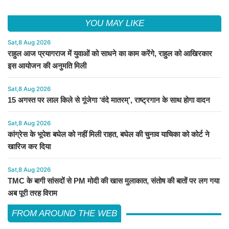
YOU MAY LIKE
Sat,8 Aug 2026
राहुल आज प्रयागराज में युवाओं को साधने का काम करेंगे, राहुल को आखिरकार
इस आयोजन की अनुमति मिली
Sat,8 Aug 2026
15 अगस्त पर लाल किले से गूंजेगा ‘वंदे मातरम्’, राष्ट्रगान के साथ होगा वादन
Sat,8 Aug 2026
कांग्रेस के भूपेश बघेल को नहीं मिली राहत, बघेल की चुनाव याचिका को कोर्ट ने
खारिज कर दिया
Sat,8 Aug 2026
TMC के बागी सांसदों से PM मोदी की खास मुलाकात, संतोष की बातों पर लग गया
अब पूरी तरह विराम
FROM AROUND THE WEB