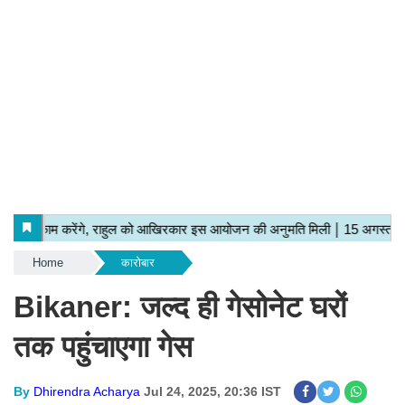
Home
कारोबार
Bikaner: जल्द ही गेसोनेट घरों
तक पहुंचाएगा गेस
By
Dhirendra Acharya
Jul 24, 2025, 20:36 IST