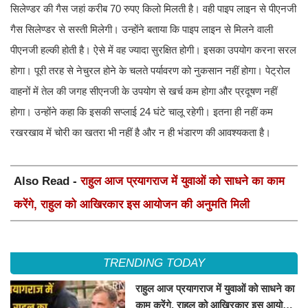
सिलेण्डर की गैस जहां करीब 70 रुपए किलो मिलती है। वही पाइप लाइन से पीएनजी
गैस सिलेण्डर से सस्ती मिलेगी। उन्होंने बताया कि पाइप लाइन से मिलने वाली
पीएनजी हल्की होती है। ऐसे में वह ज्यादा सुरक्षित होगी। इसका उपयोग करना सरल
होगा। पूरी तरह से नेचुरल होने के चलते पर्यावरण को नुकसान नहीं होगा। पेट्रोल
वाहनों में तेल की जगह सीएनजी के उपयोग से खर्च कम होगा और प्रदूषण नहीं
होगा। उन्होंने कहा कि इसकी सप्लाई 24 घंटे चालू रहेगी। इतना ही नहीं कम
रखरखाव में चोरी का खतरा भी नहीं है और न ही भंडारण की आवश्यकता है।
Also Read -
राहुल आज प्रयागराज में युवाओं को साधने का काम
करेंगे, राहुल को आखिरकार इस आयोजन की अनुमति मिली
TRENDING TODAY
राहुल आज प्रयागराज में युवाओं को साधने का
काम करेंगे, राहुल को आखिरकार इस आयोजन