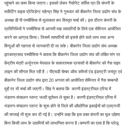
पहुंचाने का काम किया जाएगा। इसको लेकर गैसोनेट सर्विस प्रा लि कंपनी के
मार्केटिंग वाइस प्रेजिडेन्ट महेन्द्र सिंह ने गुरूवार को बीकानेर जिला उद्योग संघ के
अध्यक्ष डी पी पच्चीसिया से मुलाकात कर विस्तृत चर्चा की। इस दौरान कंपनी के
प्रतिनिधियों ने पच्चीसिया से आगामी माह व्यापारियों के लिये एक सेमिनार आयोजित
करने का आग्रह किया। जिसमें व्यापारियों को इससे होने वाले लाभ तथा अन्य
बिन्दुओं की गहनता से जानकारी दी जा सके। बीकानेर जिला उद्योग संघ अध्यक्ष
द्वारकाप्रसाद पच्चीसिया ने बताया कि बीकानेर जिला उद्योग संघ की लंबित मांग पर
केंद्रीय मंत्री अर्जुनराम मेघवाल के सकारात्मक प्रयासों से बीकानेर को गैस पाइप
लाइन की सौगात मिल रही है । पीएचडी चेम्बर ऑफ कॉमर्स एंड इंडस्ट्री जयपुर एवं
बीकानेर जिला उद्योग संघ द्वारा 20 अगस्त को आयोजित सेमिनार में गैस सम्बन्धी
मुद्दों पर भी चर्चा की जाएगी। सिंह ने बताया कि करणी इंडस्ट्रीयल एरिया में
भंडारण-संचालन प्लान्ट जल्दी मूर्तरूप ले चुका है। करणी इंडस्ट्रीयल एरिया में
भंडारण-संचालन प्लान्ट के शुरू होने से जिले की औद्योगिक इकाईयों को एलएनजी
की सप्लाई भी शुरू कर दी गई है। उन्होंने कहा कि इस वक्त कंपनी का मूल उद्देश्य
बिना किसी लाभ के उद्यमियों को लाभान्वित करना है।कम्पनी का दावा है कि घरेलू