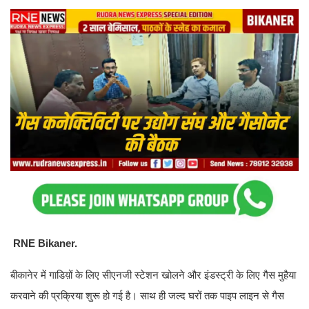
RNE Bikaner.
बीकानेर में गाडिय़ों के लिए सीएनजी स्टेशन खोलने और इंडस्ट्री के लिए गैस मुहैया
करवाने की प्रक्रिया शुरू हो गई है। साथ ही जल्द घरों तक पाइप लाइन से गैस