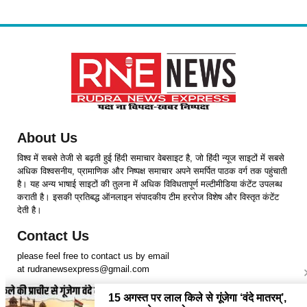
About Us
विश्व में सबसे तेजी से बढ़ती हुई हिंदी समाचार वेबसाइट है, जो हिंदी न्यूज साइटों में सबसे
अधिक विश्वसनीय, प्रामाणिक और निष्पक्ष समाचार अपने समर्पित पाठक वर्ग तक पहुंचाती
है। यह अन्य भाषाई साइटों की तुलना में अधिक विविधतापूर्ण मल्टीमीडिया कंटेंट उपलब्ध
कराती है। इसकी प्रतिबद्ध ऑनलाइन संपादकीय टीम हररोज विशेष और विस्तृत कंटेंट
देती है।
Contact Us
please feel free to contact us by email
at rudranewsexpress@gmail.com
Follow Us