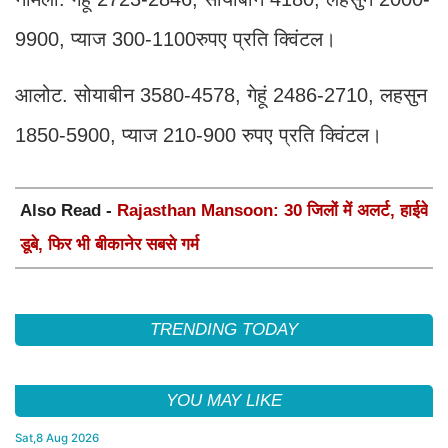
9900, प्याज 300-1100रुपए प्रति क्विंटल।
आलोट. सोयाबीन 3580-4578, गेहूं 2486-2710, लहसुन
1850-5900, प्याज 210-900 रुपए प्रति क्विंटल।
Also Read -
Rajasthan Mansoon: 30 जिलों में अलर्ट, हाईवे
डूबे, फिर भी बीकानेर सबसे गर्म
TRENDING TODAY
YOU MAY LIKE
Sat,8 Aug 2026