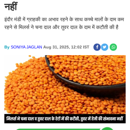
नहीं
इंदौर मंडी में ग्राहकी का अभाव रहने के साथ कच्चे मालों के दाम कम
रहने से मिलर्स ने चना दाल और तुवर दाल के दाम में कटौती की है
By
SONIYA JAGLAN
Aug 31, 2025, 12:02 IST