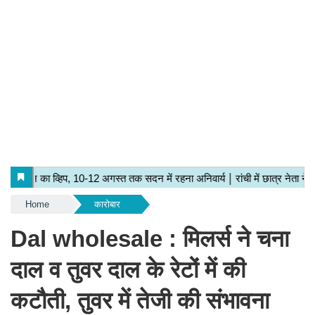
Home
कारोबार
Dal wholesale : मिलर्स ने चना
दाल व तुवर दाल के रेटों में की
कटौती, तुवर में तेजी की संभावना