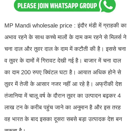
MP Mandi wholesale price : इंदौर मंडी में ग्राहकी का
अभाव रहने के साथ कच्चे मालों के दाम कम रहने से मिलर्स ने
चना दाल और तुवर दाल के दाम में कटौती की है। इससे चना
व तुवर के दामों में गिरावट देखी गई है। बाजार में चना दाल
का दाम 200 रुपए क्विंटल घटा है। आयात अधिक होने से
तुवर में तेजी के आसार नजर नहीं आ रहे है। अफ्रीकी देश
तंजानिया में चालू वर्ष के दौरान तुवर का उत्पादन बढ़कर 4
लाख टन के करीब पहुंच जाने का अनुमान है और इस तरह
वह भारत के बाद इसका दूसरा सबसे बड़ा उत्पादक देश बन
सकता है।