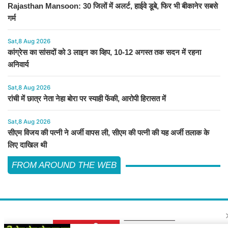
Rajasthan Mansoon: 30 जिलों में अलर्ट, हाईवे डूबे, फिर भी बीकानेर सबसे
गर्म
Sat,8 Aug 2026
कांग्रेस का सांसदों को 3 लाइन का व्हिप, 10-12 अगस्त तक सदन में रहना
अनिवार्य
Sat,8 Aug 2026
रांची में छात्र नेता नेहा बोरा पर स्याही फेंकी, आरोपी हिरासत में
Sat,8 Aug 2026
सीएम विजय की पत्नी ने अर्जी वापस ली, सीएम की पत्नी की यह अर्जी तलाक के
लिए दाखिल थी
FROM AROUND THE WEB