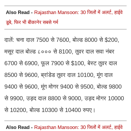
Also Read -
Rajasthan Mansoon: 30 जिलों में अलर्ट, हाईवे
डूबे, फिर भी बीकानेर सबसे गर्म
दालें: चना दाल 7500 से 7600, बोल्ड 8000 से $200,
मसूर दाल बोल्ड ८००० से 8100, तुवर दाल सवा नंबर
6700 से 6900, फूल 7900 से $100, बेस्ट तुवर दाल
8500 से 9600, ब्रांडेड तुवर दाल 10100, मूंग दाल
9400 से 9600, मूंग मोगर 9400 से 9500, बोल्ड 9800
से 9900, उड़द दाल 8800 से 9000, उड़द मोगर 10000
से 10200, बोल्ड 10300 से 10400 रुपए।
Also Read -
Rajasthan Mansoon: 30 जिलों में अलर्ट, हाईवे