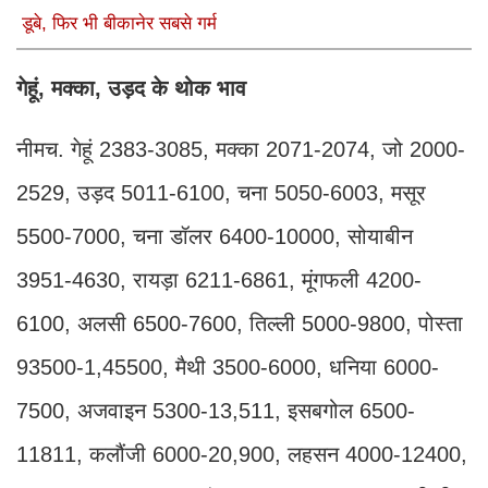
डूबे, फिर भी बीकानेर सबसे गर्म
गेहूं, मक्का, उड़द के थोक भाव
नीमच. गेहूं 2383-3085, मक्का 2071-2074, जो 2000-
2529, उड़द 5011-6100, चना 5050-6003, मसूर
5500-7000, चना डॉलर 6400-10000, सोयाबीन
3951-4630, रायड़ा 6211-6861, मूंगफली 4200-
6100, अलसी 6500-7600, तिल्ली 5000-9800, पोस्ता
93500-1,45500, मैथी 3500-6000, धनिया 6000-
7500, अजवाइन 5300-13,511, इसबगोल 6500-
11811, कलौंजी 6000-20,900, लहसन 4000-12400,