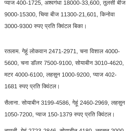
प्याज 400-1725, अश्वगंधा 18000-33,600, तुलसी बीज
9000-15300, चिया बीज 11300-21,601, किनोवा
3000-9300 रुपए प्रति क्विंटल बिका।
रतलाम. गेहूं लोकवान 2471-2971, चना विशाल 4000-
5600, चना डॉलर 7500-9100, सोयाबीन 3010-4620,
मटर 4000-6100, लहसुन 1000-9200, प्याज 402-
1681 रुपए प्रति क्विंटल।
सैलाना. सोयाबीन 3199-4586, गेहूं 2460-2969, लहसुन
1050-7200, प्याज 150-1379 रुपए प्रति क्विंटल।
नामली. गेहूं 2723-2846, सोयाबीन 4180, लहसुन 2000-