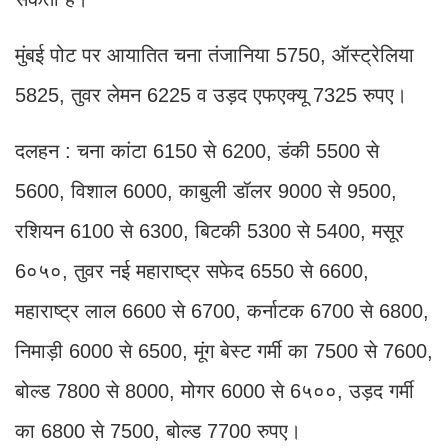
मुंबई पोट पर आयातित चना तंजानिया 5750, ऑस्ट्रेलिया
5825, तुवर लेमन 6225 व उड़द एफएक्यू 7325 रुपए।
दलहन : चना कांटा 6150 से 6200, डंकी 5500 से
5600, विशाल 6000, काबुली डॉलर 9000 से 9500,
रशियन 6100 से 6300, बिटकी 5300 से 5400, मसूर
6०५०, तुवर नई महाराष्ट्र सफेद 6550 से 6600,
महाराष्ट्र लाल 6600 से 6700, कर्नाटक 6700 से 6800,
निमाड़ी 6000 से 6500, मूंग बेस्ट गर्मी का 7500 से 7600,
बोल्ड 7800 से 8000, मोगर 6000 से 6५००, उड़द गर्मी
का 6800 से 7500, बोल्ड 7700 रुपए।