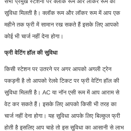
सभी प्रमुख स्टेशनों पर क्लॉक रूम और लॉकर रूम की
सुविधा मिलती है। क्लॉक रूम और लॉकर रूम में आप एक
महीने तक फ्री में सामान रख सकते हैं इसके लिए आपको
कोई भी चार्ज नहीं देना होगा।
फ्री वेटिंग हॉल की सुविधा
किसी स्टेशन पर उतरने पर अगर आपको अगली ट्रेन
पकड़नी है तो आपको रेलवे टिकट पर फ्री वेटिंग हॉल की
सुविधा मिलती है। AC या नॉन एसी रूम में आप आराम से
वेट कर सकते हैं। इसके लिए आपको किसी भी तरह का
चार्ज नहीं देना होगा। यह सुविधा आपके लिए बिल्कुल फ्री
होती है इसलिए आप चाहे तो इस सुविधा का आसानी से लाभ