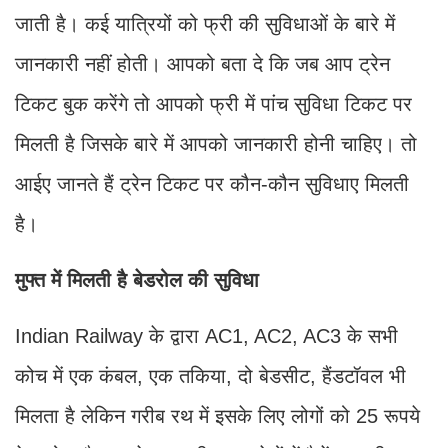
जाती है। कई यात्रियों को फ्री की सुविधाओं के बारे में
जानकारी नहीं होती। आपको बता दे कि जब आप ट्रेन
टिकट बुक करेंगे तो आपको फ्री में पांच सुविधा टिकट पर
मिलती है जिसके बारे में आपको जानकारी होनी चाहिए। तो
आईए जानते हैं ट्रेन टिकट पर कौन-कौन सुविधाए मिलती
है।
मुफ्त में मिलती है बेडरोल की सुविधा
Indian Railway के द्वारा AC1, AC2, AC3 के सभी
कोच में एक कंबल, एक तकिया, दो बेडसीट, हैंडटॉवल भी
मिलता है लेकिन गरीब रथ में इसके लिए लोगों को 25 रूपये