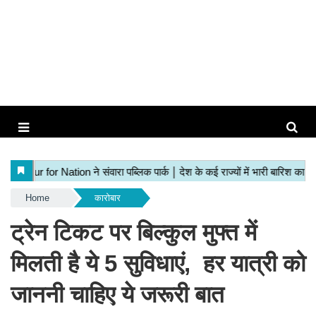
Home
कारोबार
ट्रेन टिकट पर बिल्कुल मुफ्त में
मिलती है ये 5 सुविधाएं, हर यात्री को
जाननी चाहिए ये जरूरी बात