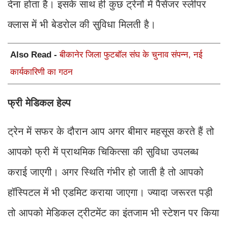
देना होता है। इसके साथ ही कुछ ट्रेनों में पैसेंजर स्लीपर
क्लास में भी बेडरोल की सुविधा मिलती है।
Also Read -
बीकानेर जिला फुटबॉल संघ के चुनाव संपन्न, नई
कार्यकारिणी का गठन
फ्री मेडिकल हेल्प
ट्रेन में सफर के दौरान आप अगर बीमार महसूस करते हैं तो
आपको फ्री में प्राथमिक चिकित्सा की सुविधा उपलब्ध
कराई जाएगी। अगर स्थिति गंभीर हो जाती है तो आपको
हॉस्पिटल में भी एडमिट कराया जाएगा। ज्यादा जरूरत पड़ी
तो आपको मेडिकल ट्रीटमेंट का इंतजाम भी स्टेशन पर किया