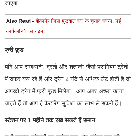
जाएगा।
Also Read -
बीकानेर जिला फुटबॉल संघ के चुनाव संपन्न, नई
कार्यकारिणी का गठन
फ्री फ़ूड
यदि आप राजधानी, दुरंतो और शताब्दी जैसी प्रीमियम ट्रेनों
में सफर कर रहे हैं और ट्रेन 2 घंटे से अधिक लेट होती है तो
आपको ट्रेन में फ्री फूड मिलेगा। आप अगर अच्छा खाना
चाहते हैं तो आप ई कैटरिंग सुविधा का लाभ ले सकते हैं।
स्टेशन पर 1 महीने तक रख सकते हैं समान