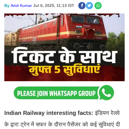
By
Amit Kumar
Jul 6, 2025, 11:13 IST
Indian Railway interesting facts:
इंडियन रेलवे
के द्वारा ट्रेन में सफर के दौरान पैसेंजर को कई सुविधाएं दी