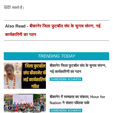
उठा
सकते हैं।
Also Read -
बीकानेर जिला फुटबॉल संघ के चुनाव संपन्न, नई
कार्यकारिणी का गठन
TRENDING TODAY
बीकानेर जिला फुटबॉल संघ के चुनाव संपन्न,
नई कार्यकारिणी का गठन
DHIRENDRA ACHARYA
बीकानेर में स्वच्छता का संकल्प, Hour for
Nation ने संवारा पब्लिक पार्क
DHIRENDRA ACHARYA