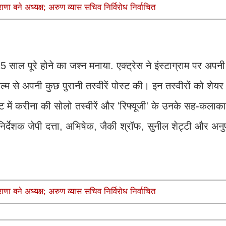
बने अध्यक्ष; अरुण व्यास सचिव निर्विरोध निर्वाचित
 25 साल पूरे होने का जश्न मनाया. एक्ट्रेस ने इंस्टाग्राम पर अपन
्म से अपनी कुछ पुरानी तस्वीरें पोस्ट की। इन तस्वीरों को शेयर
ट में करीना की सोलो तस्वीरें और 'रिफ्यूजी' के उनके सह-कला
ें निर्देशक जेपी दत्ता, अभिषेक, जैकी श्रॉफ, सुनील शेट्टी और अन
बने अध्यक्ष; अरुण व्यास सचिव निर्विरोध निर्वाचित