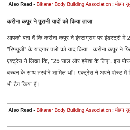
Also Read -
Bikaner Body Building Association : मोहन सुराणा 
करीना कपूर ने पुरानी यादों को किया ताजा
आपको बता दें कि करीना कपूर ने इंस्टाग्राम पर इंडस्ट्री में
"रिफ्यूजी” के यादगार पलों को याद किया। करीना कपूर ने फिल
एक्ट्रेस ने लिखा कि, “25 साल और हमेशा के लिए". इस पोस्
बच्चन के साथ तस्वीरें शामिल थीं। एक्ट्रेस ने अपने पोस्ट म
भी टैग किया हैं।
Also Read -
Bikaner Body Building Association : मोहन सुराणा 