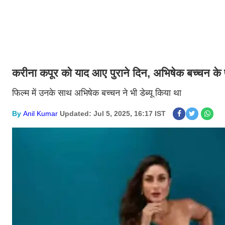
करीना कपूर को याद आए पुराने दिन, अभिषेक बच्चन के
फिल्म में उनके साथ अभिषेक बच्चन ने भी डेब्यू किया था
By
Anil Kumar
Updated: Jul 5, 2025, 16:17 IST