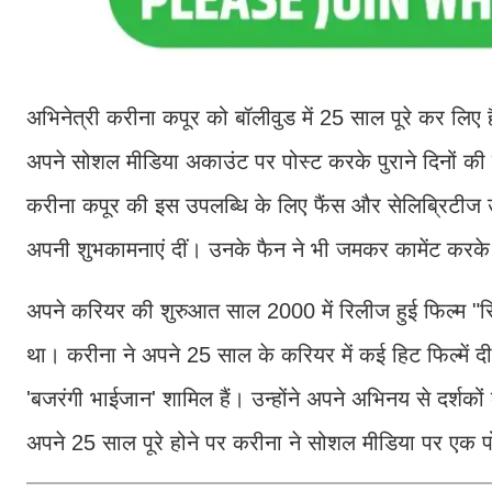
अभिनेत्री करीना कपूर को बॉलीवुड में 25 साल पूरे कर लिए 
अपने सोशल मीडिया अकाउंट पर पोस्ट करके पुराने दिनों की
करीना कपूर की इस उपलब्धि के लिए फैंस और सेलिब्रिटीज उन्ह
अपनी शुभकामनाएं दीं। उनके फैन ने भी जमकर कामेंट करक
अपने करियर की शुरुआत साल 2000 में रिलीज हुई फिल्म "रिफ्
था। करीना ने अपने 25 साल के करियर में कई हिट फिल्में दी
'बजरंगी भाईजान' शामिल हैं। उन्होंने अपने अभिनय से दर्
अपने 25 साल पूरे होने पर करीना ने सोशल मीडिया पर एक प