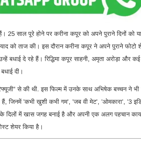
हैं। 25 साल पूरे होने पर करीना कपूर को अपने पुराने दिनों को
 याद को ताज की। इस दौरान करीना कपूर ने अपने पुराने फोटो 
ें बधाई दे रहे हैं। रिद्धिमा कपूर साहनी, अमृता अरोड़ा और कई 
े बधाई दी।
यूजी” से की थी. इस फिल्म में उनके साथ अभिषेक बच्चन ने भी ड
 हैं, जिनमें 'कभी खुशी कभी गम', 'जब वी मेट', 'ओमकारा', '3 इ
शकों के दिलों में खास जगह बनाई है और अपनी एक अलग पहचान का
ोस्ट शेयर किया है।