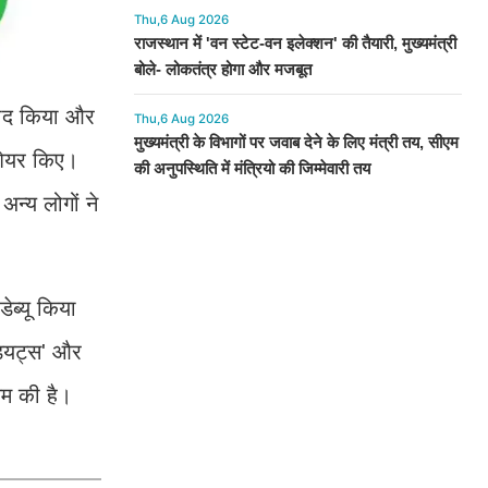
Thu,6 Aug 2026
राजस्थान में 'वन स्टेट-वन इलेक्शन' की तैयारी, मुख्यमंत्री
बोले- लोकतंत्र होगा और मजबूत
 याद किया और
Thu,6 Aug 2026
मुख्यमंत्री के विभागों पर जवाब देने के लिए मंत्री तय, सीएम
शेयर किए।
की अनुपस्थिति में मंत्रियो की जिम्मेवारी तय
अन्य लोगों ने
ेब्यू किया
डियट्स' और
यम की है।