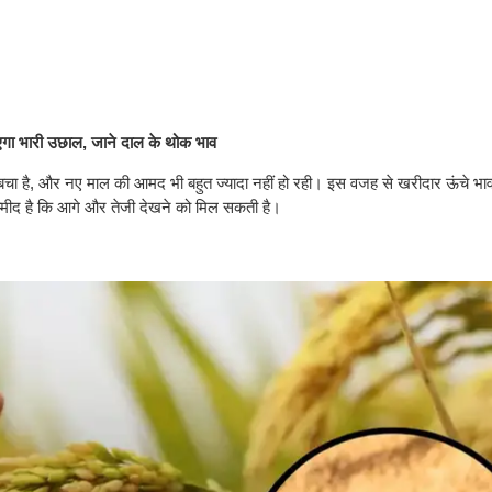
आएगा भारी उछाल, जाने दाल के थोक भाव
में बचा है, और नए माल की आमद भी बहुत ज्यादा नहीं हो रही। इस वजह से खरीदार ऊंचे भा
ें उम्मीद है कि आगे और तेजी देखने को मिल सकती है।