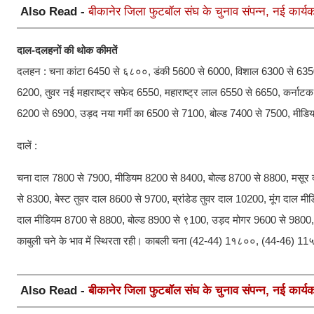
Also Read -
बीकानेर जिला फुटबॉल संघ के चुनाव संपन्न, नई कार्
दाल-दलहनों की थोक कीमतें
दलहन : चना कांटा 6450 से ६८००, डंकी 5600 से 6000, विशाल 6300 से 635
6200, तुवर नई महाराष्ट्र सफेद 6550, महाराष्ट्र लाल 6550 से 6650, कर्नाट
6200 से 6900, उड़द नया गर्मी का 6500 से 7100, बोल्ड 7400 से 7500, मीडि
दालें :
चना दाल 7800 से 7900, मीडियम 8200 से 8400, बोल्ड 8700 से 8800, मसू
से 8300, बेस्ट तुवर दाल 8600 से 9700, ब्रांडेड तुवर दाल 10200, मूंग दाल
दाल मीडियम 8700 से 8800, बोल्ड 8900 से ९100, उड़द मोगर 9600 से 9800,
काबुली चने के भाव में स्थिरता रही। काबली चना (42-44) 1१८००, (44-46) 
Also Read -
बीकानेर जिला फुटबॉल संघ के चुनाव संपन्न, नई कार्