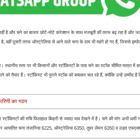
हीं है और चने का बाजार छोटे-मोटे करेक्शन के साथ मजबूती की तरफ बढ़ रहा है और ज
ै, वहीं दूसरी तरफ ऑस्ट्रेलिया से आने वाले चना के दाम भी महंगे हो गए हैं, जिससे इम्पो
है। स्थानीय स्तर पर भी किसानों और स्टॉकिस्टों के पास चने का स्टॉक सीमित मात्रा में 
ो तैयार हैं। स्टॉकिस्ट भी पुराने स्टॉक को बचाकर चल रहे हैं, क्योंकि उन्हें उम्मीद ह
यकारिणी का गठन
 स्टॉकिस्टों की रुचि फिलहाल बिक्री से ज्यादा भाव देखने में है। चने की मांग अभी थमी 
ई पोट पर आयातित चना तंजानिया 6225, ऑस्ट्रेलिया 6350, तुवर लेमन 6350 व उड़द एफएक