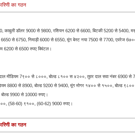
यकारिणी का गठन
0, काबुली डॉलर 9000 से 9800, रशियन 6200 से 6600, बिटकी 5200 से 5400, मस
क 6650 से 6750, निमाड़ी 6000 से 6550, मूंग बेस्ट नया 7500 से 7700, एवरेज 6७
यम 6200 से 6500 रुपए क्विंटल।
र दाल मीडियम 7९०० से ८०००, बोल्ड ८१०० स ४२००, तुवर दाल सवा नंबर 6900 से
 मीडियम 8800 से 8900, बोल्ड 9200 से 9400, मूंग मोगर १४०० से १५००, बोल्ड ९८०
 बोल्ड 9900 से 10000 रुपए।
11५००, (58-60) ९१००, (60-62) 9000 रुपए।
यकारिणी का गठन