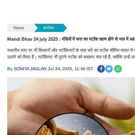
Home
कारोबार
Mandi Bhav 24 july 2025 : मंडियों में चना का स्टॉक खत्म होने से भाव में 
स्थानीय स्तर पर भी किसानों और स्टॉकिस्टों के पास चने का स्टॉक सीमित मात्रा 
उठाने को तैयार हैं। स्टॉकिस्ट भी पुराने स्टॉक को बचाकर चल रहे हैं, क्योंकि उन्ह
By
SONIYA JAGLAN
Jul 24, 2025, 11:46 IST