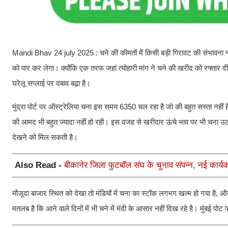
Mandi Bhav 24 july 2025 : चने की कीमतों में किसी बड़ी गिरावट की संभावना न
को पार कर लेगा। क्योंकि एक तरफ जहां त्योहारी मांग ने चने की खरीद को रफ्तार दी ह
घरेलू सप्लाई पर दबाव बढ़ा है।
मुंद्रा पोर्ट पर ऑस्ट्रेलिया चना इस समय 6350 चल रहा है जो की बहुत सस्ता नहीं 
की आमद भी बहुत ज्यादा नहीं हो रही। इस वजह से खरीदार ऊंचे भाव पर भी चना उठाने क
देखने को मिल सकती है।
Also Read -
बीकानेर जिला फुटबॉल संघ के चुनाव संपन्न, नई कार्
मौजूदा बाजार स्थित को देखा तो मंडियों में चना का स्टॉक लगभग खत्म हो गया है, और
मतलब है कि आने वाले दिनों में भी चने में मंदी के आसार नहीं दिख रहे है। मुंब