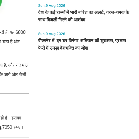
Sun,9 Aug 2026
देश के कई राज्यों में भारी बारिश का अलर्ट, गरज-चमक के
साथ बिजली गिरने की आशंका
ल्दी ही यह 6800
Sun,9 Aug 2026
बीकानेर में ‘हर घर तिरंगा’ अभियान की शुरुआत, प्रभात
र्ट घटा है और
फेरी में उमड़ा देशभक्ति का जोश
बचा है, और नए माल
ै कि आगे और तेजी
नहीं है। इसका
्यू 7050 रुपए।