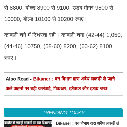
से 8800, बोल्ड 8900 से 9100, उड़द मोगर 9800 से
10000, बोल्ड 10100 से 10200 रुपए।
काबली चने में स्थिरता रही। काबली चना (42-44) 1,050,
(44-46) 10750, (58-60) 8200, (60-62) 8100
रुपए।
Also Read -
Bikaner : वन विभाग द्वारा अवैध लकड़ी ले जाने
वाले वाहनों पर बड़ी कार्रवाई, पिकअप, ट्रैक्टर और ट्रक जब्त!
TRENDING TODAY
Bikaner : वन विभाग द्वारा अवैध लकड़ी ले