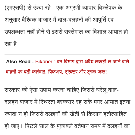
(एमएसपी) से ऊंचा रहे। एक अग्रणी व्यापार विश्लेषक के
अनुसार वैश्विक बाजार में दाल-दलहनों की आपूर्ति एवं
उपलब्धता नहीं होने से इससे सस्तेमाल का विशाल आयात हो
रहा है।
Also Read -
Bikaner : वन विभाग द्वारा अवैध लकड़ी ले जाने वाले
वाहनों पर बड़ी कार्रवाई, पिकअप, ट्रैक्टर और ट्रक जब्त!
सरकार को ऐसा उपाय करना चाहिए जिससे घरेलू दाल-
दलहन बाजार में स्थिरता बरकरार रह सके मगर आयात इतना
ज्यादा न हो जिससे दलहनों की खेती से किसान हतोत्साहित
हो जाए। पिछले साल के मुकाबले वर्तमान समय में दलहनों का