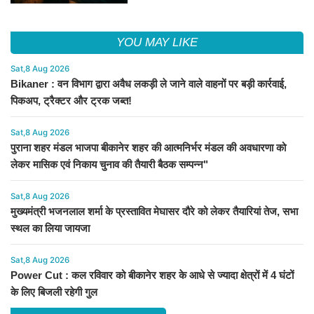
YOU MAY LIKE
Sat,8 Aug 2026
Bikaner : वन विभाग द्वारा अवैध लकड़ी ले जाने वाले वाहनों पर बड़ी कार्रवाई,
पिकअप, ट्रैक्टर और ट्रक जब्त!
Sat,8 Aug 2026
पुराना शहर मंडल भाजपा बीकानेर शहर की आत्मनिर्भर मंडल की अवधारणा को
लेकर मासिक एवं निकाय चुनाव की तैयारी बैठक सम्पन्न"
Sat,8 Aug 2026
मुख्यमंत्री भजनलाल शर्मा के प्रस्तावित मेघासर दौरे को लेकर तैयारियां तेज, सभा
स्थल का लिया जायजा
Sat,8 Aug 2026
Power Cut : कल रविवार को बीकानेर शहर के आधे से ज्यादा क्षेत्रों में 4 घंटों
के लिए बिजली रहेगी गुल