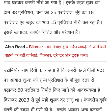
भाव घटकर काफी नीचे आ गया है। इसके तहत तुवर का
दाम 38 प्रतिशत, चना का 25 प्रतिशत, मूंग का 18
प्रतिशत एवं उड़द का भाव 15 प्रतिशत नीचे चल रहा है।
इससे उत्पादक काफी चिंतित और परेशान हैं।
Also Read -
Bikaner : वन विभाग द्वारा अवैध लकड़ी ले जाने वाले
वाहनों पर बड़ी कार्रवाई, पिकअप, ट्रैक्टर और ट्रक जब्त!
उद्यमियों- व्यापारियों का कहना है कि सबसे पहले पीली मटर
पर आयात शुल्क को शून्य प्रतिशत के मौजूदा स्तर से
बढ़ाकर 50 प्रतिशत निर्यात किए जाने की आवश्यकता है।
दिसम्बर 2023 से पूर्व यही शुल्क दर लागू था। केन्द्रीय कृषि
मंत्री की इच्छा भी ऐसी ही है। इसके अलावा अन्य दलहनों