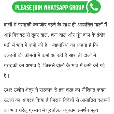
दालों में ग्राहकी कमजोर रहने के साथ ही आयातित मालों में
आई गिरावट से तुवर दाल, चना दाल और मूंग दाल के इंदौर
मंडी में भाव में कमी की है। व्यापारियों का कहना है कि
दलहनों की कीमतों में कमी आ रही है साथ ही दालों में
ग्राहकी का अभाव है, जिससे दालों के भाव में कमी की गई
है।
उधर उद्योग क्षेत्र ने सरकार से इस तरह का नीतिगत कदम
उठाने का आग्रह किया है जिससे विदेशों से आयातित दलहनों
का भाव घरेलू प्रभाग में प्रचलित न्यूनतम समर्थन मूल्य