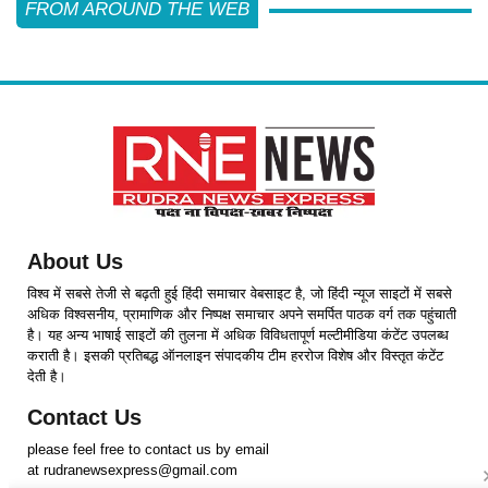
FROM AROUND THE WEB
About Us
विश्व में सबसे तेजी से बढ़ती हुई हिंदी समाचार वेबसाइट है, जो हिंदी न्यूज साइटों में सबसे
अधिक विश्वसनीय, प्रामाणिक और निष्पक्ष समाचार अपने समर्पित पाठक वर्ग तक पहुंचाती
है। यह अन्य भाषाई साइटों की तुलना में अधिक विविधतापूर्ण मल्टीमीडिया कंटेंट उपलब्ध
कराती है। इसकी प्रतिबद्ध ऑनलाइन संपादकीय टीम हररोज विशेष और विस्तृत कंटेंट
देती है।
Contact Us
please feel free to contact us by email
at rudranewsexpress@gmail.com