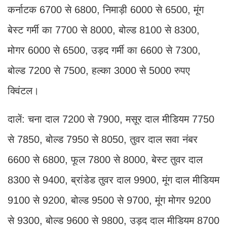
कर्नाटक 6700 से 6800, निमाड़ी 6000 से 6500, मूंग
बेस्ट गर्मी का 7700 से 8000, बोल्ड 8100 से 8300,
मोगर 6000 से 6500, उड़द गर्मी का 6600 से 7300,
बोल्ड 7200 से 7500, हल्का 3000 से 5000 रुपए
क्विंटल।
दालें: चना दाल 7200 से 7900, मसूर दाल मीडियम 7750
से 7850, बोल्ड 7950 से 8050, तुवर दाल सवा नंबर
6600 से 6800, फूल 7800 से 8000, बेस्ट तुवर दाल
8300 से 9400, ब्रांडेड तुवर दाल 9900, मूंग दाल मीडियम
9100 से 9200, बोल्ड 9500 से 9700, मूंग मोगर 9200
से 9300, बोल्ड 9600 से 9800, उड़द दाल मीडियम 8700