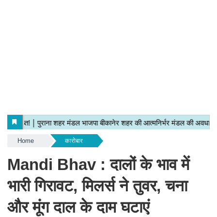
Home
कारोबार
Mandi Bhav : दालों के भाव में
भारी गिरावट, मिलर्स ने तुवर, चना
और मूंग दाल के दाम घटाएं