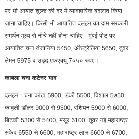
पर भी आयात शुल्क की दर में व्यावहारिक बदलाव किया
जाना चाहिए। किसी भी आयातित दलहन का दाम सरकारी
समर्थन मूल्य से नीचे नहीं होना चाहिए। मुंबई पोट पर
आयातित चना तंजानिया 5450, ऑस्ट्रेलिया 5650, तुवर
लेमन 5975 व उड़द एफएक्यू 7०५० रुपए।
काबला चना कटेनर भाव
दलहन : चना कांटा 5900, डंकी 5500, विशाल 5७50,
काबुली डॉलर 9000 से 9300, रशियन 5900 से 6000,
बिटकी 5300 से 5400, मसूर 6100, तुवर नई महाराष्ट्र
सफेद 6550 से 6600, महाराष्ट्र लाल 6600 से 6700,