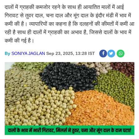
दालों में ग्राहकी कमजोर रहने के साथ ही आयातित मालों में आई
गिरावट से तुवर दाल, चना दाल और मूंग दाल के इंदौर मंडी में भाव में
कमी की है। व्यापारियों का कहना है कि दलहनों की कीमतों में कमी आ
रही है साथ ही दालों में ग्राहकी का अभाव है, जिससे दालों के भाव में
कमी की गई है।
By
SONIYA JAGLAN
Sep 23, 2025, 13:28 IST