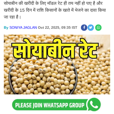
सोयाबीन की खरीदी के लिए मॉडल रेट ही तय नहीं हो पाए है और
खरीदी के 15 दिन में राशि किसानों के खाते में भेजने का दावा किया
जा रहा है।
By
SONIYA JAGLAN
Oct 22, 2025, 09:35 IST