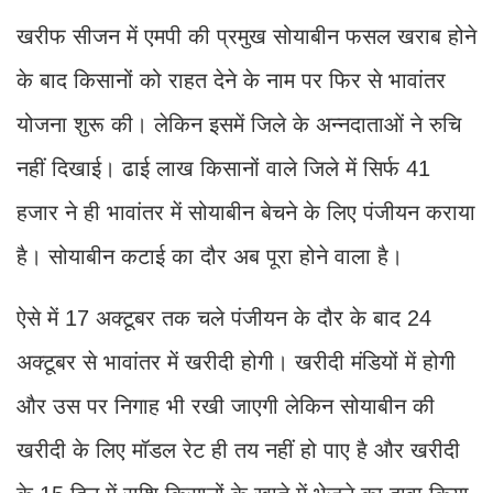
खरीफ सीजन में एमपी की प्रमुख सोयाबीन फसल खराब होने
के बाद किसानों को राहत देने के नाम पर फिर से भावांतर
योजना शुरू की। लेकिन इसमें जिले के अन्नदाताओं ने रुचि
नहीं दिखाई। ढाई लाख किसानों वाले जिले में सिर्फ 41
हजार ने ही भावांतर में सोयाबीन बेचने के लिए पंजीयन कराया
है। सोयाबीन कटाई का दौर अब पूरा होने वाला है।
ऐसे में 17 अक्टूबर तक चले पंजीयन के दौर के बाद 24
अक्टूबर से भावांतर में खरीदी होगी। खरीदी मंडियों में होगी
और उस पर निगाह भी रखी जाएगी लेकिन सोयाबीन की
खरीदी के लिए मॉडल रेट ही तय नहीं हो पाए है और खरीदी