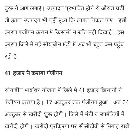
कुछ ने आग लगाई। उत्पादन प्रभावित होने से औसत घटी
तो इतना उत्पादन भी नहीं हुआ कि लागत निकल पाए। इसी
कारण पंजीयन कराने में किसानों ने रुचि नहीं दिखाई। इस
कारण जिले में नई सोयाबीन मंडी में अब भी बहुत कम पहुंच
रही है।
41 हजार ने कराया पंजीयन
सोयाबीन भावांतर योजना में जिले मे 41 हजार किसानों ने
पंजीयन कराया है। 17 अक्टूबर तक पंजीयन हुआ। अब 24
अक्टूबर से खरीदी शुरू होगी। जिले में मंडी व उपमंडियों में
खरीदी होगी। खरीदी प्रक्रिया पर सीसीटीवी से निगाह रखी