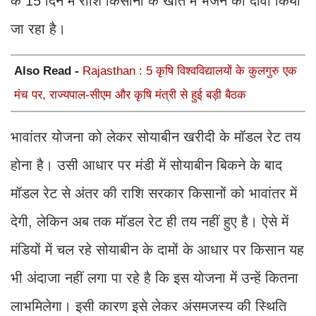
के 15 दिन में राशि किसानों के खाते में भेजने का दावा किया
जा रहा है।
Also Read -
Rajasthan : 5 कृषि विश्वविद्यालयों के कुलगुरु एक
मंच पर, राज्यपाल-सीएम और कृषि मंत्री से हुई बड़ी बैठक
भावांतर योजना को लेकर सोयाबीन खरीदी के मॉडल रेट तय
होना है। उसी आधार पर मंडी में सोयाबीन बिकने के बाद
मॉडल रेट से अंतर की राशि सरकार किसानों को भावांतर में
देगी, लेकिन अब तक मॉडल रेट ही तय नहीं हुए है। ऐसे में
मंडियों में चल रहे सोयाबीन के दामों के आधार पर किसान यह
भी अंदाजा नहीं लगा पा रहे है कि इस योजना में उन्हें कितना
लाभमिलेगा। इसी कारण इसे लेकर अंसमजस्य की स्थिति