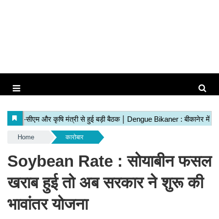
Home
कारोबार
Soybean Rate : सोयाबीन फसल
खराब हुई तो अब सरकार ने शुरू की
भावांतर योजना