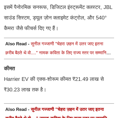
इसमें पैनोरमिक सनरूफ, डिजिटल इंस्ट्रूमेंट क्लस्टर, JBL
साउंड सिस्टम, ड्यूल ज़ोन क्लाइमेट कंट्रोल, और 540°
कैमरा जैसे फीचर्स दिए गए हैं।
Also Read -
सुनील गज्जाणी "चेहरा ज़हन में उतर जाए इतना
क़रीब बैठते थे वो...." नामक कविता के लिए राज्य स्तर पर सम्मानित
होंगे
कीमत
Harrier EV की एक्स-शोरूम कीमत ₹21.49 लाख से
₹30.23 लाख तक है।
Also Read -
सुनील गज्जाणी "चेहरा ज़हन में उतर जाए इतना