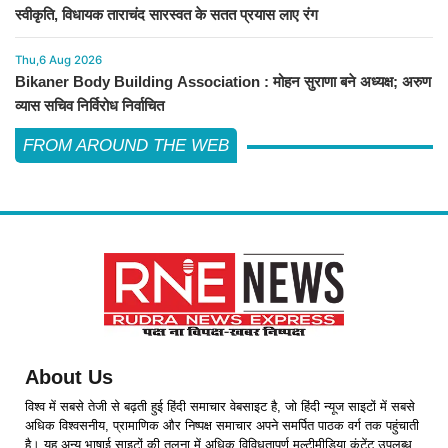
स्वीकृति, विधायक ताराचंद सारस्वत के सतत प्रयास लाए रंग
Thu,6 Aug 2026
Bikaner Body Building Association : मोहन सुराणा बने अध्यक्ष; अरुण
व्यास सचिव निर्विरोध निर्वाचित
FROM AROUND THE WEB
About Us
विश्व में सबसे तेजी से बढ़ती हुई हिंदी समाचार वेबसाइट है, जो हिंदी न्यूज साइटों में सबसे
अधिक विश्वसनीय, प्रामाणिक और निष्पक्ष समाचार अपने समर्पित पाठक वर्ग तक पहुंचाती
है। यह अन्य भाषाई साइटों की तुलना में अधिक विविधतापूर्ण मल्टीमीडिया कंटेंट उपलब्ध