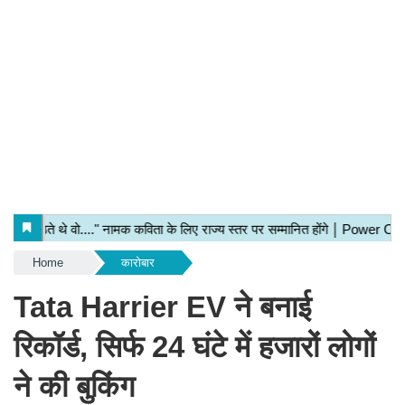
Home
कारोबार
Tata Harrier EV ने बनाई
रिकॉर्ड, सिर्फ 24 घंटे में हजारों लोगों
ने की बुकिंग