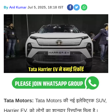
By
Anil Kumar
Jul 5, 2025, 18:18 IST
Tata Motors:
Tata Motors की नई इलेक्ट्रिक SUV,
Harrier EV, को लोगों का शानदार रिस्पॉन्स मिला है।