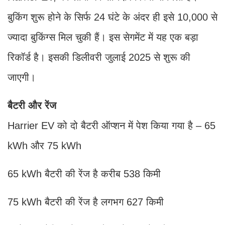
बुकिंग शुरू होने के सिर्फ 24 घंटे के अंदर ही इसे 10,000 से
ज्यादा बुकिंग्स मिल चुकी हैं। इस सेगमेंट में यह एक बड़ा
रिकॉर्ड है। इसकी डिलीवरी जुलाई 2025 से शुरू की
जाएगी।
बैटरी और रेंज
Harrier EV को दो बैटरी ऑप्शन में पेश किया गया है – 65
kWh और 75 kWh
65 kWh बैटरी की रेंज है करीब 538 किमी
75 kWh बैटरी की रेंज है लगभग 627 किमी