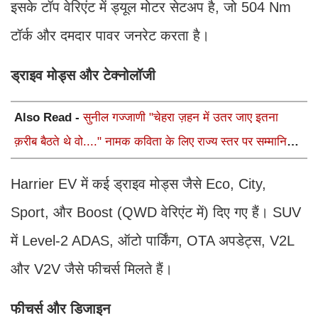
इसके टॉप वेरिएंट में ड्यूल मोटर सेटअप है, जो 504 Nm
टॉर्क और दमदार पावर जनरेट करता है।
ड्राइव मोड्स और टेक्नोलॉजी
Also Read -
सुनील गज्जाणी "चेहरा ज़हन में उतर जाए इतना
क़रीब बैठते थे वो...." नामक कविता के लिए राज्य स्तर पर सम्मानित
होंगे
Harrier EV में कई ड्राइव मोड्स जैसे Eco, City,
Sport, और Boost (QWD वेरिएंट में) दिए गए हैं। SUV
में Level-2 ADAS, ऑटो पार्किंग, OTA अपडेट्स, V2L
और V2V जैसे फीचर्स मिलते हैं।
फीचर्स और डिजाइन