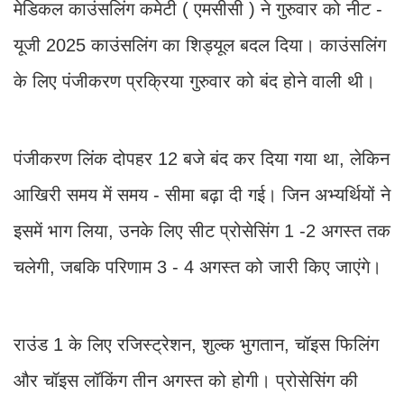
मेडिकल काउंसलिंग कमेटी ( एमसीसी ) ने गुरुवार को नीट -
यूजी 2025 काउंसलिंग का शिड्यूल बदल दिया। काउंसलिंग
के लिए पंजीकरण प्रक्रिया गुरुवार को बंद होने वाली थी।
पंजीकरण लिंक दोपहर 12 बजे बंद कर दिया गया था, लेकिन
आखिरी समय में समय - सीमा बढ़ा दी गई। जिन अभ्यर्थियों ने
इसमें भाग लिया, उनके लिए सीट प्रोसेसिंग 1 -2 अगस्त तक
चलेगी, जबकि परिणाम 3 - 4 अगस्त को जारी किए जाएंगे।
राउंड 1 के लिए रजिस्ट्रेशन, शुल्क भुगतान, चॉइस फिलिंग
और चॉइस लॉकिंग तीन अगस्त को होगी। प्रोसेसिंग की