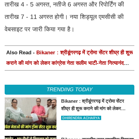
तारीख 4 - 5 अगस्त, नतीजे 6 अगस्त और रिपोर्टिंग की
तारीख 7 - 11 अगस्त होगी। नया शिड्यूल एमसीसी की
वेबसाइट पर जारी किया गया है।
Also Read -
Bikaner : श्रीडूंगरगढ़ में ट्रोमा सेंटर शीघ्र ही शुरू
कराने की मांग को लेकर कांग्रेस नेता सलीम भाटी-नेता नित्यानंद
पारीक ने ज्ञापन सौंपा
TRENDING TODAY
Bikaner : श्रीडूंगरगढ़ में ट्रोमा सेंटर
शीघ्र ही शुरू कराने की मांग को लेकर
कांग्रेस नेता सलीम भाटी-नेता नित्यानंद पारीक
DHIRENDRA ACHARYA
ने ज्ञापन सौंपा