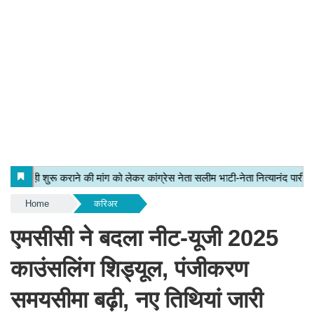
Home
करिअर
एमसीसी ने बदला नीट-यूजी 2025
काउंसलिंग शिड्यूल, पंजीकरण
समयसीमा बढ़ी, नए तिथियां जारी