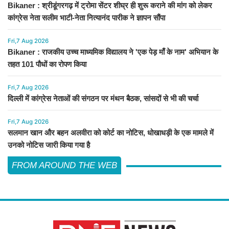
Bikaner : श्रीडूंगरगढ़ में ट्रोमा सेंटर शीघ्र ही शुरू कराने की मांग को लेकर
कांग्रेस नेता सलीम भाटी-नेता नित्यानंद पारीक ने ज्ञापन सौंपा
Fri,7 Aug 2026
Bikaner : राजकीय उच्च माध्यमिक विद्यालय ने 'एक पेड़ माँ के नाम' अभियान के
तहत 101 पौधों का रोपण किया
Fri,7 Aug 2026
दिल्ली में कांग्रेस नेताओं की संगठन पर मंथन बैठक, सांसदों से भी की चर्चा
Fri,7 Aug 2026
सलमान खान और बहन अलवीरा को कोर्ट का नोटिस, धोखाधड़ी के एक मामले में
उनको नोटिस जारी किया गया है
FROM AROUND THE WEB