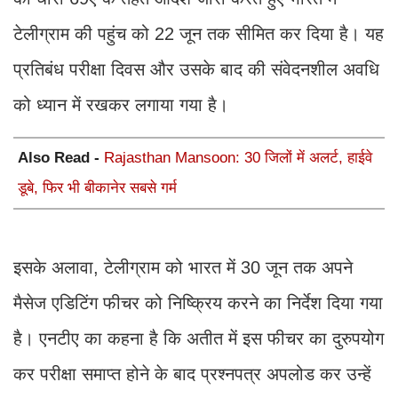
टेलीग्राम की पहुंच को 22 जून तक सीमित कर दिया है। यह
प्रतिबंध परीक्षा दिवस और उसके बाद की संवेदनशील अवधि
को ध्यान में रखकर लगाया गया है।
Also Read -
Rajasthan Mansoon: 30 जिलों में अलर्ट, हाईवे
डूबे, फिर भी बीकानेर सबसे गर्म
इसके अलावा, टेलीग्राम को भारत में 30 जून तक अपने
मैसेज एडिटिंग फीचर को निष्क्रिय करने का निर्देश दिया गया
है। एनटीए का कहना है कि अतीत में इस फीचर का दुरुपयोग
कर परीक्षा समाप्त होने के बाद प्रश्नपत्र अपलोड कर उन्हें