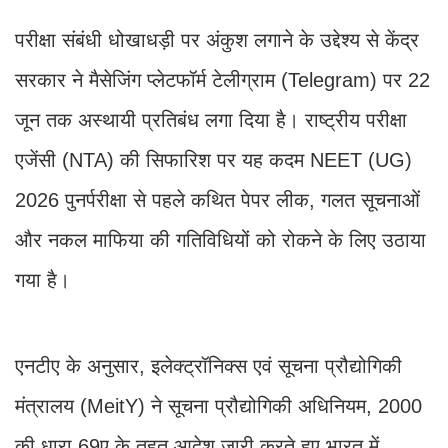
परीक्षा संबंधी धोखाधड़ी पर अंकुश लगाने के उद्देश्य से केंद्र
सरकार ने मैसेजिंग प्लेटफॉर्म टेलीग्राम (Telegram) पर 22
जून तक अस्थायी प्रतिबंध लगा दिया है। राष्ट्रीय परीक्षा
एजेंसी (NTA) की सिफारिश पर यह कदम NEET (UG)
2026 पुनर्परीक्षा से पहले कथित पेपर लीक, गलत सूचनाओं
और नकल माफिया की गतिविधियों को रोकने के लिए उठाया
गया है।
एनटीए के अनुसार, इलेक्ट्रॉनिक्स एवं सूचना प्रौद्योगिकी
मंत्रालय (MeitY) ने सूचना प्रौद्योगिकी अधिनियम, 2000
की धारा 69ए के तहत आदेश जारी करते हुए भारत में