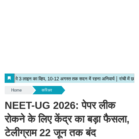
Home
करिअर
NEET-UG 2026: पेपर लीक
रोकने के लिए केंद्र का बड़ा फैसला,
टेलीग्राम 22 जून तक बंद