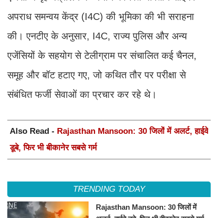
अपराध समन्वय केंद्र (I4C) की भूमिका की भी सराहना
की। एनटीए के अनुसार, I4C, राज्य पुलिस और अन्य
एजेंसियों के सहयोग से टेलीग्राम पर संचालित कई चैनल,
समूह और बॉट हटाए गए, जो कथित तौर पर परीक्षा से
संबंधित फर्जी सेवाओं का प्रचार कर रहे थे।
Also Read -
Rajasthan Mansoon: 30 जिलों में अलर्ट, हाईवे
डूबे, फिर भी बीकानेर सबसे गर्म
TRENDING TODAY
Rajasthan Mansoon: 30 जिलों में