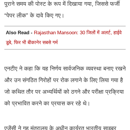
पुराने समय की पोस्ट के रूप में दिखाया गया, जिससे फर्जी
“पेपर लीक” के दावे किए गए।
Also Read -
Rajasthan Mansoon: 30 जिलों में अलर्ट, हाईवे
डूबे, फिर भी बीकानेर सबसे गर्म
एनटीए ने कहा कि यह निर्णय सार्वजनिक व्यवस्था बनाए रखने
और उन संगठित गिरोहों पर रोक लगाने के लिए लिया गया है
जो कथित तौर पर अभ्यर्थियों को ठगने और परीक्षा प्रक्रिया
को प्रभावित करने का प्रयास कर रहे थे।
एजेंसी ने गृह मंत्रालय के अधीन कार्यरत भारतीय साइबर