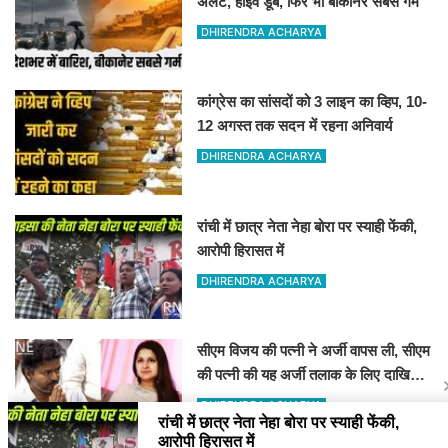
अलर्ट, हाईवे डूबे, फिर भी बीकानेर सबसे गर्म
DHIRENDRA ACHARYA
कांग्रेस का सांसदों को 3 लाइन का व्हिप, 10-
12 अगस्त तक सदन में रहना अनिवार्य
DHIRENDRA ACHARYA
रांची में छात्र नेता नेहा बोरा पर स्याही फेंकी,
आरोपी हिरासत में
DHIRENDRA ACHARYA
सीएम विजय की पत्नी ने अर्जी वापस ली, सीएम
की पत्नी की यह अर्जी तलाक के लिए दाखिल
थी
DHIRENDRA ACHARYA