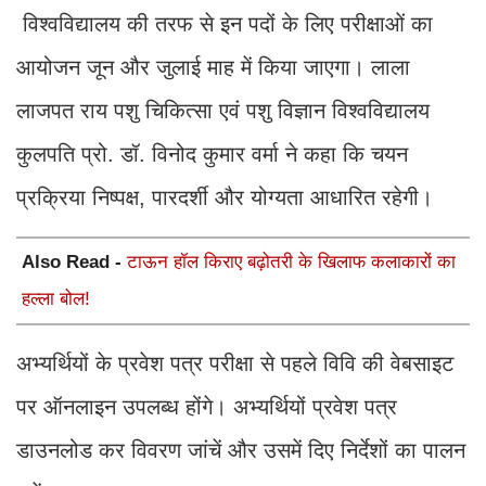
विश्वविद्यालय की तरफ से इन पदों के लिए परीक्षाओं का
आयोजन जून और जुलाई माह में किया जाएगा। लाला
लाजपत राय पशु चिकित्सा एवं पशु विज्ञान विश्वविद्यालय
कुलपति प्रो. डॉ. विनोद कुमार वर्मा ने कहा कि चयन
प्रक्रिया निष्पक्ष, पारदर्शी और योग्यता आधारित रहेगी।
Also Read -
टाऊन हॉल किराए बढ़ोतरी के खिलाफ कलाकारों का
हल्ला बोल!
अभ्यर्थियों के प्रवेश पत्र परीक्षा से पहले विवि की वेबसाइट
पर ऑनलाइन उपलब्ध होंगे। अभ्यर्थियों प्रवेश पत्र
डाउनलोड कर विवरण जांचें और उसमें दिए निर्देशों का पालन