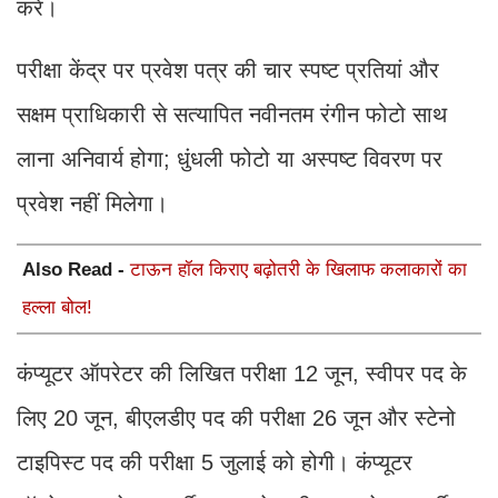
करें।
परीक्षा केंद्र पर प्रवेश पत्र की चार स्पष्ट प्रतियां और
सक्षम प्राधिकारी से सत्यापित नवीनतम रंगीन फोटो साथ
लाना अनिवार्य होगा; धुंधली फोटो या अस्पष्ट विवरण पर
प्रवेश नहीं मिलेगा।
Also Read -
टाऊन हॉल किराए बढ़ोतरी के खिलाफ कलाकारों का
हल्ला बोल!
कंप्यूटर ऑपरेटर की लिखित परीक्षा 12 जून, स्वीपर पद के
लिए 20 जून, बीएलडीए पद की परीक्षा 26 जून और स्टेनो
टाइपिस्ट पद की परीक्षा 5 जुलाई को होगी। कंप्यूटर