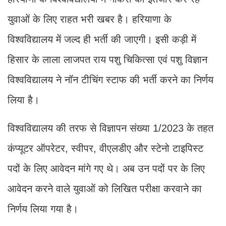
युवाओं के लिए राहत भरी खबर है। हरियाणा के
विश्वविद्यालय में जल्द ही भर्ती की जाएगी। इसी कड़ी में
हिसार के लाला लाजपत राय पशु चिकित्सा एवं पशु विज्ञान
विश्वविद्यालय ने नॉन टीचिंग स्टाफ की भर्ती करने का निर्णय
लिया है।
विश्वविद्यालय की तरफ से विज्ञापन संख्या 1/2023 के तहत
कंप्यूटर ऑपरेटर, स्वीपर, वीएलडीए और स्टेनो टाइपिस्ट
पदों के लिए आवेदन मांगे गए थे। अब उन पदों पर के लिए
आवेदन करने वाले युवाओं को लिखित परीक्षा करवाने का
निर्णय लिया गया है।