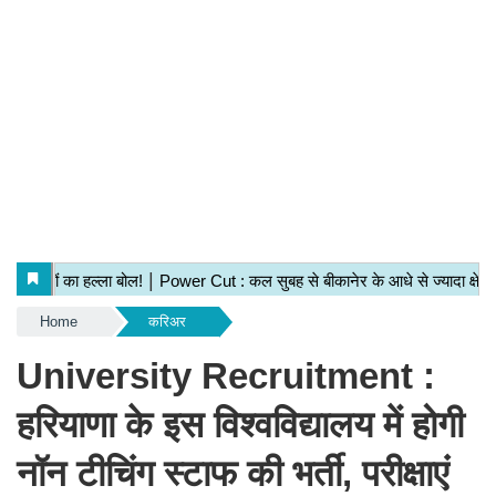
Home
करिअर
University Recruitment :
हरियाणा के इस विश्वविद्यालय में होगी
नॉन टीचिंग स्टाफ की भर्ती, परीक्षाएं