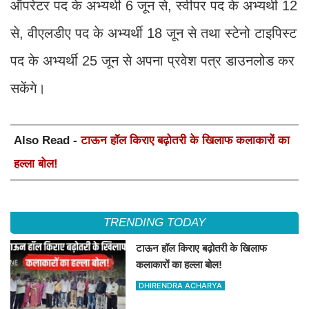
ऑपरेटर पद के अभ्यर्थी 6 जून से, स्वीपर पद के अभ्यर्थी 12
से, वीएलडीए पद के अभ्यर्थी 18 जून से तथा स्टेनो टाइपिस्ट
पद के अभ्यर्थी 25 जून से अपना प्रवेश पत्र डाउनलोड कर
सकेंगे।
Also Read -
टाऊन हॉल किराए बढ़ोतरी के खिलाफ कलाकारों का
हल्ला बोल!
TRENDING TODAY
टाऊन हॉल किराए बढ़ोतरी के खिलाफ
कलाकारों का हल्ला बोल!
DHIRENDRA ACHARYA