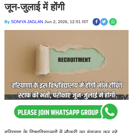
जून-जुलाई में होंगी
By
SONIYA JAGLAN
Jun 2, 2026, 12:51 IST
हरियाणा के विश्वविद्यालयों में नौकरी का इंतजार कर रहे