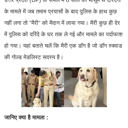
के मामले में जब तमाम प्रयासों के बाद पुलिस के हाथ कुछ
नहीं लगा तो "मैरी" को मैदान में लाया गया। मैरी कुछ ही देर
में पुलिस को दरिंदे के घर तक ले गई और मामले का पर्दाफाश
हो गया। यहां बताते चलें कि मैरी एक डॉग है जो डॉग स्क्वाड
की गोल्ड मेडलिस्ट सदस्य है।
जानिए क्या है मामला :