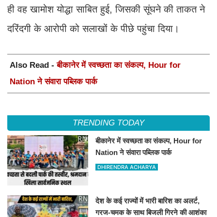
ही वह खामोश योद्धा साबित हुई, जिसकी सूंघने की ताकत ने
दरिंदगी के आरोपी को सलाखों के पीछे पहुंचा दिया।
Also Read -
बीकानेर में स्वच्छता का संकल्प, Hour for
Nation ने संवारा पब्लिक पार्क
TRENDING TODAY
बीकानेर में स्वच्छता का संकल्प, Hour for
Nation ने संवारा पब्लिक पार्क
DHIRENDRA ACHARYA
देश के कई राज्यों में भारी बारिश का अलर्ट,
गरज-चमक के साथ बिजली गिरने की आशंका