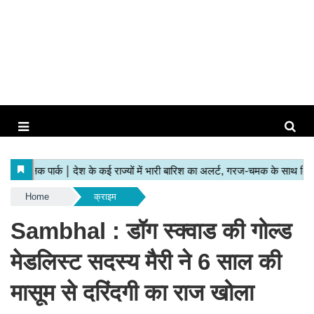
Home
क्राइम
Sambhal : डॉग स्क्वाड की गोल्ड
मेडलिस्ट सदस्य मैरी ने 6 साल की
मासूम से दरिंदगी का राज खोला