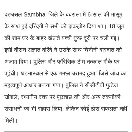
दरअसल Sambhal जिले के बबराला में 6 साल की मासूम
के साथ हुई दरिंदगी ने सभी को झकझोर दिया था। 18 जून
की शाम घर के बाहर खेलते बच्ची कुछ दूरी पर चली गई।
इसी दौरान अज्ञात दरिंदे ने उसके साथ घिनौनी वारदात को
अंजाम दिया। पुलिस और फॉरेंसिक टीम तत्काल मौके पर
पहुंची। घटनास्थल से एक गमछा बरामद हुआ, जिसे जांच का
महत्वपूर्ण आधार बनाया गया। पुलिस ने सीसीटीवी फुटेज
खंगाले, स्थानीय स्तर पर पूछताछ की और अन्य तकनीकी
संसाधनों का भी सहारा लिया, लेकिन कोई ठोस सफलता नहीं
मिली।