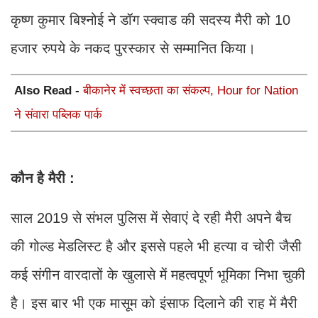
कृष्ण कुमार बिश्नोई ने डॉग स्क्वाड की सदस्य मैरी को 10
हजार रुपये के नकद पुरस्कार से सम्मानित किया।
Also Read -
बीकानेर में स्वच्छता का संकल्प, Hour for Nation
ने संवारा पब्लिक पार्क
कौन है मैरी :
साल 2019 से संभल पुलिस में सेवाएं दे रही मैरी अपने बैच
की गोल्ड मेडलिस्ट है और इससे पहले भी हत्या व चोरी जैसी
कई संगीन वारदातों के खुलासे में महत्वपूर्ण भूमिका निभा चुकी
है। इस बार भी एक मासूम को इंसाफ दिलाने की राह में मैरी