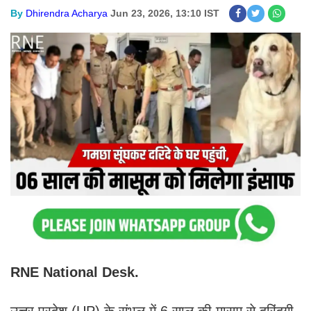
By
Dhirendra Acharya
Jun 23, 2026, 13:10 IST
RNE National Desk.
उत्तर प्रदेश (UP) के संभल में 6 साल की मासूम से दरिंदगी