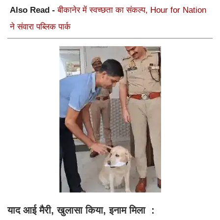
Also Read -
बीकानेर में स्वच्छता का संकल्प, Hour for Nation
ने संवारा पब्लिक पार्क
याद आई मैरी, खुलासा किया, इनाम मिला :