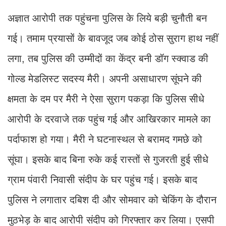
अज्ञात आरोपी तक पहुंचना पुलिस के लिये बड़ी चुनौती बन
गई। तमाम प्रयासों के बावजूद जब कोई ठोस सुराग हाथ नहीं
लगा, तब पुलिस की उम्मीदों का केंद्र बनी डॉग स्क्वाड की
गोल्ड मेडलिस्ट सदस्य मैरी। अपनी असाधारण सूंघने की
क्षमता के दम पर मैरी ने ऐसा सुराग पकड़ा कि पुलिस सीधे
आरोपी के दरवाजे तक पहुंच गई और आखिरकार मामले का
पर्दाफाश हो गया। मैरी ने घटनास्थल से बरामद गमछे को
सूंघा। इसके बाद बिना रुके कई रास्तों से गुजरती हुई सीधे
ग्राम पंवारी निवासी संदीप के घर पहुंच गई। इसके बाद
पुलिस ने लगातार दबिश दी और सोमवार को चेकिंग के दौरान
मुठभेड़ के बाद आरोपी संदीप को गिरफ्तार कर लिया। एसपी