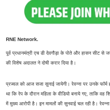
RNE Network.
पूर्व प्रधानमंत्री एच डी देवगौड़ा के पोते और हासन सीट से जनता
की विशेष अदालत ने दोषी करार दिया है।
प्रज्वल को आज सजा सुनाई जायेगी। रेवन्ना पर उनके फॉर्म
था कि रेप के दौरान महिला के वीडियो बनाये गए, ताकि वह 
में मुख्य आरोपी है। इन मामलों की सुनवाई चल रही है। रेवन्न