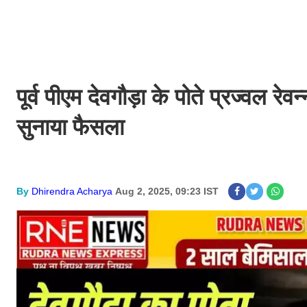
पूर्व पीएम देवगौड़ा के पोते प्रज्वल रेव
सुनाया फैसला
By
Dhirendra Acharya
Aug 2, 2025, 09:23 IST