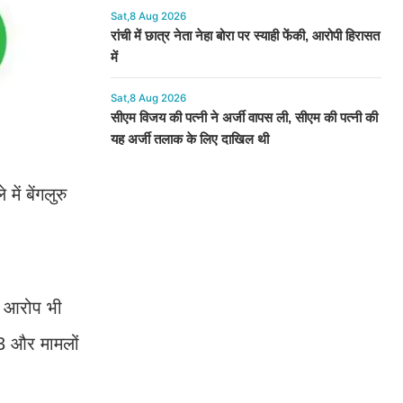
Sat,8 Aug 2026
रांची में छात्र नेता नेहा बोरा पर स्याही फेंकी, आरोपी हिरासत
में
Sat,8 Aug 2026
सीएम विजय की पत्नी ने अर्जी वापस ली, सीएम की पत्नी की
यह अर्जी तलाक के लिए दाखिल थी
ें बेंगलुरु
ह आरोप भी
3 और मामलों