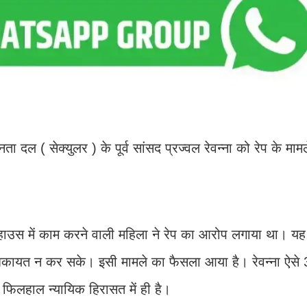
 दल ( सेक्युलर ) के पूर्व सांसद प्रज्वल रेवन्ना को रेप के मामले म
 हाउस में काम करने वाली महिला ने रेप का आरोप लगाया था। य
शिकायत न कर सके। इसी मामले का फैसला आया है। रेवन्ना ऐसे 
ा फिलहाल न्यायिक हिरासत में ही है।