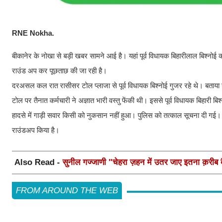
RNE Nokha.
बीकानेर के नोखा से बड़ी खबर सामने आई है। यहां पूर्व विधायक बिहारीलाल बिश्नोई क
राउंड अप कर पूछताछ की जा रही है।
दरअसल कल रात रासीसर टोल प्लाजा से पूर्व विधायक बिश्नोई गुजर रहे थे। बताया 
टोल पर तैनात कर्मचारी ने अज्ञात भारी वस्तु फेंकी थी। इससे पूर्व विधायक बिहारी बि
हादसे में गाड़ी सवार किसी को नुकसान नहीं हुआ। पुलिस को तत्काल सूचना दी गई। 
राउंडअप किया है।
Also Read -
सुनील गज्जाणी "चेहरा ज़हन में उतर जाए इतना क़रीब बैठ
FROM AROUND THE WEB