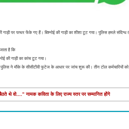
ी गाड़ी पर पत्थर फेंके गए हैं। बिश्नोई की गाड़ी का शीशा टूट गया। पुलिस हमले संदिग्ध
जाता है कि
श्नोई की गाड़ी का कांच टूट गया।
पुलिस ने मौके के सीसीटीवी फुटेज के आधार पर जांच शुरू की। तीन टोल कर्मचारियों को 
ते थे वो...." नामक कविता के लिए राज्य स्तर पर सम्मानित होंगे