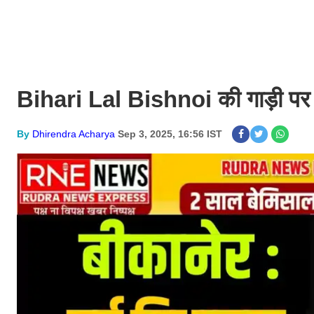
Bihari Lal Bishnoi की गाड़ी पर पत
By
Dhirendra Acharya
Sep 3, 2025, 16:56 IST