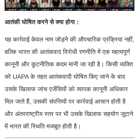
आतंकी घोषित करने से क्या होगा :
यह कार्रवाई केवल नाम जोड़ने की औपचारिक प्रक्रिया नहीं,
बल्कि भारत की आतंकवाद विरोधी रणनीति में एक महत्वपूर्ण
कानूनी और कूटनीतिक कदम मानी जा रही है। किसी व्यक्ति
को UAPA के तहत आतंकवादी घोषित किए जाने के बाद
उसके खिलाफ जांच एजेंसियों को व्यापक कानूनी अधिकार
मिल जाते हैं, उसकी संपत्तियों पर कार्रवाई आसान होती है
और अंतरराष्ट्रीय स्तर पर भी उसके खिलाफ सहयोग जुटाने
में भारत की स्थिति मजबूत होती है।