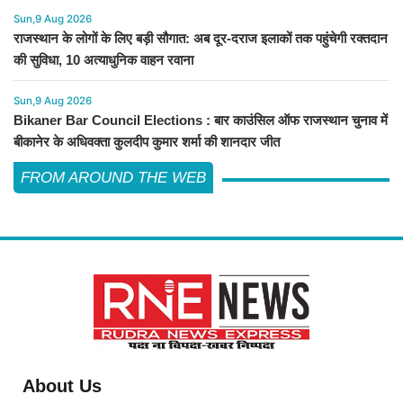
Sun,9 Aug 2026
राजस्थान के लोगों के लिए बड़ी सौगात: अब दूर-दराज इलाकों तक पहुंचेगी रक्तदान
की सुविधा, 10 अत्याधुनिक वाहन रवाना
Sun,9 Aug 2026
Bikaner Bar Council Elections : बार काउंसिल ऑफ राजस्थान चुनाव में
बीकानेर के अधिवक्ता कुलदीप कुमार शर्मा की शानदार जीत
FROM AROUND THE WEB
About Us