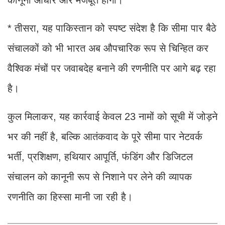
कानूनी आधार और मजबूत होगा।
* तीसरा, यह पाकिस्तान को स्पष्ट संदेश है कि सीमा पार बैठे
संचालकों को भी भारत अब औपचारिक रूप से चिन्हित कर
वैश्विक मंचों पर जवाबदेह बनाने की रणनीति पर आगे बढ़ रहा
है।
कुल मिलाकर, यह कार्रवाई केवल 23 नामों को सूची में जोड़ने
भर की नहीं है, बल्कि आतंकवाद के पूरे सीमा पार नेटवर्क
भर्ती, प्रशिक्षण, हथियार आपूर्ति, फंडिंग और डिजिटल
संचालन को कानूनी रूप से निशाने पर लेने की व्यापक
रणनीति का हिस्सा मानी जा रही है।