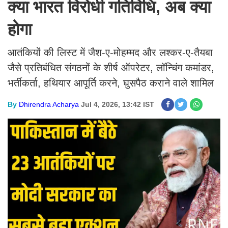
क्या भारत विरोधी गतिविधि, अब क्या
होगा
आतंकियों की लिस्ट में जैश-ए-मोहम्मद और लश्कर-ए-तैयबा
जैसे प्रतिबंधित संगठनों के शीर्ष ऑपरेटर, लॉन्चिंग कमांडर,
भर्तीकर्ता, हथियार आपूर्ति करने, घुसपैठ कराने वाले शामिल
By
Dhirendra Acharya
Jul 4, 2026, 13:42 IST