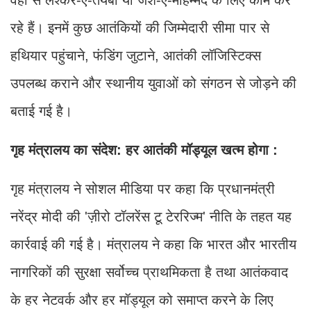
वहां से लश्कर-ए-तैयबा या जैश-ए-मोहम्मद के लिए काम कर
रहे हैं। इनमें कुछ आतंकियों की जिम्मेदारी सीमा पार से
हथियार पहुंचाने, फंडिंग जुटाने, आतंकी लॉजिस्टिक्स
उपलब्ध कराने और स्थानीय युवाओं को संगठन से जोड़ने की
बताई गई है।
गृह मंत्रालय का संदेश: हर आतंकी मॉड्यूल खत्म होगा :
गृह मंत्रालय ने सोशल मीडिया पर कहा कि प्रधानमंत्री
नरेंद्र मोदी की 'ज़ीरो टॉलरेंस टू टेररिज्म' नीति के तहत यह
कार्रवाई की गई है। मंत्रालय ने कहा कि भारत और भारतीय
नागरिकों की सुरक्षा सर्वोच्च प्राथमिकता है तथा आतंकवाद
के हर नेटवर्क और हर मॉड्यूल को समाप्त करने के लिए