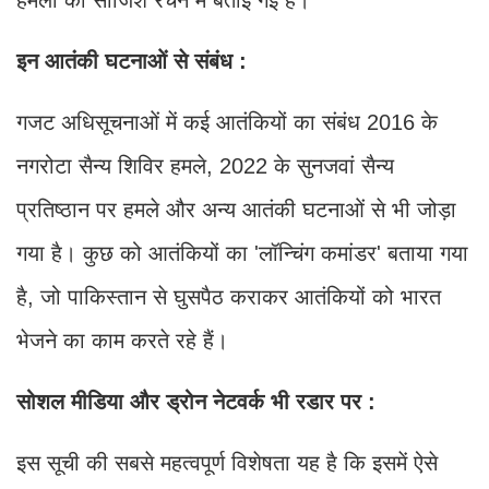
हमलों की साजिश रचने में बताई गई है।
इन आतंकी घटनाओं से संबंध :
गजट अधिसूचनाओं में कई आतंकियों का संबंध 2016 के
नगरोटा सैन्य शिविर हमले, 2022 के सुनजवां सैन्य
प्रतिष्ठान पर हमले और अन्य आतंकी घटनाओं से भी जोड़ा
गया है। कुछ को आतंकियों का 'लॉन्चिंग कमांडर' बताया गया
है, जो पाकिस्तान से घुसपैठ कराकर आतंकियों को भारत
भेजने का काम करते रहे हैं।
सोशल मीडिया और ड्रोन नेटवर्क भी रडार पर :
इस सूची की सबसे महत्वपूर्ण विशेषता यह है कि इसमें ऐसे