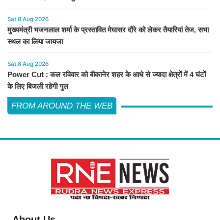
Sat,8 Aug 2026
मुख्यमंत्री भजनलाल शर्मा के प्रस्तावित मेघासर दौरे को लेकर तैयारियां तेज, सभा
स्थल का लिया जायजा
Sat,8 Aug 2026
Power Cut : कल रविवार को बीकानेर शहर के आधे से ज्यादा क्षेत्रों में 4 घंटों
के लिए बिजली रहेगी गुल
FROM AROUND THE WEB
About Us