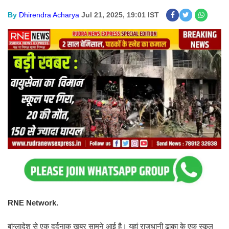
By
Dhirendra Acharya
Jul 21, 2025, 19:01 IST
RNE Network.
बांग्लादेश से एक दर्दनाक खबर सामने आई है। यहां राजधानी ढाका के एक स्कूल