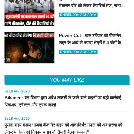
मेघासर दौरे को लेकर तैयारियां तेज, सभा
स्थल का लिया जायजा
DHIRENDRA ACHARYA
Power Cut : कल रविवार को बीकानेर
शहर के आधे से ज्यादा क्षेत्रों में 4 घंटों के लिए
बिजली रहेगी गुल
DHIRENDRA ACHARYA
YOU MAY LIKE
Sat,8 Aug 2026
Bikaner : वन विभाग द्वारा अवैध लकड़ी ले जाने वाले वाहनों पर बड़ी कार्रवाई,
पिकअप, ट्रैक्टर और ट्रक जब्त!
Sat,8 Aug 2026
पुराना शहर मंडल भाजपा बीकानेर शहर की आत्मनिर्भर मंडल की अवधारणा को
लेकर मासिक एवं निकाय चुनाव की तैयारी बैठक सम्पन्न"