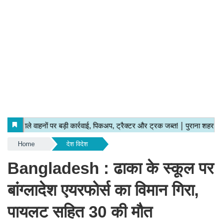
Home
देश विदेश
Bangladesh : ढाका के स्कूल पर
बांग्लादेश एयरफोर्स का विमान गिरा,
पायलट सहित 30 की मौत