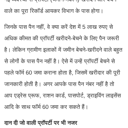
वाले का पूरा रिकॉर्ड आयकर विभाग के पास होगा।
जिनके पास पैन नहीं, वे क्या करें देश में 5 लाख रुपए से
अधिक कीमत की प्रॉपर्टी खरीदने-बेचने के लिए पैन जरूरी
है। लेकिन ग्रामीण इलाकों में जमीन बेचने-खरीदने वाले बहुत
से लोगों के पास पैन नहीं है। ऐसे में उन्हें प्रॉपर्टी बेचने से
पहले फॉर्म 60 जमा कराना होता है, जिसमें खरीदार की पूरी
जानकारी होती है। अगर आपके पास पैन नंबर नहीं है तो
आप एड्रेस प्रूफ, राशन कार्ड, पासपोर्ट, ड्राइविंग लाइसेंस
आदि के साथ फॉर्म 60 जमा कर सकते हैं।
दान दी जो वाली प्रॉपर्टी पर भी नजर