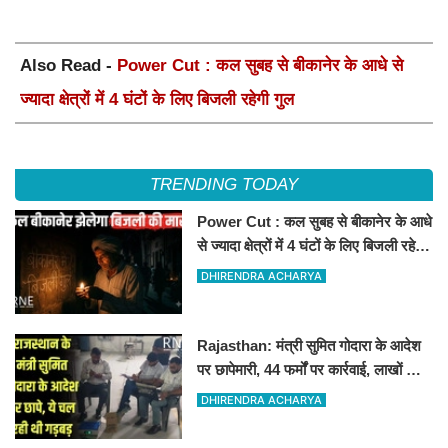
Also Read -
Power Cut : कल सुबह से बीकानेर के आधे से
ज्यादा क्षेत्रों में 4 घंटों के लिए बिजली रहेगी गुल
TRENDING TODAY
Power Cut : कल सुबह से बीकानेर के आधे
से ज्यादा क्षेत्रों में 4 घंटों के लिए बिजली रहेगी
गुल
DHIRENDRA ACHARYA
Rajasthan: मंत्री सुमित गोदारा के आदेश
पर छापेमारी, 44 फर्मों पर कार्रवाई, लाखों का
जुर्माना
DHIRENDRA ACHARYA