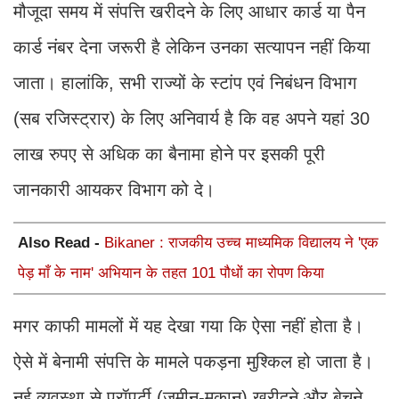
मौजूदा समय में संपत्ति खरीदने के लिए आधार कार्ड या पैन
कार्ड नंबर देना जरूरी है लेकिन उनका सत्यापन नहीं किया
जाता। हालांकि, सभी राज्यों के स्टांप एवं निबंधन विभाग
(सब रजिस्ट्रार) के लिए अनिवार्य है कि वह अपने यहां 30
लाख रुपए से अधिक का बैनामा होने पर इसकी पूरी
जानकारी आयकर विभाग को दे।
Also Read -
Bikaner : राजकीय उच्च माध्यमिक विद्यालय ने 'एक
पेड़ माँ के नाम' अभियान के तहत 101 पौधों का रोपण किया
मगर काफी मामलों में यह देखा गया कि ऐसा नहीं होता है।
ऐसे में बेनामी संपत्ति के मामले पकड़ना मुश्किल हो जाता है।
नई व्यवस्था से प्रॉपर्टी (जमीन-मकान) खरीदने और बेचने