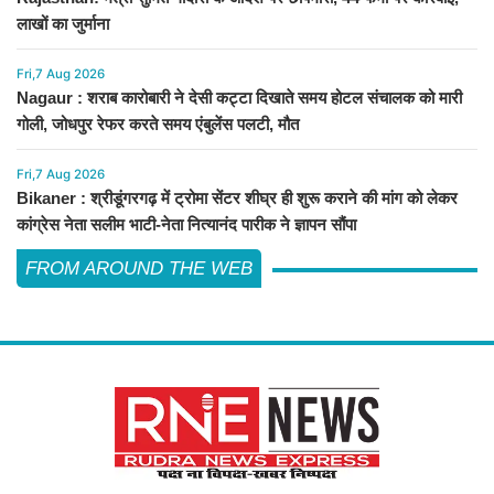
लाखों का जुर्माना
Fri,7 Aug 2026
Nagaur : शराब कारोबारी ने देसी कट्टा दिखाते समय होटल संचालक को मारी
गोली, जोधपुर रेफर करते समय एंबुलेंस पलटी, मौत
Fri,7 Aug 2026
Bikaner : श्रीडूंगरगढ़ में ट्रोमा सेंटर शीघ्र ही शुरू कराने की मांग को लेकर
कांग्रेस नेता सलीम भाटी-नेता नित्यानंद पारीक ने ज्ञापन सौंपा
FROM AROUND THE WEB