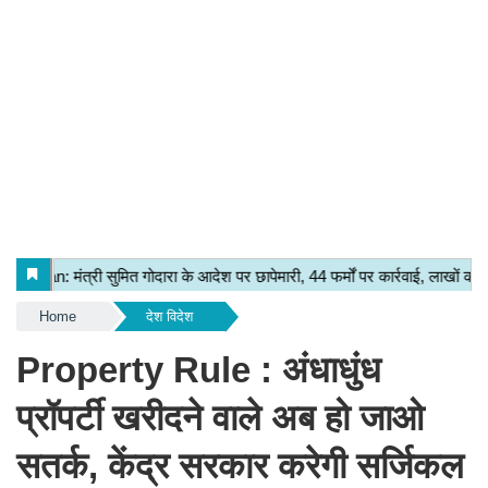
Home
देश विदेश
Property Rule : अंधाधुंध
प्रॉपर्टी खरीदने वाले अब हो जाओ
सतर्क, केंद्र सरकार करेगी सर्जिकल