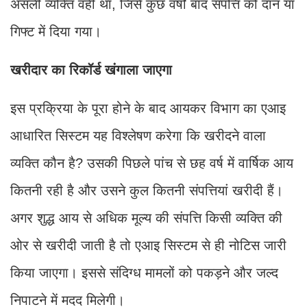
असली व्यक्ति वही था, जिसे कुछ वर्षों बाद संपत्ति को दान या
गिफ्ट में दिया गया।
खरीदार का रिकॉर्ड खंगाला जाएगा
इस प्रक्रिया के पूरा होने के बाद आयकर विभाग का एआइ
आधारित सिस्टम यह विश्लेषण करेगा कि खरीदने वाला
व्यक्ति कौन है? उसकी पिछले पांच से छह वर्ष में वार्षिक आय
कितनी रही है और उसने कुल कितनी संपत्तियां खरीदी हैं।
अगर शुद्ध आय से अधिक मूल्य की संपत्ति किसी व्यक्ति की
ओर से खरीदी जाती है तो एआइ सिस्टम से ही नोटिस जारी
किया जाएगा। इससे संदिग्ध मामलों को पकड़ने और जल्द
निपाटने में मदद मिलेगी।