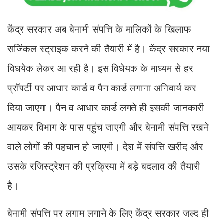
केंद्र सरकार अब बेनामी संपत्ति के मालिकों के खिलाफ
सर्जिकल स्ट्राइक करने की तैयारी में है। केंद्र सरकार नया
विधयेक लेकर आ रही है। इस विधेयक के माध्यम से हर
प्रॉपर्टी पर आधार कार्ड व पैन कार्ड लगाना अनिवार्य कर
दिया जाएगा। पैन व आधार कार्ड लगते ही इसकी जानकारी
आयकर विभाग के पास पहुंच जाएगी और बेनामी संपत्ति रखने
वाले लोगों की पहचान हो जाएगी। देश में संपत्ति खरीद और
उसके रजिस्ट्रेशन की प्रक्रिया में बड़े बदलाव की तैयारी
है।
बेनामी संपत्ति पर लगाम लगाने के लिए केंद्र सरकार जल्द ही