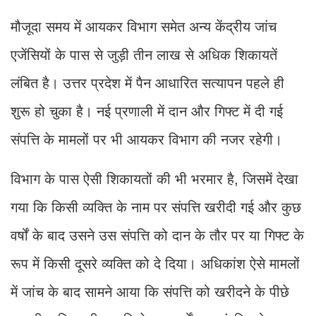
मौजूदा समय में आयकर विभाग समेत अन्य केंद्रीय जांच
एजेंसियों के पास से जुड़ी तीन लाख से अधिक शिकायतें
लंबित है। उत्तर प्रदेश में पैन आधारित सत्यापन पहले ही
शुरू हो चुका है। नई प्रणाली में दान और गिफ्ट में दी गई
संपत्ति के मामलों पर भी आयकर विभाग की नजर रहेगी।
विभाग के पास ऐसी शिकायतों की भी भरमार है, जिसमें देखा
गया कि किसी व्यक्ति के नाम पर संपत्ति खरीदी गई और कुछ
वर्षों के बाद उसने उस संपत्ति को दान के तौर पर या गिफ्ट के
रूप में किसी दूसरे व्यक्ति को दे दिया। अधिकांश ऐसे मामलों
में जांच के बाद सामने आया कि संपत्ति को खरीदने के पीछे