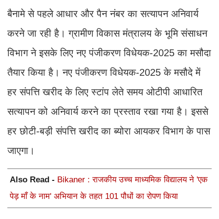
बैनामे से पहले आधार और पैन नंबर का सत्यापन अनिवार्य
करने जा रही है। ग्रामीण विकास मंत्रालय के भूमि संसाधन
विभाग ने इसके लिए नए पंजीकरण विधेयक-2025 का मसौदा
तैयार किया है। नए पंजीकरण विधेयक-2025 के मसौदे में
हर संपत्ति खरीद के लिए स्टांप लेते समय ओटीपी आधारित
सत्यापन को अनिवार्य करने का प्रस्ताव रखा गया है। इससे
हर छोटी-बड़ी संपत्ति खरीद का ब्योरा आयकर विभाग के पास
जाएगा।
Also Read -
Bikaner : राजकीय उच्च माध्यमिक विद्यालय ने 'एक
पेड़ माँ के नाम' अभियान के तहत 101 पौधों का रोपण किया