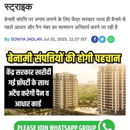
स्ट्राइक
बेनामी संपत्ति पर लगाम लगाने के लिए केंद्र सरकार जल्द ही बैनामे से
पहले आधार और पैन नंबर का सत्यापन अनिवार्य करने जा रही है
By
SONIYA JAGLAN
Jul 31, 2025, 11:27 IST