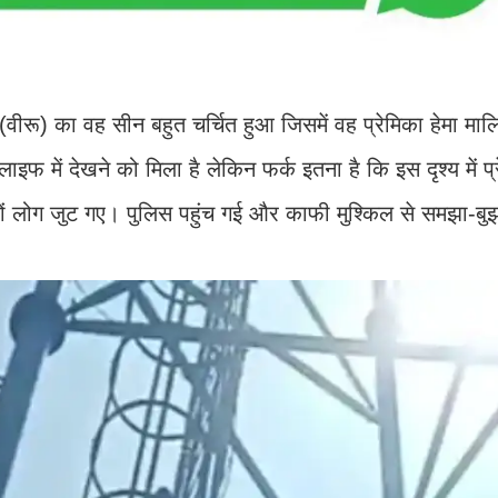
्र (वीरू) का वह सीन बहुत चर्चित हुआ जिसमें वह प्रेमिका हेमा माल
फ में देखने को मिला है लेकिन फर्क इतना है कि इस दृश्य में प्
ों लोग जुट गए। पुलिस पहुंच गई और काफी मुश्किल से समझा-बु