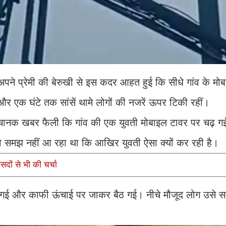
अपने प्रेमी की बेरुखी से इस कदर आहत हुई कि सीधे गांव के मो
 और एक घंटे तक सांसें थामे लोगों की नजरें ऊपर टिकी रहीं।
ै। अचानक खबर फैली कि गांव की एक युवती मोबाइल टावर पर चढ़ ग
सी को समझ नहीं आ रहा था कि आखिर युवती ऐसा क्यों कर रही है।
सदों से भी की चर्चा
ी चली गई और काफी ऊंचाई पर जाकर बैठ गई। नीचे मौजूद लोग उसे 