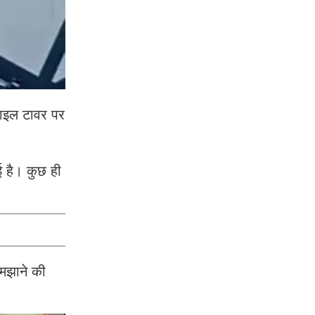
बाइल टावर पर
ई है। कुछ ही
समझाने की