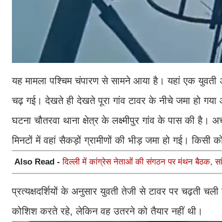
यह मामला पश्चिम चंपारण से सामने आया है। यहां एक युवती 
चढ़ गई। देखते ही देखते पूरा गांव टावर के नीचे जमा हो गया
घटना चौतरवा थाना क्षेत्र के लक्ष्मीपुर गांव के पास की ह
मिनटों में वहां सैकड़ों ग्रामीणों की भीड़ जमा हो गई। कि
Also Read -
दिल्ली में कांग्रेस नेताओं की संगठन पर मंथन बैठक, सां
प्रत्यक्षदर्शियों के अनुसार युवती तेजी से टावर पर चढ़त
कोशिश करते रहे, लेकिन वह उतरने को तैयार नहीं थी।