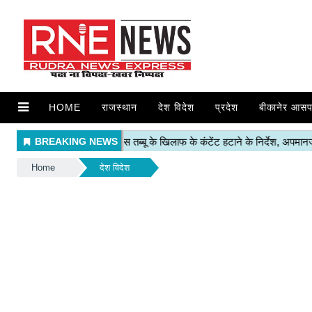
HOME
राजस्थान
देश विदेश
प्रदेश
बीकानेर आसप
Home
देश विदेश