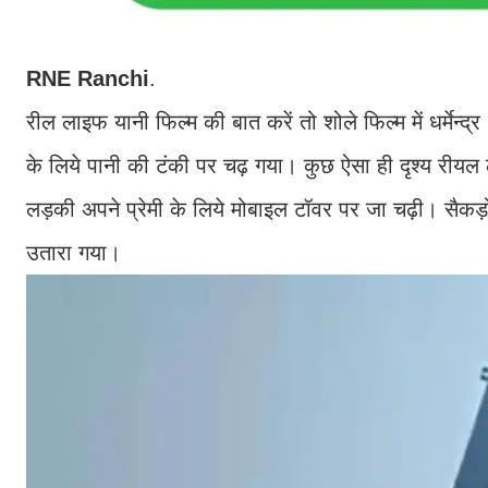
RNE
Ranchi
.
रील लाइफ यानी फिल्म की बात करें तो शोले फिल्म में धर्मेन्द
के लिये पानी की टंकी पर चढ़ गया। कुछ ऐसा ही दृश्य रीयल लाइ
लड़की अपने प्रेमी के लिये मोबाइल टॉवर पर जा चढ़ी। सैकड़
उतारा गया।