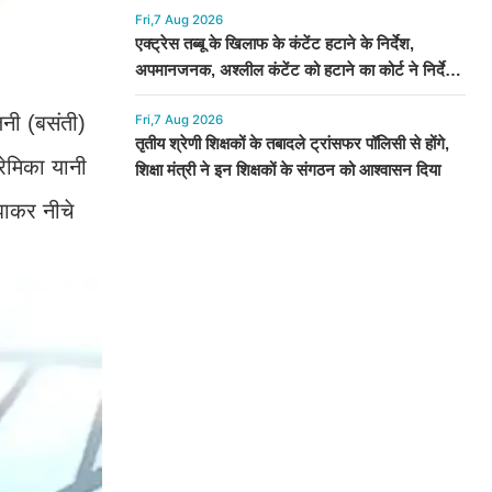
Fri,7 Aug 2026
एक्ट्रेस तब्बू के खिलाफ के कंटेंट हटाने के निर्देश,
अपमानजनक, अश्लील कंटेंट को हटाने का कोर्ट ने निर्देश
दिया
िनी (बसंती)
Fri,7 Aug 2026
तृतीय श्रेणी शिक्षकों के तबादले ट्रांसफर पॉलिसी से होंगे,
रेमिका यानी
शिक्षा मंत्री ने इन शिक्षकों के संगठन को आश्वासन दिया
झाकर नीचे