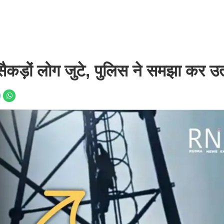
, सैकड़ों लोग जुटे, पुलिस ने समझा कर उ