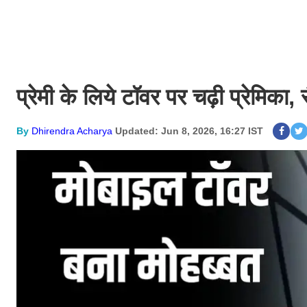
प्रेमी के लिये टॉवर पर चढ़ी प्रेमिका
By
Dhirendra Acharya
Updated: Jun 8, 2026, 16:27 IST