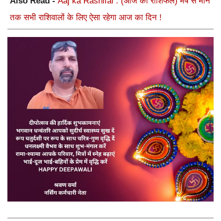
Also Read -
Aaj ka Rashifal : (आज का राशिफल) मेष से मीन
तक सभी राशिवालों के लिए ऐसा रहेगा आज का दिन !