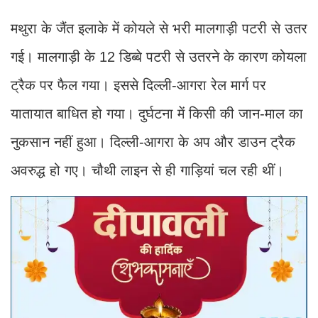
मथुरा के जैंत इलाके में कोयले से भरी मालगाड़ी पटरी से उतर
गई। मालगाड़ी के 12 डिब्बे पटरी से उतरने के कारण कोयला
ट्रैक पर फैल गया। इससे दिल्ली-आगरा रेल मार्ग पर
यातायात बाधित हो गया। दुर्घटना में किसी की जान-माल का
नुकसान नहीं हुआ। दिल्ली-आगरा के अप और डाउन ट्रैक
अवरुद्ध हो गए। चौथी लाइन से ही गाड़ियां चल रही थीं।