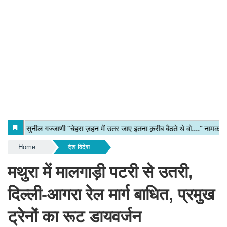
Home
देश विदेश
मथुरा में मालगाड़ी पटरी से उतरी,
दिल्ली-आगरा रेल मार्ग बाधित, प्रमुख
ट्रेनों का रूट डायवर्जन