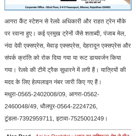
आगरा कैंट स्टेशन से रेलवे अधिकारी और राहत ट्रेन मौके
पर रवाना हुए। कई प्रमुख ट्रेनों जैसे शताब्दी, पंजाब मेल,
नंदा देवी एक्सप्रेस, मेवाड़ एक्सप्रेस, देहरादून एक्सप्रेस और
संपर्क क्रांति को रोक दिया गया या रूट डायवर्जन किया
गया। रेलवे की टीमें ट्रैक सुधारने में लगी हैं। यात्रियों की
मदद के लिए हेल्पलाइन नंबर जारी किए गए हैं।
मथुरा-0565-2402008/09, आगरा-0562-
2460048/49, धौलपुर-0564-2224726,
टूंडला-7392959711, इटावा-7525001249।