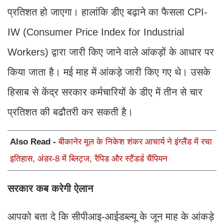
प्रतिशत हो जाएगा। हालांकि डीए बढ़ाने का फैसला CPI-
IW (Consumer Price Index for Industrial
Workers) द्वारा जारी किए जाने वाले आंकड़ों के आधार पर
किया जाता है। मई माह में आंकड़े जारी किए गए थे। उसके
हिसाब से केंद्र सरकार कर्मचारियों के डीए में तीन से चार
प्रतिशत की बढौतरी कर सकती है।
Also Read -
बीकानेर मूल के निकेश शंकर आचार्य ने इंग्लैंड में रचा
इतिहास, अंडर-8 में ब्लिट्ज, रैपिड और स्टैंडर्ड चैंपियन
सरकार कब करेगी ऐलान
आपको बता दे कि सीपीआइ-आईडब्ल्यू के जून माह के आंकड़े