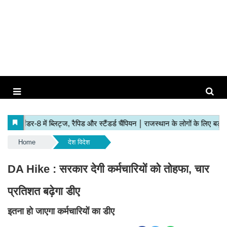
Home
देश विदेश
DA Hike : सरकार देगी कर्मचारियों को तोहफा, चार
प्रतिशत बढ़ेगा डीए
इतना हो जाएगा कर्मचारियों का डीए