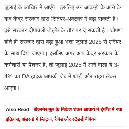
जुलाई के आखिर में आएंगे। इसलिए उन आंकड़ों के आने के
बाद केंद्र सरकार द्वारा सितंबर-अक्टूबर में बढ़ा सकती है।
इसे सरकार दीपावली तोहफे के तौर पर दे सकती है। घोषणा
होते ही सरकार द्वारा बढ़ा हुआ भत्ता जुलाई 2025 से एरियर
के साथ दिया जाएगा। इसलिए अगर आप केंद्र सरकार के
कर्मचारी या पेंशनर हैं, तो जुलाई 2025 में आने वाला ये 3-
4% का DA हाइक आपकी जेब में थोड़ी और राहत लेकर
आएगा।
Also Read -
बीकानेर मूल के निकेश शंकर आचार्य ने इंग्लैंड में रचा
इतिहास, अंडर-8 में ब्लिट्ज, रैपिड और स्टैंडर्ड चैंपियन