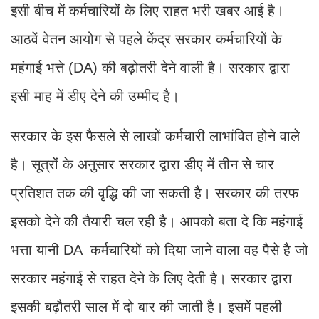
इसी बीच में कर्मचारियों के लिए राहत भरी खबर आई है।
आठवें वेतन आयोग से पहले केंद्र सरकार कर्मचारियों के
महंगाई भत्ते (DA) की बढ़ोतरी देने वाली है। सरकार द्वारा
इसी माह में डीए देने की उम्मीद है।
सरकार के इस फैसले से लाखों कर्मचारी लाभांवित होने वाले
है। सूत्रों के अनुसार सरकार द्वारा डीए में तीन से चार
प्रतिशत तक की वृद्धि की जा सकती है। सरकार की तरफ
इसको देने की तैयारी चल रही है। आपको बता दे कि महंगाई
भत्ता यानी DA कर्मचारियों को दिया जाने वाला वह पैसे है जो
सरकार महंगाई से राहत देने के लिए देती है। सरकार द्वारा
इसकी बढ़ौतरी साल में दो बार की जाती है। इसमें पहली