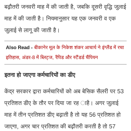
बढ़ौतरी जनवरी माह में की जाती है, जबकि दूसरी वृद्धि जुलाई
माह में की जाती है। नियमानुसार यह एक जनवरी व एक
जुलाई से लागू की जाती है।
Also Read -
बीकानेर मूल के निकेश शंकर आचार्य ने इंग्लैंड में रचा
इतिहास, अंडर-8 में ब्लिट्ज, रैपिड और स्टैंडर्ड चैंपियन
इतना हो जाएगा कर्मचारियों का डीए
केंद्र सरकार द्वारा कर्मचारियों को अब बेसिक सैलरी पर 53
प्रतिशत डीए के तौर पर दिया जा रह ाहै। अगर जुलाई
माह में तीन प्रतिशत डीए बढ़ाती है तो यह 56 प्रतिशत हो
जाएगा, अगर चार प्रतिशत की बढ़ौतरी करती है तो 57