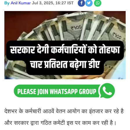
By
Anil Kumar
Jul 3, 2025, 16:27 IST
देशभर के कर्मचारी आठवें वेतन आयोग का इंतजार कर रहे है
और सरकार द्वारा गठित कमेटी इस पर काम कर रही है।