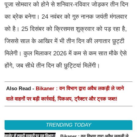
पूजा सोमवार को होने से शनिवार-रविवार जोड़कर तीन दिन
का ब्रेक बनेगा। 24 नवंबर को गुरु नानक जयंती मंगलवार
को है। 25 दिसंबर को क्रिसमस शुक्रवार को पड़ रहा है,
जिससे साल के आखिर में भी तीन दिन की लगातार छुट्टी
मिलेगी। कुल मिलाकर 2026 में कम से कम सात मौके ऐसे
होंगे, जब सीधे तीन दिन की छुट्टियां मिलेंगी।
Also Read -
Bikaner : वन विभाग द्वारा अवैध लकड़ी ले जाने
वाले वाहनों पर बड़ी कार्रवाई, पिकअप, ट्रैक्टर और ट्रक जब्त!
TRENDING TODAY
Bikaner : वन विभाग द्वारा अवैध लकड़ी ले