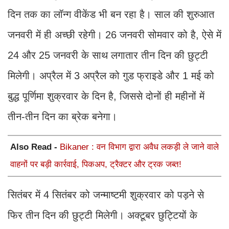
दिन तक का लॉन्ग वीकेंड भी बन रहा है। साल की शुरुआत
जनवरी में ही अच्छी रहेगी। 26 जनवरी सोमवार को है, ऐसे में
24 और 25 जनवरी के साथ लगातार तीन दिन की छुट्टी
मिलेगी। अप्रैल में 3 अप्रैल को गुड फ्राइडे और 1 मई को
बुद्ध पूर्णिमा शुक्रवार के दिन है, जिससे दोनों ही महीनों में
तीन-तीन दिन का ब्रेक बनेगा।
Also Read -
Bikaner : वन विभाग द्वारा अवैध लकड़ी ले जाने वाले
वाहनों पर बड़ी कार्रवाई, पिकअप, ट्रैक्टर और ट्रक जब्त!
सितंबर में 4 सितंबर को जन्माष्टमी शुक्रवार को पड़ने से
फिर तीन दिन की छुट्टी मिलेगी। अक्टूबर छुट्टियों के