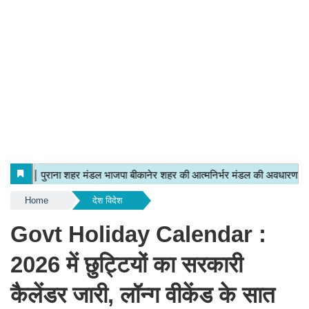
Home
देश विदेश
Govt Holiday Calendar :
2026 में छुट्टियों का सरकारी
कैलेंडर जारी, लॉन्ग वीकेंड के सात