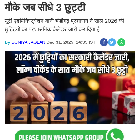
मौके जब सीधे 3 छुट्टी
यूटी एडमिनिस्ट्रेशन यानी चंडीगढ़ प्रशासन ने साल 2026 की
छुट्टियों का प्रशासनिक कैलेंडर जारी कर दिया है।
By
SONIYA JAGLAN
Dec 31, 2025, 14:39 IST