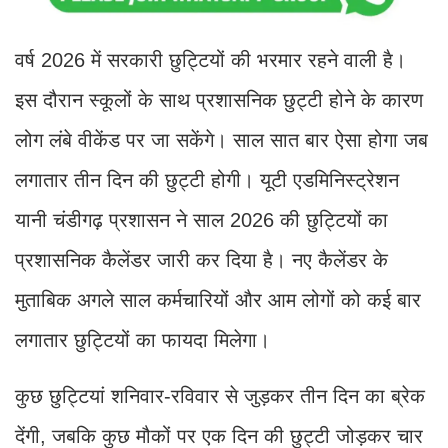
वर्ष 2026 में सरकारी छुट्टियों की भरमार रहने वाली है।
इस दौरान स्कूलों के साथ प्रशासनिक छुट्टी होने के कारण
लोग लंबे वीकेंड पर जा सकेंगे। साल सात बार ऐसा होगा जब
लगातार तीन दिन की छुट्टी होगी। यूटी एडमिनिस्ट्रेशन
यानी चंडीगढ़ प्रशासन ने साल 2026 की छुट्टियों का
प्रशासनिक कैलेंडर जारी कर दिया है। नए कैलेंडर के
मुताबिक अगले साल कर्मचारियों और आम लोगों को कई बार
लगातार छुट्टियों का फायदा मिलेगा।
कुछ छुट्टियां शनिवार-रविवार से जुड़कर तीन दिन का ब्रेक
देंगी, जबकि कुछ मौकों पर एक दिन की छुट्टी जोड़कर चार