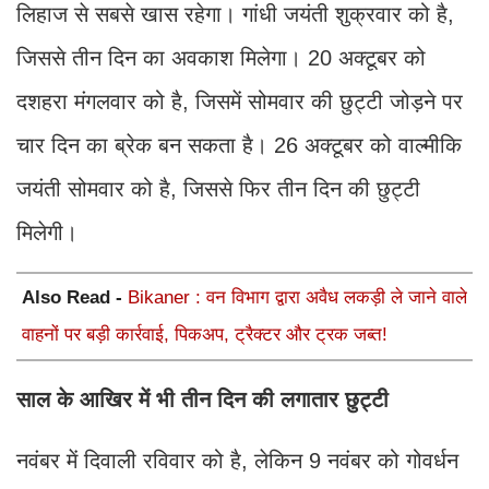
लिहाज से सबसे खास रहेगा। गांधी जयंती शुक्रवार को है,
जिससे तीन दिन का अवकाश मिलेगा। 20 अक्टूबर को
दशहरा मंगलवार को है, जिसमें सोमवार की छुट्टी जोड़ने पर
चार दिन का ब्रेक बन सकता है। 26 अक्टूबर को वाल्मीकि
जयंती सोमवार को है, जिससे फिर तीन दिन की छुट्टी
मिलेगी।
Also Read -
Bikaner : वन विभाग द्वारा अवैध लकड़ी ले जाने वाले
वाहनों पर बड़ी कार्रवाई, पिकअप, ट्रैक्टर और ट्रक जब्त!
साल के आखिर में भी तीन दिन की लगातार छुट्टी
नवंबर में दिवाली रविवार को है, लेकिन 9 नवंबर को गोवर्धन