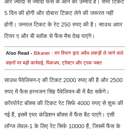
और ज्यादा से ज्यादा फैंस के आने की उम्मीद है। सभी टिकट
5 दिन की होगी और दोबारा टिकट लेने की जरूरत नहीं
होगी। जनरल टिकट के रेट 250 रुपए की है। साउथ अपर
टियर ए और बी ब्लॉक से फैंस मैच देख पाएंगे।
Also Read -
Bikaner : वन विभाग द्वारा अवैध लकड़ी ले जाने वाले
वाहनों पर बड़ी कार्रवाई, पिकअप, ट्रैक्टर और ट्रक जब्त!
साउथ पैवेलियन-ए की टिकट 2000 रुपए की है और 2500
रुपए में फैस हरभजन सिंह पैवेलियन-बी में बैठ सकेंगे।
कॉरपोरेट बॉक्स की टिकट रेट सिर्फ 4000 रुपए से शुरू की
गई हैं, इसमें एयर कंडिशन बॉक्स में फैंस बैठ पाएंगे। एसी
लॉन्ज लेवल-1 के लिए रेट सिर्फ 10000 हैं, जिसमें फैंस के