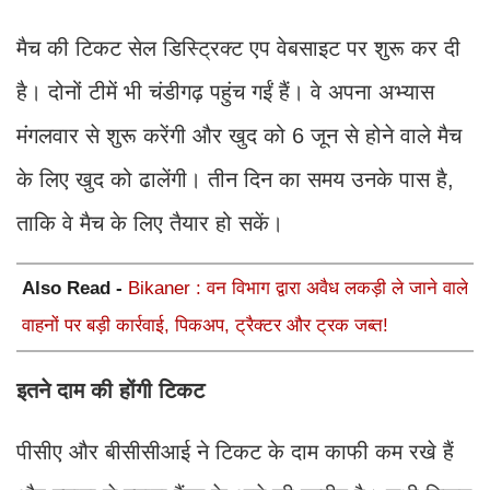
मैच की टिकट सेल डिस्ट्रिक्ट एप वेबसाइट पर शुरू कर दी
है। दोनों टीमें भी चंडीगढ़ पहुंच गईं हैं। वे अपना अभ्यास
मंगलवार से शुरू करेंगी और खुद को 6 जून से होने वाले मैच
के लिए खुद को ढालेंगी। तीन दिन का समय उनके पास है,
ताकि वे मैच के लिए तैयार हो सकें।
Also Read -
Bikaner : वन विभाग द्वारा अवैध लकड़ी ले जाने वाले
वाहनों पर बड़ी कार्रवाई, पिकअप, ट्रैक्टर और ट्रक जब्त!
इतने दाम की होंगी टिकट
पीसीए और बीसीसीआई ने टिकट के दाम काफी कम रखे हैं