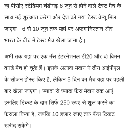
न्यू पीसीए स्टेडियम चंडीगढ़ 6 जून से होने वाले टेस्ट मैच के
साथ नई शुरुआत करेगा और देश को नया टेस्ट वेन्यू मिल
जाएगा। 6 से 10 जून तक यहां पर अफगानिस्तान और
भारत के बीच में टेस्ट मैच खेला जाना है।
अभी तक यहां पर एक मॅस इंटरनेशनल टी20 और दो विमन
वनडे मैच हो चुके हैं। इसके अलावा मैदान ने तीन आईपीएल
के सीजन होस्ट किए हैं, लेकिन 5 दिन का मैच यहां पर पहली
बार खेला जाएगा। ज्यादा से ज्यादा फैंस मैदान तक आएं,
इसलिए टिकट के दाम सिर्फ 250 रुपए से शुरू करने का
फैसला किया है, जबकि 10 हजार रुपए तक फैंस टिकट
खरीद सकेंगे।