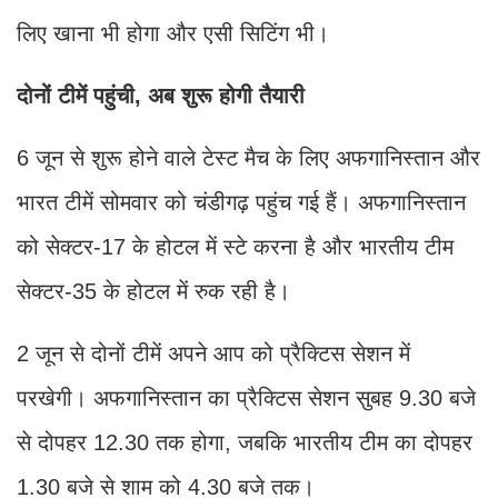
लिए खाना भी होगा और एसी सिटिंग भी।
दोनों टीमें पहुंची, अब शुरू होगी तैयारी
6 जून से शुरू होने वाले टेस्ट मैच के लिए अफगानिस्तान और
भारत टीमें सोमवार को चंडीगढ़ पहुंच गई हैं। अफगानिस्तान
को सेक्टर-17 के होटल में स्टे करना है और भारतीय टीम
सेक्टर-35 के होटल में रुक रही है।
2 जून से दोनों टीमें अपने आप को प्रैक्टिस सेशन में
परखेगी। अफगानिस्तान का प्रैक्टिस सेशन सुबह 9.30 बजे
से दोपहर 12.30 तक होगा, जबकि भारतीय टीम का दोपहर
1.30 बजे से शाम को 4.30 बजे तक।