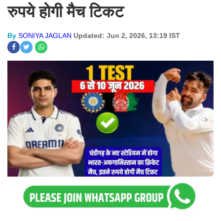
रुपये होगी मैच टिकट
By
SONIYA JAGLAN
Updated: Jun 2, 2026, 13:19 IST