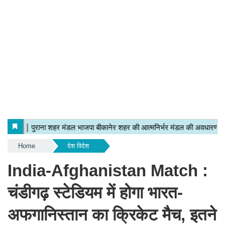
Home
देश विदेश
India-Afghanistan Match :
चंडीगढ़ स्टेडियम में होगा भारत-
अफगानिस्तान का क्रिकेट मैच, इतने