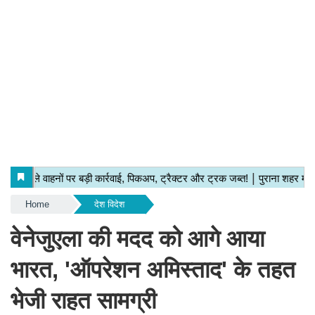
Home
देश विदेश
वेनेजुएला की मदद को आगे आया
भारत, 'ऑपरेशन अमिस्ताद' के तहत
भेजी राहत सामग्री