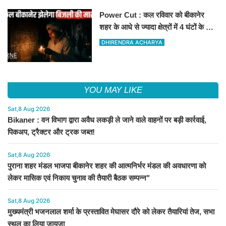
Power Cut : कल रविवार को बीकानेर
शहर के आधे से ज्यादा क्षेत्रों में 4 घंटों के लिए
बिजली रहेगी गुल
DHIRENDRA ACHARYA
YOU MAY LIKE
Sat,8 Aug 2026
Bikaner : वन विभाग द्वारा अवैध लकड़ी ले जाने वाले वाहनों पर बड़ी कार्रवाई,
पिकअप, ट्रैक्टर और ट्रक जब्त!
Sat,8 Aug 2026
पुराना शहर मंडल भाजपा बीकानेर शहर की आत्मनिर्भर मंडल की अवधारणा को
लेकर मासिक एवं निकाय चुनाव की तैयारी बैठक सम्पन्न"
Sat,8 Aug 2026
मुख्यमंत्री भजनलाल शर्मा के प्रस्तावित मेघासर दौरे को लेकर तैयारियां तेज, सभा
स्थल का लिया जायजा