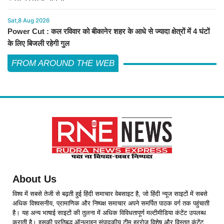
Sat,8 Aug 2026
Power Cut : कल रविवार को बीकानेर शहर के आधे से ज्यादा क्षेत्रों में 4 घंटों
के लिए बिजली रहेगी गुल
FROM AROUND THE WEB
About Us
विश्व में सबसे तेजी से बढ़ती हुई हिंदी समाचार वेबसाइट है, जो हिंदी न्यूज साइटों में सबसे
अधिक विश्वसनीय, प्रामाणिक और निष्पक्ष समाचार अपने समर्पित पाठक वर्ग तक पहुंचाती
है। यह अन्य भाषाई साइटों की तुलना में अधिक विविधतापूर्ण मल्टीमीडिया कंटेंट उपलब्ध
कराती है। इसकी प्रतिबद्ध ऑनलाइन संपादकीय टीम हररोज विशेष और विस्तृत कंटेंट