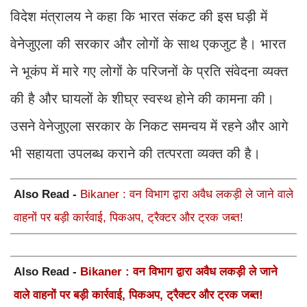
विदेश मंत्रालय ने कहा कि भारत संकट की इस घड़ी में
वेनेजुएला की सरकार और लोगों के साथ एकजुट है। भारत
ने भूकंप में मारे गए लोगों के परिजनों के प्रति संवेदना व्यक्त
की है और घायलों के शीघ्र स्वस्थ होने की कामना की।
उसने वेनेजुएला सरकार के निकट समन्वय में रहने और आगे
भी सहायता उपलब्ध कराने की तत्परता व्यक्त की है।
Also Read -
Bikaner : वन विभाग द्वारा अवैध लकड़ी ले जाने वाले
वाहनों पर बड़ी कार्रवाई, पिकअप, ट्रैक्टर और ट्रक जब्त!
Also Read -
Bikaner : वन विभाग द्वारा अवैध लकड़ी ले जाने
वाले वाहनों पर बड़ी कार्रवाई, पिकअप, ट्रैक्टर और ट्रक जब्त!