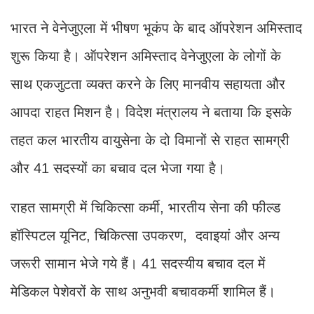
भारत ने वेनेजुएला में भीषण भूकंप के बाद ऑपरेशन अमिस्ताद
शुरू किया है। ऑपरेशन अमिस्ताद वेनेजुएला के लोगों के
साथ एकजुटता व्यक्त करने के लिए मानवीय सहायता और
आपदा राहत मिशन है। विदेश मंत्रालय ने बताया कि इसके
तहत कल भारतीय वायुसेना के दो विमानों से राहत सामग्री
और 41 सदस्यों का बचाव दल भेजा गया है।
राहत सामग्री में चिकित्सा कर्मी, भारतीय सेना की फील्ड
हॉस्पिटल यूनिट, चिकित्सा उपकरण, दवाइयां और अन्य
जरूरी सामान भेजे गये हैं। 41 सदस्यीय बचाव दल में
मेडिकल पेशेवरों के साथ अनुभवी बचावकर्मी शामिल हैं।