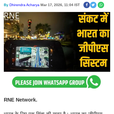
By
Dhirendra Acharya
Mar 17, 2026, 11:04 IST
RNE Network.
भारत के लिए एक चिंता की खबर है। भारत का जीपीएस