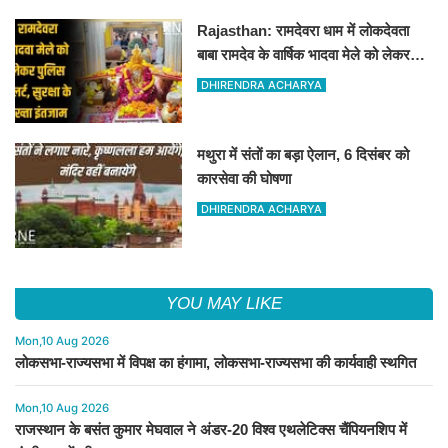
Rajasthan: रामदेवरा धाम में लोकदेवता
बाबा रामदेव के वार्षिक भादवा मेले को लेकर
तैयारियां पूरी
DHIRENDRA ACHARYA
मथुरा में संतों का बड़ा ऐलान, 6 दिसंबर को
कारसेवा की घोषणा
DHIRENDRA ACHARYA
YOU MAY LIKE
Mon,10 Aug 2026
लोकसभा-राज्यसभा में विपक्ष का हंगामा, लोकसभा-राज्यसभा की कार्यवाही स्थगित
Mon,10 Aug 2026
राजस्थान के बसंत कुमार मेघवाल ने अंडर-20 विश्व एथलेटिक्स चैंपियनशिप में