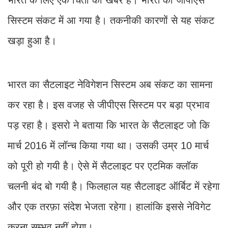
सिस्टम संकट में आ गया है। तकनीकी कारणों से यह संकट
खड़ा हुआ है।
भारत का सैटलाइट नेविगेशन सिस्टम अब संकट का सामना
कर रहा है। इस वजह से जीपीएस सिस्टम पर बड़ा प्रभाव
पड़ रहा है। इसरो ने बताया कि भारत के सैटलाइट जो कि
मार्च 2016 में लॉन्च किया गया था। उसकी उम्र 10 मार्च
को पूरी हो गयी है। ऐसे में सैटलाइट पर एटमिक क्लॉक
चलनी बंद बो गयी है। फिलहाल यह सैटलाइट ऑर्बिट में रहेगा
और एक तरफ़ा संदेश भेजता रहेगा। हालांकि इससे नेविगेट
करना सम्भव नहीं होगा।