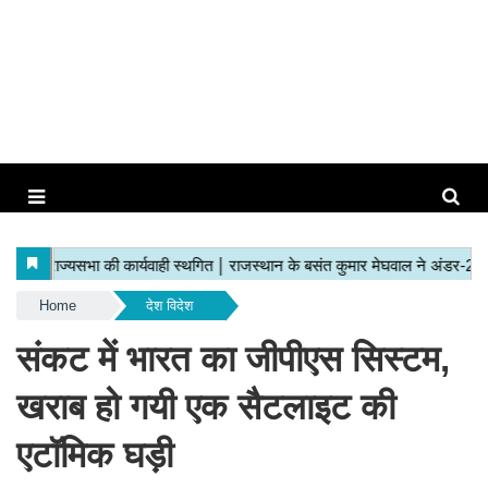
Home
देश विदेश
संकट में भारत का जीपीएस सिस्टम,
खराब हो गयी एक सैटलाइट की
एटॉमिक घड़ी