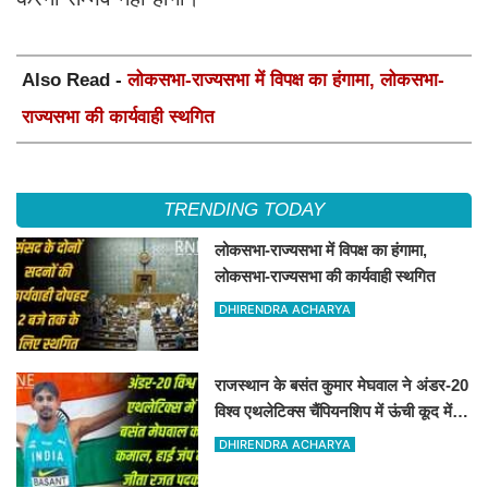
Also Read -
लोकसभा-राज्यसभा में विपक्ष का हंगामा, लोकसभा-
राज्यसभा की कार्यवाही स्थगित
TRENDING TODAY
लोकसभा-राज्यसभा में विपक्ष का हंगामा,
लोकसभा-राज्यसभा की कार्यवाही स्थगित
DHIRENDRA ACHARYA
राजस्थान के बसंत कुमार मेघवाल ने अंडर-20
विश्व एथलेटिक्स चैंपियनशिप में ऊंची कूद में
जीता रजत पदक
DHIRENDRA ACHARYA