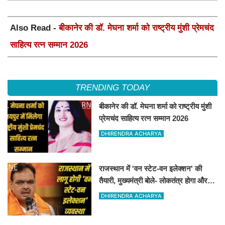
Also Read -
बीकानेर की डॉ. मेघना शर्मा को राष्ट्रीय मुंशी प्रेमचंद
साहित्य रत्न सम्मान 2026
TRENDING TODAY
बीकानेर की डॉ. मेघना शर्मा को राष्ट्रीय मुंशी
प्रेमचंद साहित्य रत्न सम्मान 2026
DHIRENDRA ACHARYA
राजस्थान में 'वन स्टेट-वन इलेक्शन' की
तैयारी, मुख्यमंत्री बोले- लोकतंत्र होगा और
मजबूत
DHIRENDRA ACHARYA