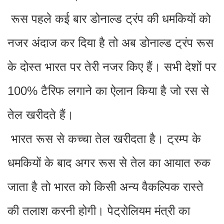
रूस पहले कई बार डोनाल्ड ट्रंप की धमकियों को
नजर अंदाज कर दिया है तो अब डोनाल्ड ट्रंप रूस
के दोस्त भारत पर तेरी नजर किए हैं। सभी देशों पर
100% टैरिफ लगाने का ऐलान किया है जो रस से
तेल खरीदते हैं।
भारत रूस से कच्चा तेल खरीदता है। ट्रम्प के
धमकियों के बाद अगर रूस से तेल का आयात रुक
जाता है तो भारत को किसी अन्य वैकल्पिक रास्ते
की तलाश करनी होगी। पेट्रोलियम मंत्री का