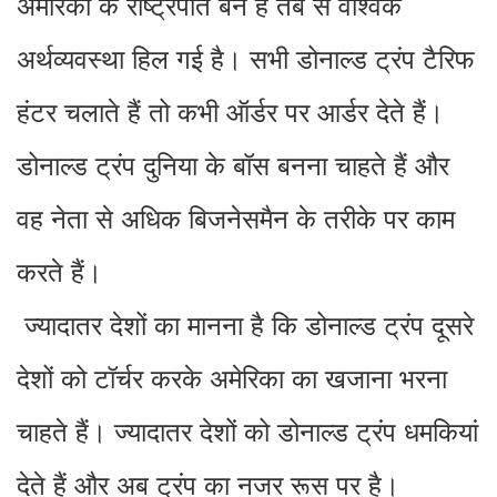
अमेरिका के राष्ट्रपति बने हैं तब से वैश्विक
अर्थव्यवस्था हिल गई है। सभी डोनाल्ड ट्रंप टैरिफ
हंटर चलाते हैं तो कभी ऑर्डर पर आर्डर देते हैं।
डोनाल्ड ट्रंप दुनिया के बॉस बनना चाहते हैं और
वह नेता से अधिक बिजनेसमैन के तरीके पर काम
करते हैं।
ज्यादातर देशों का मानना है कि डोनाल्ड ट्रंप दूसरे
देशों को टॉर्चर करके अमेरिका का खजाना भरना
चाहते हैं। ज्यादातर देशों को डोनाल्ड ट्रंप धमकियां
देते हैं और अब ट्रंप का नजर रूस पर है।