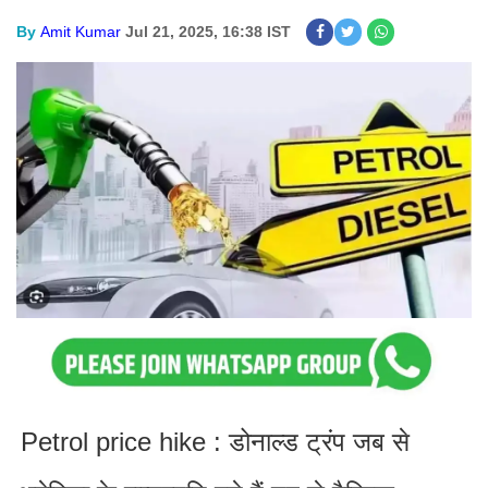
By
Amit Kumar
Jul 21, 2025, 16:38 IST
Petrol price hike : डोनाल्ड ट्रंप जब से