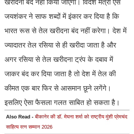
खरीदना बंद नहीं किया जाएगा। विदेश मंत्री एस
जयशंकर ने साफ शब्दों में इंकार कर दिया है कि
भारत रूस से तेल खरीदना बंद नहीं करेगा। देश में
ज्यादातर तेल रसिया से ही खरीदा जाता है और
अगर रसिया से तेल खरीदना ट्रंप के दबाव में
जाकर बंद कर दिया जाता है तो देश में तेल की
कीमत एक बार फिर से आसमान छूने लगेंगे।
इसलिए ऐसा फैसला गलत साबित हो सकता है।
Also Read -
बीकानेर की डॉ. मेघना शर्मा को राष्ट्रीय मुंशी प्रेमचंद
साहित्य रत्न सम्मान 2026