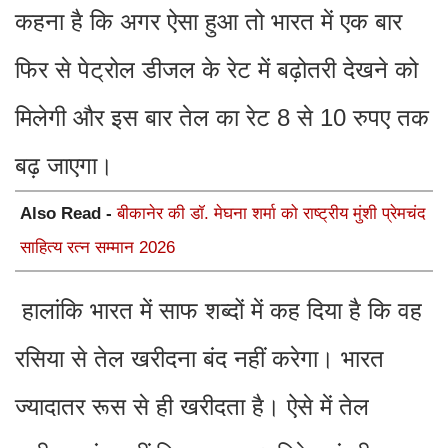
कहना है कि अगर ऐसा हुआ तो भारत में एक बार
फिर से पेट्रोल डीजल के रेट में बढ़ोतरी देखने को
मिलेगी और इस बार तेल का रेट 8 से 10 रुपए तक
बढ़ जाएगा।
Also Read -
बीकानेर की डॉ. मेघना शर्मा को राष्ट्रीय मुंशी प्रेमचंद
साहित्य रत्न सम्मान 2026
हालांकि भारत में साफ शब्दों में कह दिया है कि वह
रसिया से तेल खरीदना बंद नहीं करेगा। भारत
ज्यादातर रूस से ही खरीदता है। ऐसे में तेल