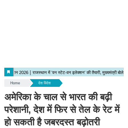
Home
देश विदेश
अमेरिका के चाल से भारत की बढ़ी
परेशानी, देश में फिर से तेल के रेट में
हो सकती है जबरदस्त बढ़ोतरी