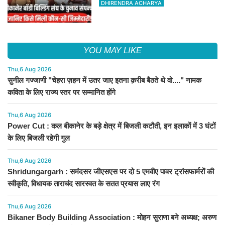
DHIRENDRA ACHARYA
YOU MAY LIKE
Thu,6 Aug 2026
सुनील गज्जाणी "चेहरा ज़हन में उतर जाए इतना क़रीब बैठते थे वो...." नामक
कविता के लिए राज्य स्तर पर सम्मानित होंगे
Thu,6 Aug 2026
Power Cut : कल बीकानेर के बड़े क्षेत्र में बिजली कटौती, इन इलाकों में 3 घंटों
के लिए बिजली रहेगी गुल
Thu,6 Aug 2026
Shridungargarh : समंदसर जीएसएस पर दो 5 एमवीए पावर ट्रांसफार्मरों की
स्वीकृति, विधायक ताराचंद सारस्वत के सतत प्रयास लाए रंग
Thu,6 Aug 2026
Bikaner Body Building Association : मोहन सुराणा बने अध्यक्ष; अरुण