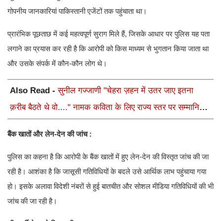
गोपनीय जानकारियां पाकिस्तानी एजेंटों तक पहुंचाता था।
प्रारंभिक पूछताछ में कई महत्वपूर्ण सुराग मिले हैं, जिसके आधार पर पुलिस यह पता
लगाने का प्रयास कर रही है कि आरोपी को किस माध्यम से भुगतान किया जाता था
और उसके संपर्क में कौन-कौन लोग थे।
Also Read -
सुनील गज्जाणी "चेहरा ज़हन में उतर जाए इतना
क़रीब बैठते थे वो...." नामक कविता के लिए राज्य स्तर पर सम्मानित
होंगे
बैंक खातों और लेन-देन की जांच :
पुलिस का कहना है कि आरोपी के बैंक खातों में हुए लेन-देन की विस्तृत जांच की जा
रही है। आशंका है कि जासूसी गतिविधियों के बदले उसे आर्थिक लाभ पहुंचाया गया
हो। इसके अलावा विदेशी नंबरों से हुई बातचीत और सोशल मीडिया गतिविधियों की भी
जांच की जा रही है।