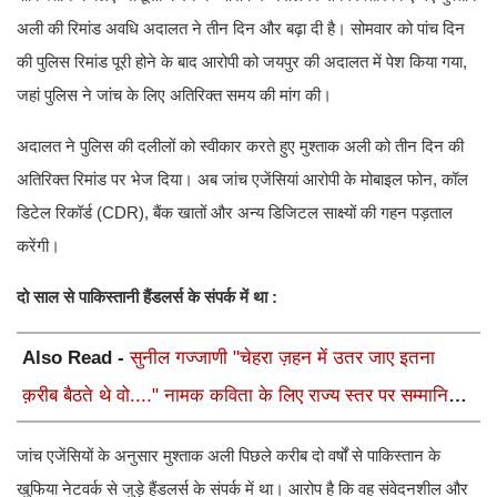
अली की रिमांड अवधि अदालत ने तीन दिन और बढ़ा दी है। सोमवार को पांच दिन
की पुलिस रिमांड पूरी होने के बाद आरोपी को जयपुर की अदालत में पेश किया गया,
जहां पुलिस ने जांच के लिए अतिरिक्त समय की मांग की।
अदालत ने पुलिस की दलीलों को स्वीकार करते हुए मुश्ताक अली को तीन दिन की
अतिरिक्त रिमांड पर भेज दिया। अब जांच एजेंसियां आरोपी के मोबाइल फोन, कॉल
डिटेल रिकॉर्ड (CDR), बैंक खातों और अन्य डिजिटल साक्ष्यों की गहन पड़ताल
करेंगी।
दो साल से पाकिस्तानी हैंडलर्स के संपर्क में था :
Also Read -
सुनील गज्जाणी "चेहरा ज़हन में उतर जाए इतना
क़रीब बैठते थे वो...." नामक कविता के लिए राज्य स्तर पर सम्मानित
होंगे
जांच एजेंसियों के अनुसार मुश्ताक अली पिछले करीब दो वर्षों से पाकिस्तान के
खुफिया नेटवर्क से जुड़े हैंडलर्स के संपर्क में था। आरोप है कि वह संवेदनशील और