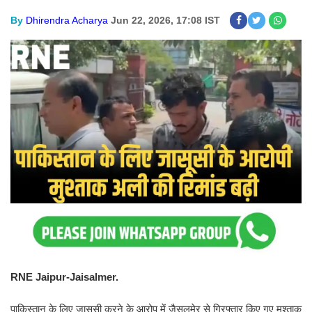
By
Dhirendra Acharya
Jun 22, 2026, 17:08 IST
RNE Jaipur-Jaisalmer.
पाकिस्तान के लिए जासूसी करने के आरोप में जैसलमेर से गिरफ्तार किए गए मुश्ताक