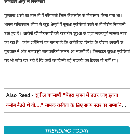
सीमावर्ती क्षेत्र से गिरफ्तारी :
मुश्ताक अली को हाल ही में सीमावर्ती जिले जैसलमेर से गिरफ्तार किया गया था।
भारत-पाकिस्तान सीमा से जुड़े क्षेत्रों में सुरक्षा एजेंसियां पहले से ही विशेष निगरानी
रखे हुए हैं। आरोपी की गिरफ्तारी को राष्ट्रीय सुरक्षा से जुड़ा महत्वपूर्ण मामला माना
जा रहा है। जांच एजेंसियों का मानना है कि अतिरिक्त रिमांड के दौरान आरोपी से
पूछताछ में और महत्वपूर्ण जानकारियां सामने आ सकती हैं। फिलहाल सुरक्षा एजेंसियां
यह भी जांच कर रही हैं कि कहीं वह किसी बड़े नेटवर्क का हिस्सा तो नहीं था।
Also Read -
सुनील गज्जाणी "चेहरा ज़हन में उतर जाए इतना
क़रीब बैठते थे वो...." नामक कविता के लिए राज्य स्तर पर सम्मानित
होंगे
TRENDING TODAY