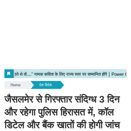
Home
देश विदेश
जैसलमेर से गिरफ्तार संदिग्ध 3 दिन
और रहेगा पुलिस हिरासत में, कॉल
डिटेल और बैंक खातों की होगी जांच