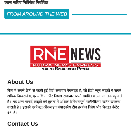
व्यास सचिव निर्विरोध निर्वाचित
FROM AROUND THE WEB
About Us
विश्व में सबसे तेजी से बढ़ती हुई हिंदी समाचार वेबसाइट है, जो हिंदी न्यूज साइटों में सबसे
अधिक विश्वसनीय, प्रामाणिक और निष्पक्ष समाचार अपने समर्पित पाठक वर्ग तक पहुंचाती
है। यह अन्य भाषाई साइटों की तुलना में अधिक विविधतापूर्ण मल्टीमीडिया कंटेंट उपलब्ध
कराती है। इसकी प्रतिबद्ध ऑनलाइन संपादकीय टीम हररोज विशेष और विस्तृत कंटेंट
देती है।
Contact Us