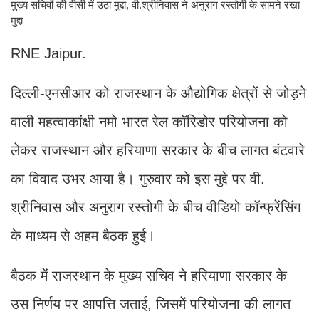
मुख्य सचिवों की वीसी में उठा मुद्दा, वी.श्रीनिवास ने अनुराग रस्तोगी के सामने रखा
मुद्दा
RNE Jaipur.
दिल्ली-एनसीआर को राजस्थान के औद्योगिक क्षेत्रों से जोड़ने
वाली महत्वाकांक्षी नमो भारत रेल कॉरिडोर परियोजना को
लेकर राजस्थान और हरियाणा सरकार के बीच लागत बंटवारे
का विवाद उभर आया है। गुरुवार को इस मुद्दे पर वी.
श्रीनिवास और अनुराग रस्तोगी के बीच वीडियो कॉन्फ्रेंसिंग
के माध्यम से अहम बैठक हुई।
बैठक में राजस्थान के मुख्य सचिव ने हरियाणा सरकार के
उस निर्णय पर आपत्ति जताई, जिसमें परियोजना की लागत