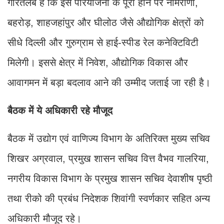
गौरतलब है कि इस परियोजना के पूरा होने पर नीमराणा,
बहरोड़, शाहजहांपुर और घीलोठ जैसे औद्योगिक क्षेत्रों को
सीधे दिल्ली और गुरुग्राम से हाई-स्पीड रेल कनेक्टिविटी
मिलेगी। इससे क्षेत्र में निवेश, औद्योगिक विकास और
आवागमन में बड़ा बदलाव आने की उम्मीद जताई जा रही है।
बैठक में ये अधिकारी रहे मौजूद
बैठक में उद्योग एवं वाणिज्य विभाग के अतिरिक्त मुख्य सचिव
शिखर अग्रवाल, प्रमुख शासन सचिव वित्त वैभव गालरिया,
नगरीय विकास विभाग के प्रमुख शासन सचिव देवाशीष पृष्ठी
तथा रीको की प्रबंध निदेशक शिवांगी स्वर्णकार सहित अन्य
अधिकारी मौजूद रहे।