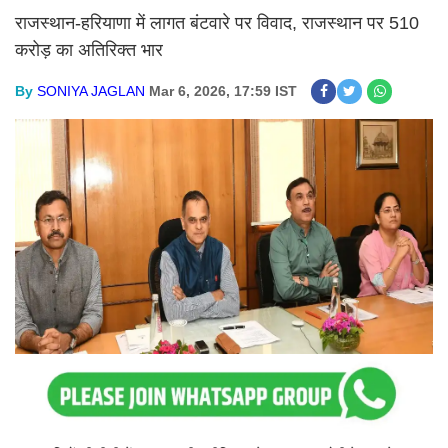
राजस्थान-हरियाणा में लागत बंटवारे पर विवाद, राजस्थान पर 510
करोड़ का अतिरिक्त भार
By
SONIYA JAGLAN
Mar 6, 2026, 17:59 IST