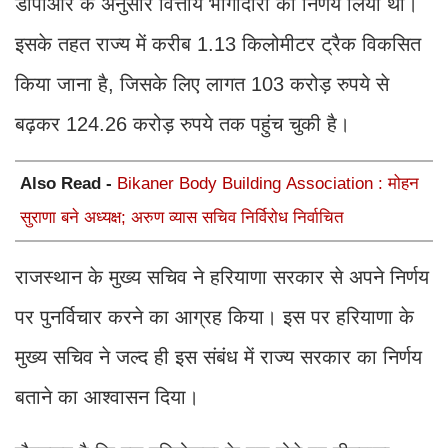
डीपीआर के अनुसार वित्तीय भागीदारी का निर्णय लिया था।
इसके तहत राज्य में करीब 1.13 किलोमीटर ट्रैक विकसित
किया जाना है, जिसके लिए लागत 103 करोड़ रुपये से
बढ़कर 124.26 करोड़ रुपये तक पहुंच चुकी है।
Also Read -
Bikaner Body Building Association : मोहन
सुराणा बने अध्यक्ष; अरुण व्यास सचिव निर्विरोध निर्वाचित
राजस्थान के मुख्य सचिव ने हरियाणा सरकार से अपने निर्णय
पर पुनर्विचार करने का आग्रह किया। इस पर हरियाणा के
मुख्य सचिव ने जल्द ही इस संबंध में राज्य सरकार का निर्णय
बताने का आश्वासन दिया।