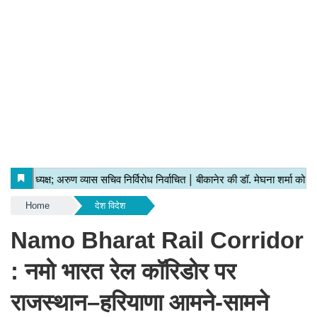
Home
देश विदेश
Namo Bharat Rail Corridor
: नमो भारत रेल कॉरिडोर पर
राजस्थान–हरियाणा आमने-सामने