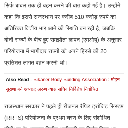
सिर्फ बाबल तक ही वहन करने की बात कही गई है। उन्होंने
कहा कि इससे राजस्थान पर करीब 510 करोड़ रुपये का
अतिरिक्त वित्तीय भार आने की स्थिति बन रही है, जबकि
दोनों राज्यों के बीच हुए समझौता ज्ञापन (एमओयू) के अनुसार
परियोजना में भागीदार राज्यों को अपने हिस्से की 20
प्रतिशत लागत वहन करनी थी।
Also Read -
Bikaner Body Building Association : मोहन
सुराणा बने अध्यक्ष; अरुण व्यास सचिव निर्विरोध निर्वाचित
राजस्थान सरकार ने पहले ही रीजनल रैपिड ट्रांजिट सिस्टम
(RRTS) परियोजना के प्रथम चरण के लिए संशोधित