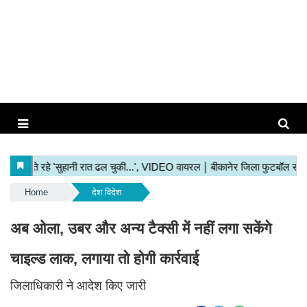
Home
देश विदेश
अब ओला, उबर और अन्य टैक्सी में नहीं लगा सकेंगे
चाइल्ड लाक, लगाया तो होगी कार्रवाई
जिलाधिकारी ने आदेश किए जारी