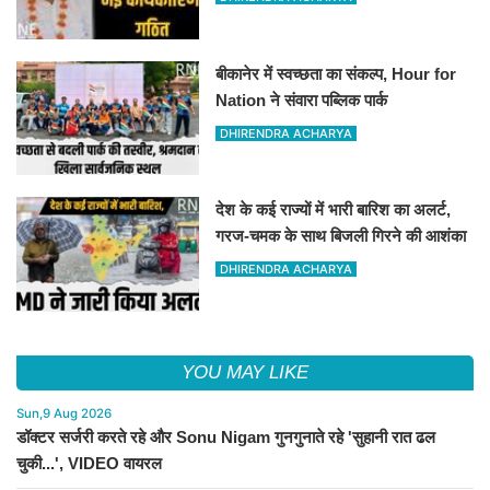
बीकानेर में स्वच्छता का संकल्प, Hour for
Nation ने संवारा पब्लिक पार्क
DHIRENDRA ACHARYA
देश के कई राज्यों में भारी बारिश का अलर्ट,
गरज-चमक के साथ बिजली गिरने की आशंका
DHIRENDRA ACHARYA
YOU MAY LIKE
Sun,9 Aug 2026
डॉक्टर सर्जरी करते रहे और Sonu Nigam गुनगुनाते रहे 'सुहानी रात ढल
चुकी...', VIDEO वायरल