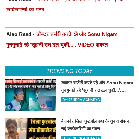
कार्यकारिणी का गठन
Also Read -
डॉक्टर सर्जरी करते रहे और Sonu Nigam
गुनगुनाते रहे 'सुहानी रात ढल चुकी...', VIDEO वायरल
TRENDING TODAY
डॉक्टर सर्जरी करते रहे और Sonu Nigam
गुनगुनाते रहे 'सुहानी रात ढल चुकी...',
VIDEO वायरल
DHIRENDRA ACHARYA
बीकानेर जिला फुटबॉल संघ के चुनाव संपन्न,
नई कार्यकारिणी का गठन
DHIRENDRA ACHARYA