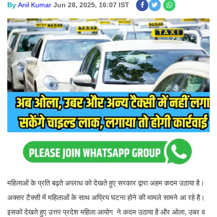
By
Anil Kumar
Jun 28, 2025, 16:07 IST
महिलाओं के प्रति बढ़ते अपराध को देखते हुए सरकार द्वारा अहम कदम उठाया है।
अक्सर टैक्सी में महिलाओं के साथ अप्रिय घटना होने की मामले सामने आ रहे है।
इसको देखते हुए उत्तर प्रदेश महिला आयोग ने कदम उठाया है और ओला, उबर व