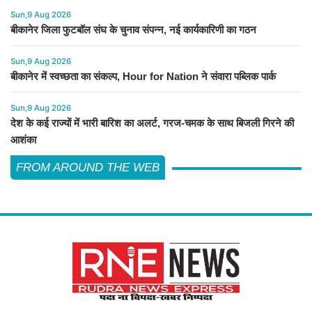
Sun,9 Aug 2026
बीकानेर जिला फुटबॉल संघ के चुनाव संपन्न, नई कार्यकारिणी का गठन
Sun,9 Aug 2026
बीकानेर में स्वच्छता का संकल्प, Hour for Nation ने संवारा पब्लिक पार्क
Sun,9 Aug 2026
देश के कई राज्यों में भारी बारिश का अलर्ट, गरज-चमक के साथ बिजली गिरने की
आशंका
FROM AROUND THE WEB