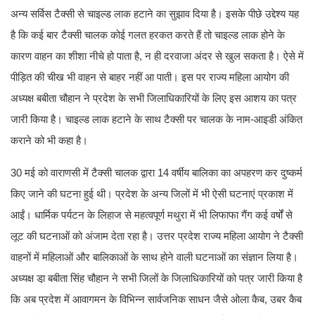
अन्य सर्विस टैक्सी से चाइल्ड लाक हटाने का सुझाव दिया है। इसके पीछे उद्देश्य यह
है कि कई बार टैक्सी चालक कोई गलत हरकत करते हैं तो चाइल्ड लाक होने के
कारण वाहन का शीशा नीचे हो पाता है, न ही दरवाजा अंदर से खुल सकता है। ऐसे में
पीड़ित की चीख भी वाहन से बाहर नहीं आ पाती। इस पर राज्य महिला आयोग की
अध्यक्ष बबीता चौहान ने प्रदेश के सभी जिलाधिकारियों के लिए इस आशय का पत्र
जारी किया है। चाइल्ड लाक हटाने के साथ टैक्सी पर चालक के नाम-आइडी अंकित
कराने को भी कहा है।
30 मई को वाराणसी में टैक्सी चालक द्वारा 14 वर्षीय बालिका का अपहरण कर दुष्कर्म
किए जाने की घटना हुई थी। प्रदेश के अन्य जिलों में भी ऐसी घटनाएं प्रकाश में
आईं। धार्मिक पर्यटन के लिहाज से महत्वपूर्ण मथुरा में भी लिफाफा गैंग कई वर्षों से
लूट की घटनाओं को अंजाम देता रहा है। उत्तर प्रदेश राज्य महिला आयोग ने टैक्सी
वाहनों में महिलाओं और बालिकाओं के साथ होने वाली घटनाओं का संज्ञान लिया है।
अध्यक्ष डा़ बबीता सिंह चौहान ने सभी जिलों के जिलाधिकारियों को पत्र जारी किया है
कि अब प्रदेश में आवागमन के विभिन्न सार्वजनिक साधन जैसे ओला कैब, उबर कैब