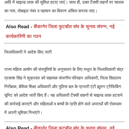
आदि में चाइल्ड लाक की सुविधा हटाए जाएं। साथ ही, उक्त टैक्सी वाहनों पर चालक
का नाम, मोबाइल नंबर व पहचान का विवरण अंकित कराया जाए।
Also Read -
बीकानेर जिला फुटबॉल संघ के चुनाव संपन्न, नई
कार्यकारिणी का गठन
जिलाधिकारी ने आदेश किए जारी
राज्य महिला आयोग की संस्तुतियों के अनुपालन के लिए मथुरा के जिलाधिकारी चंद्र
प्रकाश सिंह ने शुक्रवार को सहायक संभागीय परिवहन अधिकारी, जिला विद्यालय
निरीक्षक, बेसिक शिक्षा अधिकारी और पुलिस बल के प्रभारी एंटी ह्यूमन ट्रैफिकिंग
यूनिट को आदेश जारी किए हैं। यह अधिकारी टैक्सी वाहनों से चाइल्ड लाक हटवाने
की कार्रवाई कराएंगे और महिलाओं व बच्चों के प्रति होने वाले अपराधों की रोकथाम
में अपनी भूमिका निभाएंगे।
Also Read -
बीकानेर जिला फुटबॉल संघ के चुनाव संपन्न, नई