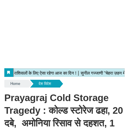
Home
देश विदेश
Prayagraj Cold Storage
Tragedy : कोल्ड स्टोरेज ढहा, 20
दबे, अमोनिया रिसाव से दहशत, 1