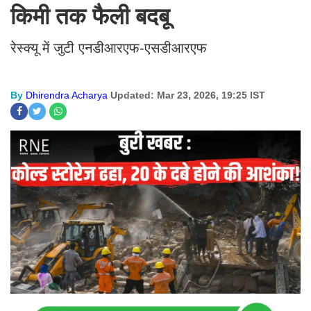
किमी तक फैली बदबू
रेस्क्यू में जुटी एनडीआरएफ-एसडीआरएफ
By
Dhirendra Acharya
Updated: Mar 23, 2026, 19:25 IST