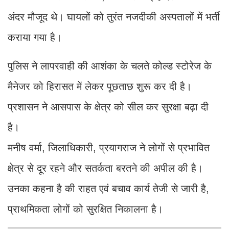
अंदर मौजूद थे। घायलों को तुरंत नजदीकी अस्पतालों में भर्ती
कराया गया है।
पुलिस ने लापरवाही की आशंका के चलते कोल्ड स्टोरेज के
मैनेजर को हिरासत में लेकर पूछताछ शुरू कर दी है।
प्रशासन ने आसपास के क्षेत्र को सील कर सुरक्षा बढ़ा दी
है।
मनीष वर्मा, जिलाधिकारी, प्रयागराज ने लोगों से प्रभावित
क्षेत्र से दूर रहने और सतर्कता बरतने की अपील की है।
उनका कहना है की राहत एवं बचाव कार्य तेजी से जारी है,
प्राथमिकता लोगों को सुरक्षित निकालना है।