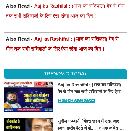
Also Read -
Aaj ka Rashifal : (आज का राशिफल) मेष से मीन
तक सभी राशिवालों के लिए ऐसा रहेगा आज का दिन !
Also Read -
Aaj ka Rashifal : (आज का राशिफल) मेष से
मीन तक सभी राशिवालों के लिए ऐसा रहेगा आज का दिन !
TRENDING TODAY
Aaj ka Rashifal : (आज का राशिफल)
मेष से मीन तक सभी राशिवालों के लिए ऐसा
रहेगा आज का दिन !
DHIRENDRA ACHARYA
सुनील गज्जाणी "चेहरा ज़हन में उतर जाए
इतना क़रीब बैठते थे वो...." नामक कविता के