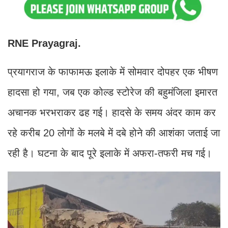
RNE Prayagraj.
प्रयागराज के फाफामऊ इलाके में सोमवार दोपहर एक भीषण
हादसा हो गया, जब एक कोल्ड स्टोरेज की बहुमंजिला इमारत
अचानक भरभराकर ढह गई। हादसे के समय अंदर काम कर
रहे करीब 20 लोगों के मलबे में दबे होने की आशंका जताई जा
रही है। घटना के बाद पूरे इलाके में अफरा-तफरी मच गई।