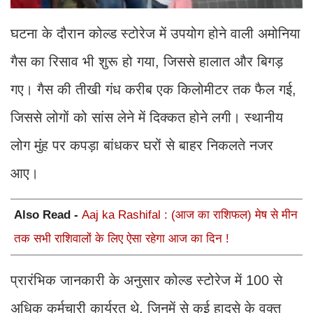
घटना के दौरान कोल्ड स्टोरेज में उपयोग होने वाली अमोनिया
गैस का रिसाव भी शुरू हो गया, जिससे हालात और बिगड़
गए। गैस की तीखी गंध करीब एक किलोमीटर तक फैल गई,
जिससे लोगों को सांस लेने में दिक्कत होने लगी। स्थानीय
लोग मुंह पर कपड़ा बांधकर घरों से बाहर निकलते नजर
आए।
Also Read -
Aaj ka Rashifal : (आज का राशिफल) मेष से मीन
तक सभी राशिवालों के लिए ऐसा रहेगा आज का दिन !
प्रारंभिक जानकारी के अनुसार कोल्ड स्टोरेज में 100 से
अधिक कर्मचारी कार्यरत थे, जिनमें से कई हादसे के वक्त