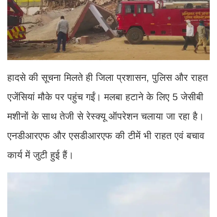
हादसे की सूचना मिलते ही जिला प्रशासन, पुलिस और राहत
एजेंसियां मौके पर पहुंच गईं। मलबा हटाने के लिए 5 जेसीबी
मशीनों के साथ तेजी से रेस्क्यू ऑपरेशन चलाया जा रहा है।
एनडीआरएफ और एसडीआरएफ की टीमें भी राहत एवं बचाव
कार्य में जुटी हुई हैं।