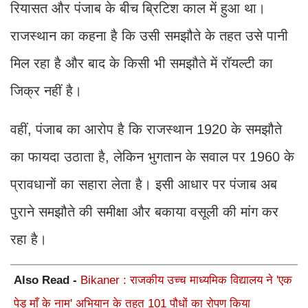
रियासत और पंजाब के बीच ब्रिटिश काल में हुआ था।
राजस्थान का कहना है कि उसी समझौते के तहत उसे पानी
मिल रहा है और बाद के किसी भी समझौते में रॉयल्टी का
जिक्र नहीं है।
वहीं, पंजाब का आरोप है कि राजस्थान 1920 के समझौते
का फायदा उठाता है, लेकिन भुगतान के सवाल पर 1960 के
प्रावधानों का सहारा लेता है। इसी आधार पर पंजाब अब
पुराने समझौते की समीक्षा और बकाया वसूली की मांग कर
रहा है।
Also Read -
Bikaner : राजकीय उच्च माध्यमिक विद्यालय ने 'एक
पेड़ माँ के नाम' अभियान के तहत 101 पौधों का रोपण किया