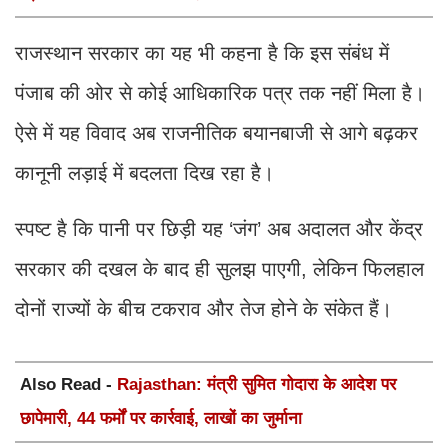
राजस्थान सरकार का यह भी कहना है कि इस संबंध में
पंजाब की ओर से कोई आधिकारिक पत्र तक नहीं मिला है।
ऐसे में यह विवाद अब राजनीतिक बयानबाजी से आगे बढ़कर
कानूनी लड़ाई में बदलता दिख रहा है।
स्पष्ट है कि पानी पर छिड़ी यह ‘जंग’ अब अदालत और केंद्र
सरकार की दखल के बाद ही सुलझ पाएगी, लेकिन फिलहाल
दोनों राज्यों के बीच टकराव और तेज होने के संकेत हैं।
Also Read -
Rajasthan: मंत्री सुमित गोदारा के आदेश पर
छापेमारी, 44 फर्मों पर कार्रवाई, लाखों का जुर्माना