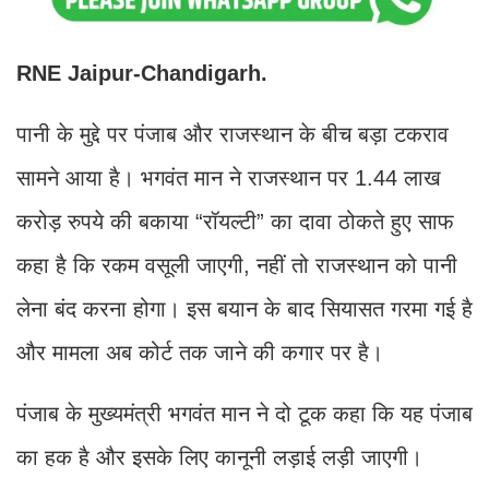
RNE Jaipur-Chandigarh.
पानी के मुद्दे पर पंजाब और राजस्थान के बीच बड़ा टकराव
सामने आया है। भगवंत मान ने राजस्थान पर 1.44 लाख
करोड़ रुपये की बकाया “रॉयल्टी” का दावा ठोकते हुए साफ
कहा है कि रकम वसूली जाएगी, नहीं तो राजस्थान को पानी
लेना बंद करना होगा। इस बयान के बाद सियासत गरमा गई है
और मामला अब कोर्ट तक जाने की कगार पर है।
पंजाब के मुख्यमंत्री भगवंत मान ने दो टूक कहा कि यह पंजाब
का हक है और इसके लिए कानूनी लड़ाई लड़ी जाएगी।