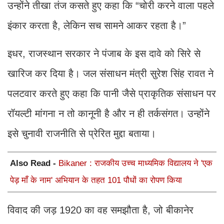
उन्होंने तीखा तंज कसते हुए कहा कि “चोरी करने वाला पहले
इंकार करता है, लेकिन सच सामने आकर रहता है।”
इधर, राजस्थान सरकार ने पंजाब के इस दावे को सिरे से
खारिज कर दिया है। जल संसाधन मंत्री सुरेश सिंह रावत ने
पलटवार करते हुए कहा कि पानी जैसे प्राकृतिक संसाधन पर
रॉयल्टी मांगना न तो कानूनी है और न ही तर्कसंगत। उन्होंने
इसे चुनावी राजनीति से प्रेरित मुद्दा बताया।
Also Read -
Bikaner : राजकीय उच्च माध्यमिक विद्यालय ने 'एक
पेड़ माँ के नाम' अभियान के तहत 101 पौधों का रोपण किया
विवाद की जड़ 1920 का वह समझौता है, जो बीकानेर