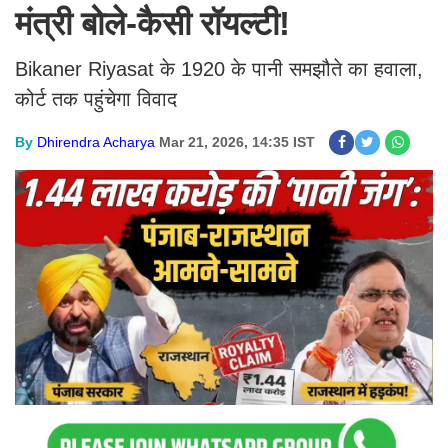
मंत्री बोले-कैसी रॉयल्टी!
Bikaner Riyasat के 1920 के पानी समझौते का हवाला,
कोर्ट तक पहुंचेगा विवाद
By
Dhirendra Acharya
Mar 21, 2026, 14:35 IST