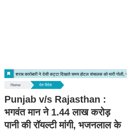
Home
देश विदेश
Punjab v/s Rajasthan :
भगवंत मान ने 1.44 लाख करोड़
पानी की रॉयल्टी मांगी, भजनलाल के