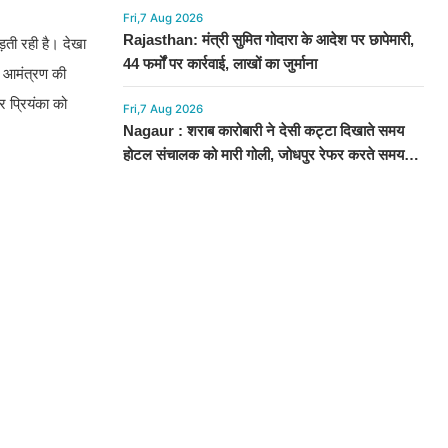
Fri,7 Aug 2026
Rajasthan: मंत्री सुमित गोदारा के आदेश पर छापेमारी,
लड़ती रही है। देखा
44 फर्मों पर कार्रवाई, लाखों का जुर्माना
इस आमंत्रण की
र प्रियंका को
Fri,7 Aug 2026
Nagaur : शराब कारोबारी ने देसी कट्टा दिखाते समय
होटल संचालक को मारी गोली, जोधपुर रेफर करते समय
एंबुलेंस पलटी, मौत