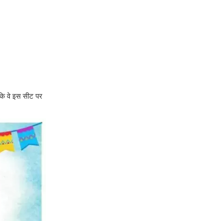
 कि वे इस सीट पर