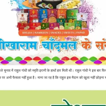
ले चुनाव में राहुल गांधी को स्मृति इरानी के हाथों हार मिली थी। राहुल गांधी ने इस बार 
ीं इस पर अभी फैसला नहीं हुआ है। माना जा रह है कि राहुल इस मैदान को खुला नहीं छोड़ना 