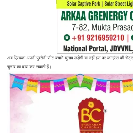
अब प्रियंका अपनी पुश्तैनी सीट बचाने चुनाव लड़ेगी या नहीं इस पर कांग्रेस की सेंट
चुनाव का दावा कर सकती हैं।