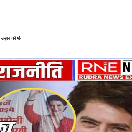
 लड़ाने की मांग