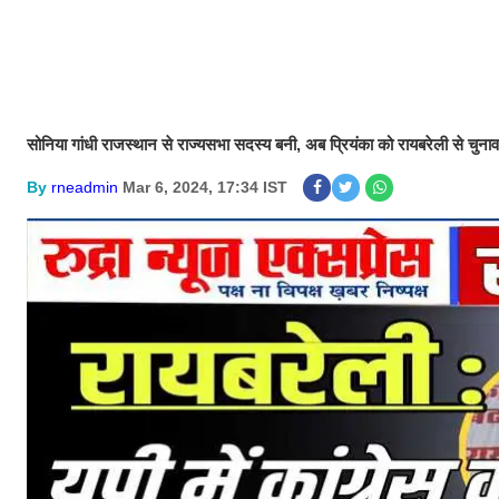
सोनिया गांधी राजस्थान से राज्यसभा सदस्य बनी, अब प्रियंका को रायबरेली से चुनाव
By
rneadmin
Mar 6, 2024, 17:34 IST