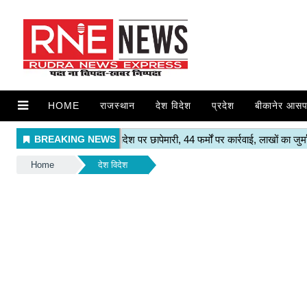
HOME
राजस्थान
देश विदेश
प्रदेश
बीकानेर आसप
Home
देश विदेश