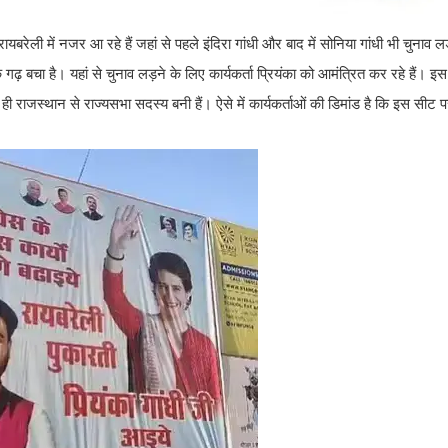
रायबरेली में नजर आ रहे हैं जहां से पहले इंदिरा गांधी और बाद में सोनिया गांधी भी चुनाव 
िक गढ़ बचा है। यहां से चुनाव लड़ने के लिए कार्यकर्ता प्रियंका को आमंत्रित कर रहे हैं। 
 राजस्थान से राज्यसभा सदस्य बनी हैं। ऐसे में कार्यकर्ताओं की डिमांड है कि इस सीट प