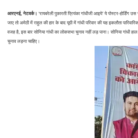
आरएनई, नेटवर्क।
‘रायबरेली पुकारती प्रियंका गांधीजी आइये’ ये पोस्टर-होर्डिंग उस 
जाए तो अमेठी में राहुल की हार के बाद यूपी में गांधी परिवार की यह इकलौता पारिवार
वजह है, इस बार सोनिया गांधी का लोकसभा चुनाव नहीं लड़ पाना। सोनिया गांधी हाल ही
चुनाव लड़ना चाहिए।