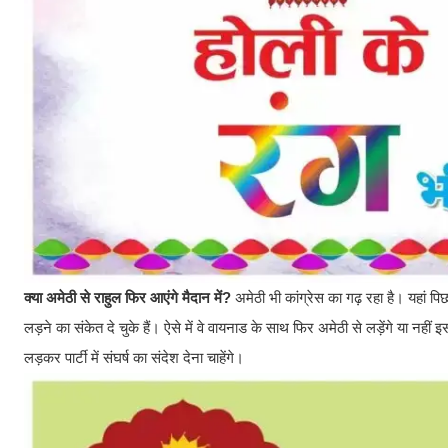
क्या अमेठी से राहुल फिर आएंगे मैदान में?
अमेठी भी कांग्रेस का गढ़ रहा है। यहां पिछ
लड़ने का संकेत दे चुके हैं। ऐसे में वे वायनाड के साथ फिर अमेठी से लड़ेंगे या नह
लड़कर पार्टी में संघर्ष का संदेश देना चाहेंगे।