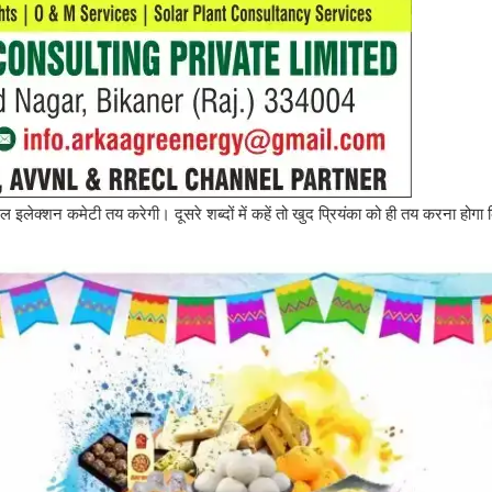
्रल इलेक्शन कमेटी तय करेगी। दूसरे शब्दों में कहें तो खुद प्रियंका को ही तय करना होगा