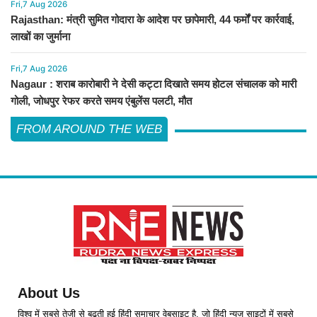
Fri,7 Aug 2026
Rajasthan: मंत्री सुमित गोदारा के आदेश पर छापेमारी, 44 फर्मों पर कार्रवाई,
लाखों का जुर्माना
Fri,7 Aug 2026
Nagaur : शराब कारोबारी ने देसी कट्टा दिखाते समय होटल संचालक को मारी
गोली, जोधपुर रेफर करते समय एंबुलेंस पलटी, मौत
FROM AROUND THE WEB
About Us
विश्व में सबसे तेजी से बढ़ती हुई हिंदी समाचार वेबसाइट है, जो हिंदी न्यूज साइटों में सबसे