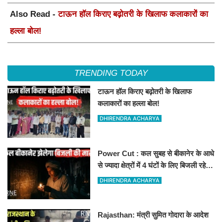
Also Read -
टाऊन हॉल किराए बढ़ोतरी के खिलाफ कलाकारों का
हल्ला बोल!
TRENDING TODAY
टाऊन हॉल किराए बढ़ोतरी के खिलाफ
कलाकारों का हल्ला बोल!
DHIRENDRA ACHARYA
Power Cut : कल सुबह से बीकानेर के आधे
से ज्यादा क्षेत्रों में 4 घंटों के लिए बिजली रहेगी
गुल
DHIRENDRA ACHARYA
Rajasthan: मंत्री सुमित गोदारा के आदेश