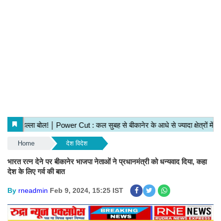
Home
देश विदेश
भारत रत्न देने पर बीकानेर भाजपा नेताओं ने प्रधानमंत्री को धन्यवाद दिया, कहा
देश के लिए गर्व की बात
By
rneadmin
Feb 9, 2024, 15:25 IST