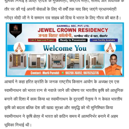
भूमिका निभाई है आंध्र प्रदेश के मुख्यमंत्री, केंद्रीय मंत्री, सांसद और विधायक के
तौर पर की गई अपनी सेवाओं के लिए भी वर्षों तक याद किए जाएंगे प्रधानमंत्री
नरेंद्र मोदी जी ने ये सम्मान राव साहब को दिया ये भारत के लिए गौरव की बात है।
आचार्य ने कहा हरित क्रांति के जनक राष्ट्रीय किसान आयोग के अध्यक्ष एम एस
स्वामीनाथन को भारत रत्न से नवाजे जाने की घोषणा पर भारतीय कृषि को आधुनिक
बनाने की दिशा में काम किया था स्वामीनाथन के दूरदर्शी नेतृत्व ने न केवल भारतीय
कृषि को बदला बल्कि देश की खाद्य सुरक्षा और समृद्धि को भी सुनिश्चित किया
स्वामीनाथन ने कृषि क्षेत्र में भारत को कठिन समय में आत्मनिर्भर बनाने में अहम
भूमिका निभाई थी।