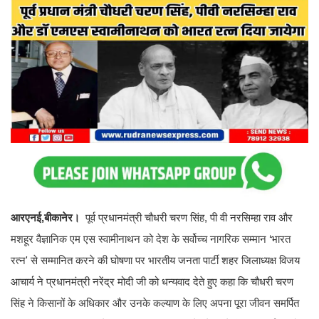
आरएनई,बीकानेर।
पूर्व प्रधानमंत्री चौधरी चरण सिंह, पी वी नरसिम्हा राव और
मशहूर वैज्ञानिक एम एस स्वामीनाथन को देश के सर्वोच्च नागरिक सम्मान ‘भारत
रत्न' से सम्मानित करने की घोषणा पर भारतीय जनता पार्टी शहर जिलाध्यक्ष विजय
आचार्य ने प्रधानमंत्री नरेंद्र मोदी जी को धन्यवाद देते हुए कहा कि चौधरी चरण
सिंह ने किसानों के अधिकार और उनके कल्याण के लिए अपना पूरा जीवन समर्पित