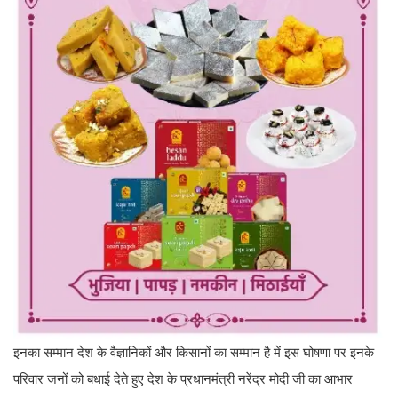
इनका सम्मान देश के वैज्ञानिकों और किसानों का सम्मान है में इस घोषणा पर इनके
परिवार जनों को बधाई देते हुए देश के प्रधानमंत्री नरेंद्र मोदी जी का आभार