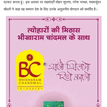
प्रकट करता हूं। इस अवसर पर महामंत्री मोहन सुराणा, नरेश नायक, श्यामसुंदर
चौधरी ने कहा यह सम्मान देश के लिए उनके अतुलनीय योगदान को समर्पित है।