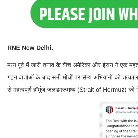
RNE New Delhi.
मध्य पूर्व में जारी तनाव के बीच अमेरिका और ईरान ने एक महत्
गहन वार्ताओं के बाद सभी मोर्चों पर सैन्य अभियानों को तत
से महत्वपूर्ण हॉर्मुज जलडमरूमध्य (Strait of Hormuz) को