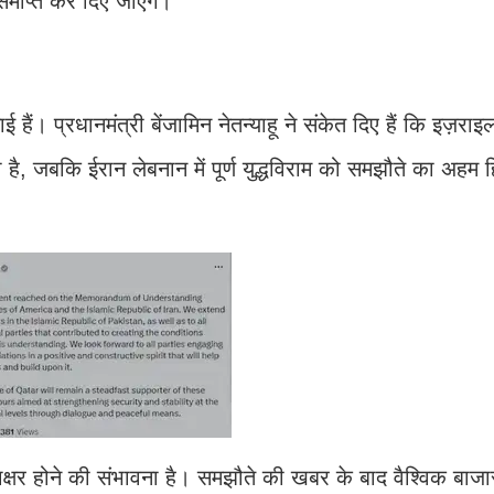
समाप्त कर दिए जाएंगे।
ं। प्रधानमंत्री बेंजामिन नेतन्याहू ने संकेत दिए हैं कि इज़राइल
ा है, जबकि ईरान लेबनान में पूर्ण युद्धविराम को समझौते का अहम 
्षर होने की संभावना है। समझौते की खबर के बाद वैश्विक बाजारों