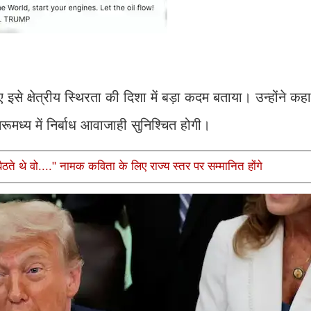
ुए इसे क्षेत्रीय स्थिरता की दिशा में बड़ा कदम बताया। उन्होंने क
मरूमध्य में निर्बाध आवाजाही सुनिश्चित होगी।
ते थे वो...." नामक कविता के लिए राज्य स्तर पर सम्मानित होंगे