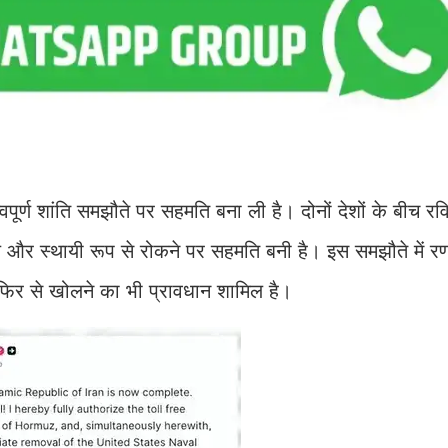
वपूर्ण शांति समझौते पर सहमति बना ली है। दोनों देशों के बीच रव
्काल और स्थायी रूप से रोकने पर सहमति बनी है। इस समझौते में 
 फिर से खोलने का भी प्रावधान शामिल है।