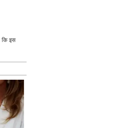
हा कि इस