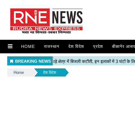
HOME
राजस्थान
देश विदेश
प्रदेश
बीकानेर आसप
Home
देश विदेश