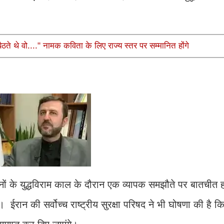
ते थे वो...." नामक कविता के लिए राज्य स्तर पर सम्मानित होंगे
िनों के युद्धविराम काल के दौरान एक व्यापक समझौते पर बातचीत ह
ेंगे। ईरान की सर्वोच्च राष्ट्रीय सुरक्षा परिषद ने भी घोषणा की है 