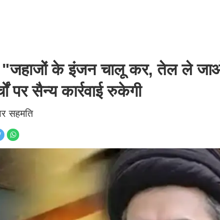
ाजों के इंजन चालू कर, तेल ले जा
ं पर सैन्य कार्रवाई रुकेगी
 पर सहमति