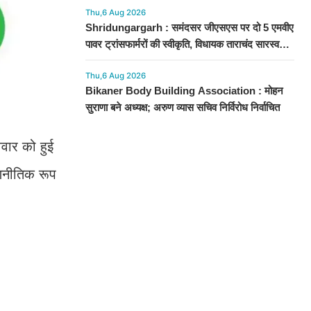
Thu,6 Aug 2026
Shridungargarh : समंदसर जीएसएस पर दो 5 एमवीए
पावर ट्रांसफार्मरों की स्वीकृति, विधायक ताराचंद सारस्वत
के सतत प्रयास लाए रंग
Thu,6 Aug 2026
Bikaner Body Building Association : मोहन
सुराणा बने अध्यक्ष; अरुण व्यास सचिव निर्विरोध निर्वाचित
िवार को हुई
रणनीतिक रूप