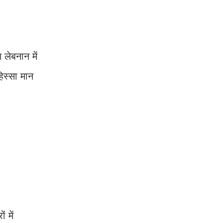
 लेबनान में
हिस्सा मान
 में