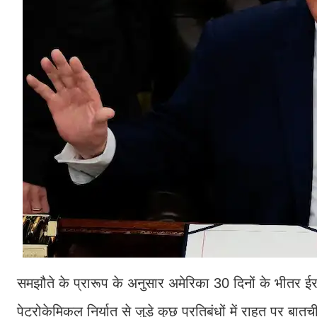
समझौते के प्रारूप के अनुसार अमेरिका 30 दिनों के भीतर ई
पेट्रोकेमिकल निर्यात से जुड़े कुछ प्रतिबंधों में राहत पर बा