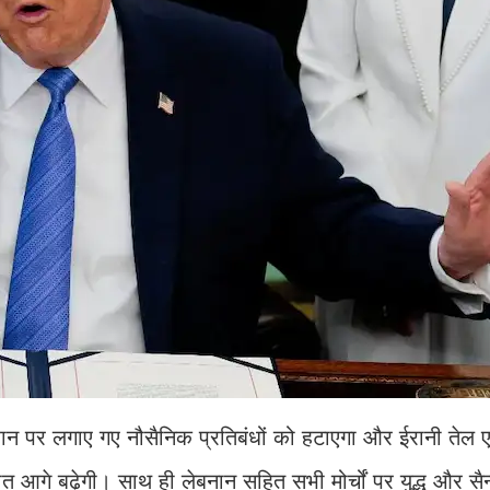
रान पर लगाए गए नौसैनिक प्रतिबंधों को हटाएगा और ईरानी तेल ए
तचीत आगे बढ़ेगी। साथ ही लेबनान सहित सभी मोर्चों पर युद्ध और सैन