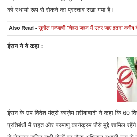
को स्थायी रूप से रोकने का प्रस्ताव रखा गया है।
Also Read -
सुनील गज्जाणी "चेहरा ज़हन में उतर जाए इतना क़रीब बैठ
ईरान ने ये कहा :
ईरान के उप विदेश मंत्री काज़ेम ग़रीबाबादी ने कहा कि 60 द
प्रतिबंधों में राहत और परमाणु कार्यक्रम जैसे मुद्दे शामिल रह