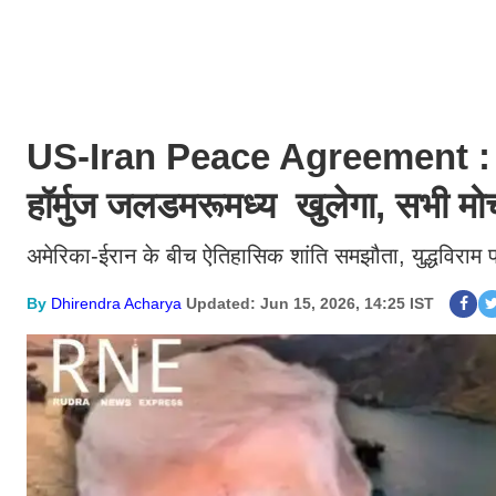
US-Iran Peace Agreement : "जह
हॉर्मुज जलडमरूमध्य खुलेगा, सभी मोर्चो
अमेरिका-ईरान के बीच ऐतिहासिक शांति समझौता, युद्धविराम
By
Dhirendra Acharya
Updated: Jun 15, 2026, 14:25 IST