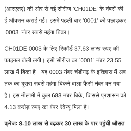
(आरएलए) की ओर से नई सीरीज 'CH01DE' के नंबरों की
ई-ऑक्शन कराई गई। इसमें पहली बार '0001' को पछाड़कर
'0003' नंबर सबसे महंगा बिका।
CH01DE 0003 के लिए रिकॉर्ड 37.63 लाख रुपए की
फाइनल बोली लगी। इसी सीरीज का '0001' नंबर 23.55
लाख में बिका है। यह 0003 नंबर चंडीगढ़ के इतिहास में अब
तक का दूसरा सबसे महंगा बिकने वाला फैंसी नंबर बन गया
है। इस नीलामी में कुल 683 नंबर बिके, जिससे प्रशासन को
4.13 करोड़ रुपए का बंपर रेवेन्यू मिला है।
क्रेजः 8-10 लाख से बढ़कर 30 लाख के पार पहुंची औसत