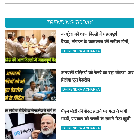
TRENDING TODAY
कांग्रेस की आज दिल्ली में महत्त्वपूर्ण
बैठक, संगठन के कामकाज की समीक्षा होगी,
चुनावी चर्चा भी
DHIRENDRA ACHARYA
आरएसी यात्रियों को रेलवे का बड़ा तोहफा, अब
मिलेगा पूरा बेडरोल
DHIRENDRA ACHARYA
पीएम मोदी की पोस्ट हटाने पर मेटा ने मांगी
माफी, सरकार की सख्ती के सामने मेटा झुकी
DHIRENDRA ACHARYA