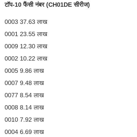
टॉप-10 फैंसी नंबर (CH01DE सीरीज)
0003 37.63 लाख
0001 23.55 लाख
0009 12.30 लाख
0002 10.22 लाख
0005 9.86 लाख
0007 9.48 लाख
0077 8.54 लाख
0008 8.14 लाख
0010 7.92 लाख
0004 6.69 लाख