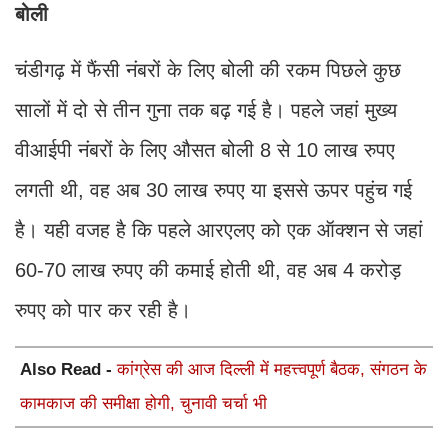
बोली
चंडीगढ़ में फैंसी नंबरों के लिए बोली की रकम पिछले कुछ
सालों में दो से तीन गुना तक बढ़ गई है। पहले जहां मुख्य
वीआईपी नंबरों के लिए औसत बोली 8 से 10 लाख रुपए
लगती थी, वह अब 30 लाख रुपए या इससे ऊपर पहुंच गई
है। यही वजह है कि पहले आरएलए को एक ऑक्शन से जहां
60-70 लाख रुपए की कमाई होती थी, वह अब 4 करोड़
रुपए को पार कर रही है।
Also Read -
कांग्रेस की आज दिल्ली में महत्त्वपूर्ण बैठक, संगठन के
कामकाज की समीक्षा होगी, चुनावी चर्चा भी