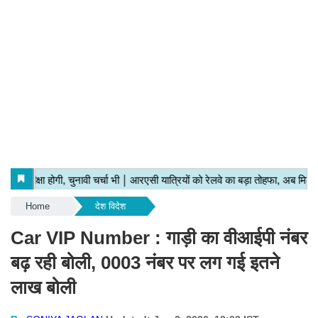
Home
देश विदेश
Car VIP Number : गाड़ी का वीआईपी नंबर
बढ़ रही बोली, 0003 नंबर पर लग गई इतने
लाख बोली