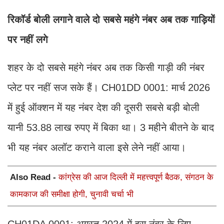
रिकॉर्ड बोली लगाने वाले दो सबसे महंगे नंबर अब तक गाड़ियों
पर नहीं लगे
शहर के दो सबसे महंगे नंबर अब तक किसी गाड़ी की नंबर
प्लेट पर नहीं सज सके हैं। CH01DD 0001: मार्च 2026
में हुई ऑक्शन में यह नंबर देश की दूसरी सबसे बड़ी बोली
यानी 53.88 लाख रुपए में बिका था। 3 महीने बीतने के बाद
भी यह नंबर अलॉट कराने वाला इसे लेने नहीं आया।
Also Read -
कांग्रेस की आज दिल्ली में महत्त्वपूर्ण बैठक, संगठन के
कामकाज की समीक्षा होगी, चुनावी चर्चा भी
CH01DA 0001: अगस्त 2024 में इस नंबर के लिए