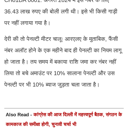
36.43 लाख रुपए की बोली लगी थी। इसे भी किसी गाड़ी
पर नहीं लगाया गया है।
देरी की तो पेनल्टी मीटर चालूः आरएलए के मुताबिक, फैंसी
नंबर अलॉट होने के एक महीने बाद ही पेनल्टी का नियम लागू
हो जाता है। तय समय में बकाया राशि जमा कर नंबर नहीं
लिया तो बचे अमाउंट पर 10% सालाना पेनल्टी और उस
पेनल्टी पर भी 10% ब्याज जुड़ता चला जाता है।
Also Read -
कांग्रेस की आज दिल्ली में महत्त्वपूर्ण बैठक, संगठन के
कामकाज की समीक्षा होगी, चुनावी चर्चा भी