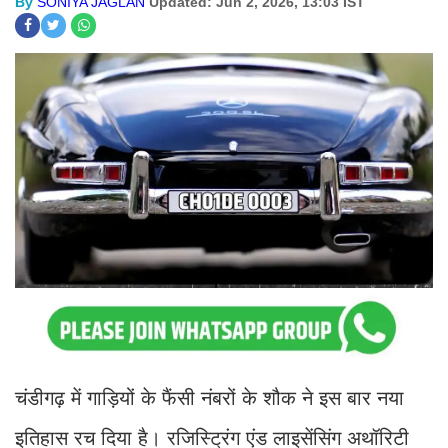
By
SONIYA JAGLAN
Updated: Jun 2, 2026, 13:03 IST
चंडीगढ़ में गाड़ियों के फैंसी नंबरों के शौक ने इस बार नया
इतिहास रच दिया है। रजिस्ट्रिंग एंड लाइसेंसिंग अथॉरिटी