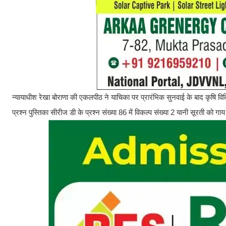
न्यायाधीश रेखा बोराणा की एकलपीठ ने याचिका पर प्रारंभिक सुनवाई के बाद कृषि वि
प्रश्न पुस्तिका सीरीज डी के प्रश्न संख्या 86 में विकल्प संख्या 2 यानी सूरती को गा