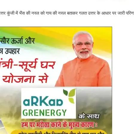
ा की उत्तर कुंजी में भैंस की नस्ल को गाय की नस्ल बताकर गलत उत्तर के आधार पर जारी पर