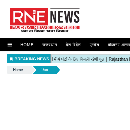
HOME
राजस्थान
देश विदेश
प्रदेश
बीकानेर आसप
Home
शिक्षा