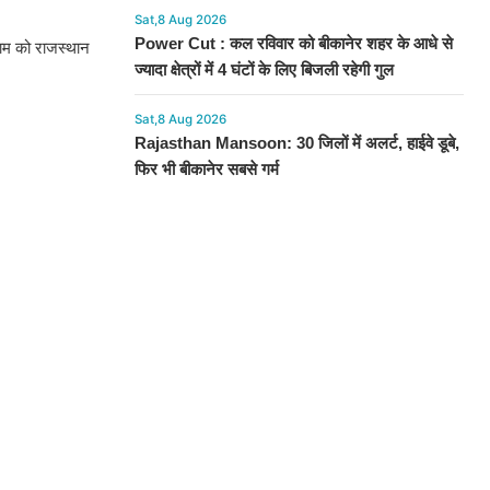
Sat,8 Aug 2026
Power Cut : कल रविवार को बीकानेर शहर के आधे से
िणाम को राजस्थान
ज्यादा क्षेत्रों में 4 घंटों के लिए बिजली रहेगी गुल
Sat,8 Aug 2026
Rajasthan Mansoon: 30 जिलों में अलर्ट, हाईवे डूबे,
फिर भी बीकानेर सबसे गर्म