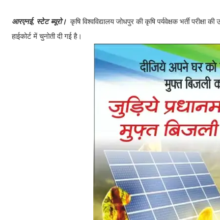
आरएनई, स्टेट ब्यूरो।
कृषि विश्वविद्यालय जोधपुर की कृषि पर्यवेक्षक भर्ती परीक्ष
हाईकोर्ट में चुनोती दी गई है।