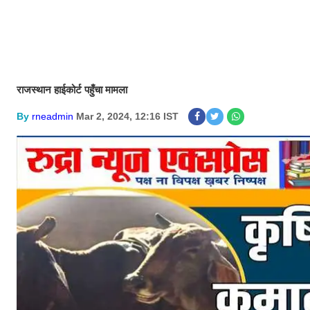
राजस्थान हाईकोर्ट पहुँचा मामला
By
rneadmin
Mar 2, 2024, 12:16 IST