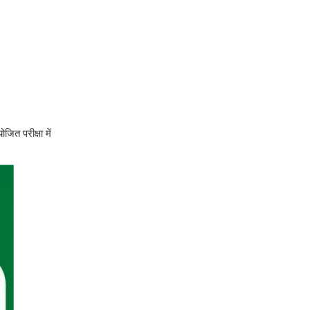
ित परीक्षा में