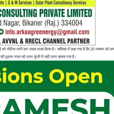
वि को नोटिस जारी कर जवाब तलब किया है। याचिका में कहा गया है कि 26 नवम्बर को आयोज
य की दुधारू नस्ल को उत्तर कुंजी में सही उत्तर बताया गया है।