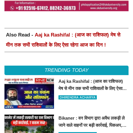
Also Read -
Aaj ka Rashifal : (आज का राशिफल) मेष से
मीन तक सभी राशिवालों के लिए ऐसा रहेगा आज का दिन !
TRENDING TODAY
Aaj ka Rashifal : (आज का राशिफल)
मेष से मीन तक सभी राशिवालों के लिए ऐसा
रहेगा आज का दिन !
DHIRENDRA ACHARYA
Bikaner : वन विभाग द्वारा अवैध लकड़ी ले
जाने वाले वाहनों पर बड़ी कार्रवाई, पिकअप,
ट्रैक्टर और ट्रक जब्त!