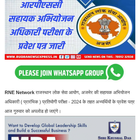
RNE Network
राजस्थान लोक सेवा आयोग, अजमेर की सहायक अभियोजन
अधिकारी ( प्रारंभिक ) प्रतियोगी परीक्षा - 2024 के तहत अभ्यर्थियों के प्रवेश पत्र
आज गुरुवार को अपलोड हो जाएंगे।