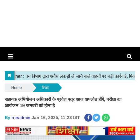
Home
शिक्षा
सहायक अभियोजन अधिकारी के प्रवेश पत्र आज अपलोड होंगे, परीक्षा का
आयोजन 19 जनवरी को होना है
By
rneadmin
Jan 16, 2025, 11:23 IST