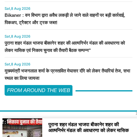
Sat,8 Aug 2026
Bikaner : वन विभाग द्वारा अवैध लकड़ी ले जाने वाले वाहनों पर बड़ी कार्रवाई,
पिकअप, ट्रैक्टर और ट्रक जब्त!
Sat,8 Aug 2026
पुराना शहर मंडल भाजपा बीकानेर शहर की आत्मनिर्भर मंडल की अवधारणा को
लेकर मासिक एवं निकाय चुनाव की तैयारी बैठक सम्पन्न"
Sat,8 Aug 2026
मुख्यमंत्री भजनलाल शर्मा के प्रस्तावित मेघासर दौरे को लेकर तैयारियां तेज, सभा
स्थल का लिया जायजा
FROM AROUND THE WEB