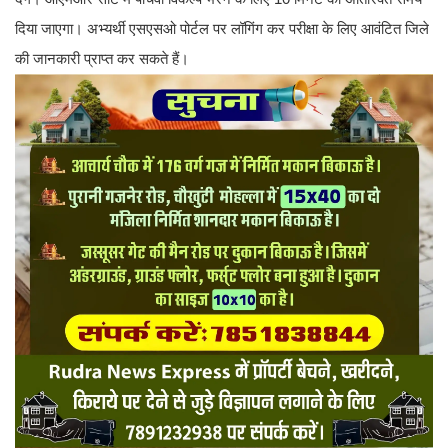
दिया जाएगा। अभ्यर्थी एसएसओ पोर्टल पर लॉगिंग कर परीक्षा के लिए आवंटित जिले
की जानकारी प्राप्त कर सकते हैं।