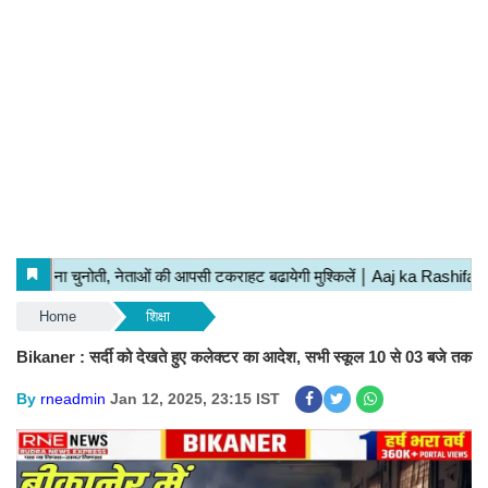
Home
शिक्षा
Bikaner : सर्दी को देखते हुए कलेक्टर का आदेश, सभी स्कूल 10 से 03 बजे तक
By
rneadmin
Jan 12, 2025, 23:15 IST