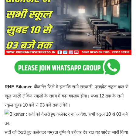
RNE Bikaner.
बीकानेर जिले में हालांकि सभी सरकारी, प्राइवेट स्कूल कल से
खुल जाएंगे लेकिन स्कूलों के समय में बड़ा बदलाव होगा। कक्षा 12 तक के सभी
स्कूल सुबह 10 बजे से 03 बजे तक लगेंगे।
सर्दी को देखते हुए कलेक्टर नम्रता वृष्णि ने रविवार देर रात यह आदेश जारी किया