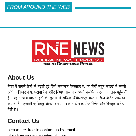
FROM AROUND THE WEB
About Us
विश्व में सबसे तेजी से बढ़ती हुई हिंदी समाचार वेबसाइट है, जो हिंदी न्यूज साइटों में सबसे
अधिक विश्वसनीय, प्रामाणिक और निष्पक्ष समाचार अपने समर्पित पाठक वर्ग तक पहुंचाती
है। यह अन्य भाषाई साइटों की तुलना में अधिक विविधतापूर्ण मल्टीमीडिया कंटेंट उपलब्ध
कराती है। इसकी प्रतिबद्ध ऑनलाइन संपादकीय टीम हररोज विशेष और विस्तृत कंटेंट
देती है।
Contact Us
please feel free to contact us by email
at rudranewsexpress@gmail.com