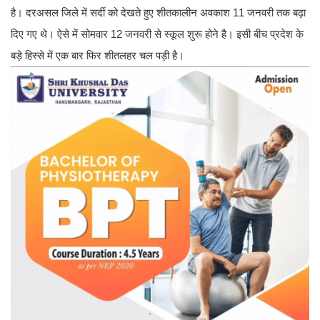
है। दरअसल जिले में सर्दी को देखते हुए शीतकालीन अवकाश 11 जनवरी तक बढ़ा
दिए गए थे। ऐसे में सोमवार 12 जनवरी से स्कूल शुरू होने है।
इसी बीच प्रदेश के
बड़े हिस्से में एक बार फिर शीतलहर चल पड़ी है।