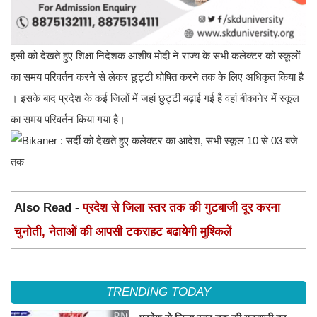
इसी को देखते हुए शिक्षा निदेशक आशीष मोदी ने राज्य के सभी कलेक्टर को स्कूलों
का समय परिवर्तन करने से लेकर छुट्टी घोषित करने तक के लिए अधिकृत किया है
।
इसके बाद प्रदेश के कई जिलों में जहां छुट्टी बढ़ाई गई है वहां बीकानेर में स्कूल
का समय परिवर्तन किया गया है।
Also Read -
प्रदेश से जिला स्तर तक की गुटबाजी दूर करना
चुनोती, नेताओं की आपसी टकराहट बढायेगी मुश्किलें
TRENDING TODAY