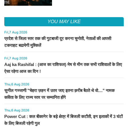
YOU MAY LIKE
Fri,7 Aug 2026
प्रदेश से जिला स्तर तक की गुटबाजी दूर करना चुनोती, नेताओं की आपसी
टकराहट बढायेगी मुश्किलें
Fri,7 Aug 2026
Aaj ka Rashifal : (आज का राशिफल) मेष से मीन तक सभी राशिवालों के लिए
ऐसा रहेगा आज का दिन !
Thu,6 Aug 2026
सुनील गज्जाणी "चेहरा ज़हन में उतर जाए इतना क़रीब बैठते थे वो...." नामक
कविता के लिए राज्य स्तर पर सम्मानित होंगे
Thu,6 Aug 2026
Power Cut : कल बीकानेर के बड़े क्षेत्र में बिजली कटौती, इन इलाकों में 3 घंटों
के लिए बिजली रहेगी गुल