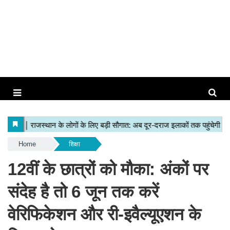
Home
शिक्षा
12वीं के छात्रों को मौका: अंकों पर
संदेह है तो 6 जून तक करें
वेरिफिकेशन और री-इवैल्यूएशन के