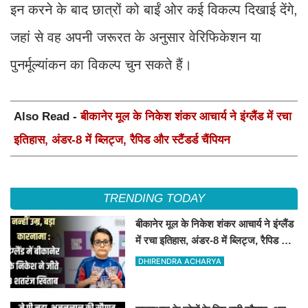
इन करने के बाद छात्रों को बाईं ओर कई विकल्प दिखाई देंगे,
जहां से वह अपनी जरूरत के अनुसार वेरिफिकेशन या
पुनर्मूल्यांकन का विकल्प चुन सकते हैं।
Also Read -
बीकानेर मूल के निकेश शंकर आचार्य ने इंग्लैंड में रचा
इतिहास, अंडर-8 में ब्लिट्ज, रैपिड और स्टैंडर्ड चैंपियन
TRENDING TODAY
बीकानेर मूल के निकेश शंकर आचार्य ने इंग्लैंड
में रचा इतिहास, अंडर-8 में ब्लिट्ज, रैपिड और
स्टैंडर्ड चैंपियन
DHIRENDRA ACHARYA