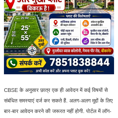
CBSE के अनुसार छात्र एक ही आवेदन में कई विषयों से
संबंधित समस्याएं दर्ज कर सकते हैं. अलग-अलग मुद्दों के लिए
बार-बार आवेदन करने की जरूरत नहीं होगी. पोर्टल में लॉग-