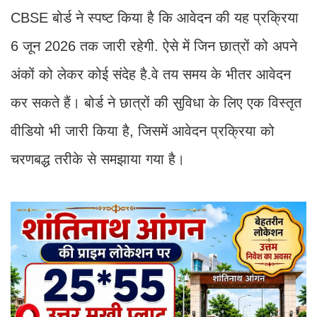
CBSE बोर्ड ने स्पष्ट किया है कि आवेदन की यह प्रक्रिया
6 जून 2026 तक जारी रहेगी. ऐसे में जिन छात्रों को अपने
अंकों को लेकर कोई संदेह है.वे तय समय के भीतर आवेदन
कर सकते हैं। बोर्ड ने छात्रों की सुविधा के लिए एक विस्तृत
वीडियो भी जारी किया है, जिसमें आवेदन प्रक्रिया को
चरणबद्ध तरीके से समझाया गया है।