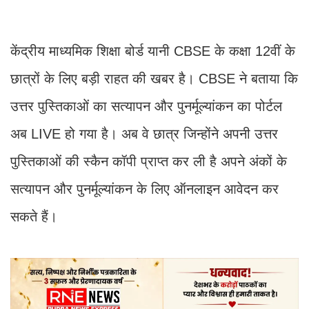
केंद्रीय माध्यमिक शिक्षा बोर्ड यानी CBSE के कक्षा 12वीं के
छात्रों के लिए बड़ी राहत की खबर है। CBSE ने बताया कि
उत्तर पुस्तिकाओं का सत्यापन और पुनर्मूल्यांकन का पोर्टल
अब LIVE हो गया है। अब वे छात्र जिन्होंने अपनी उत्तर
पुस्तिकाओं की स्कैन कॉपी प्राप्त कर ली है अपने अंकों के
सत्यापन और पुनर्मूल्यांकन के लिए ऑनलाइन आवेदन कर
सकते हैं।