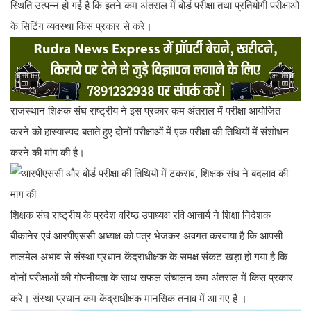
स्थिति उत्पन्न हो गई है कि इतने कम अंतराल में बोर्ड परीक्षा तथा प्रतियोगी परीक्षाओं
के सिटिंग व्यवस्था किस प्रकार से करे।
राजस्थान शिक्षक संघ राष्ट्रीय ने इस प्रकार कम अंतराल में परीक्षा आयोजित
करने को हास्यास्पद बताते हुए दोनों परीक्षाओं में एक परीक्षा की तिथियों में संशोधन
करने की मांग की है।
शिक्षक संघ राष्ट्रीय के प्रदेश वरिष्ठ उपाध्यक्ष रवि आचार्य ने शिक्षा निदेशक
बीकानेर एवं आरपीएससी अध्यक्ष को पत्र भेजकर अवगत करवाया है कि आपसी
तालमेल अभाव से संस्था प्रधान केंद्राधीक्षक के समक्ष संकट खड़ा हो गया है कि
दोनों परीक्षाओं की गोपनीयता के साथ सफल संचालन कम अंतराल में किस प्रकार
करे। संस्था प्रधान कम केंद्राधीक्षक मानसिक तनाव में आ गए है ।