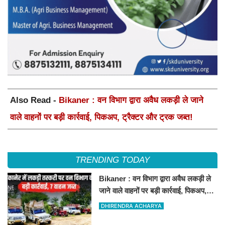
Also Read -
Bikaner : वन विभाग द्वारा अवैध लकड़ी ले जाने
वाले वाहनों पर बड़ी कार्रवाई, पिकअप, ट्रैक्टर और ट्रक जब्त!
TRENDING TODAY
Bikaner : वन विभाग द्वारा अवैध लकड़ी ले
जाने वाले वाहनों पर बड़ी कार्रवाई, पिकअप,
ट्रैक्टर और ट्रक जब्त!
DHIRENDRA ACHARYA