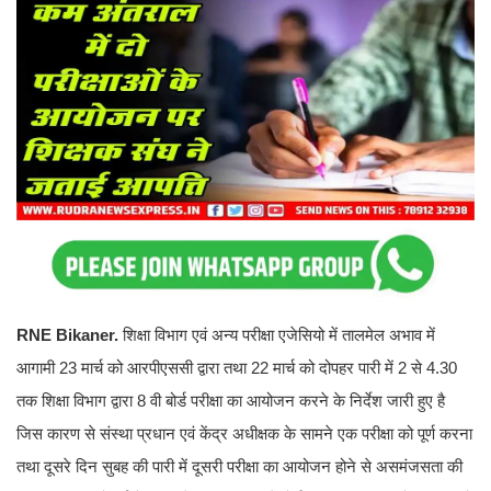
RNE Bikaner.
शिक्षा विभाग एवं अन्य परीक्षा एजेसियो में तालमेल अभाव में
आगामी 23 मार्च को आरपीएससी द्वारा तथा 22 मार्च को दोपहर पारी में 2 से 4.30
तक शिक्षा विभाग द्वारा 8 वी बोर्ड परीक्षा का आयोजन करने के निर्देश जारी हुए है
जिस कारण से संस्था प्रधान एवं केंद्र अधीक्षक के सामने एक परीक्षा को पूर्ण करना
तथा दूसरे दिन सुबह की पारी में दूसरी परीक्षा का आयोजन होने से असमंजसता की