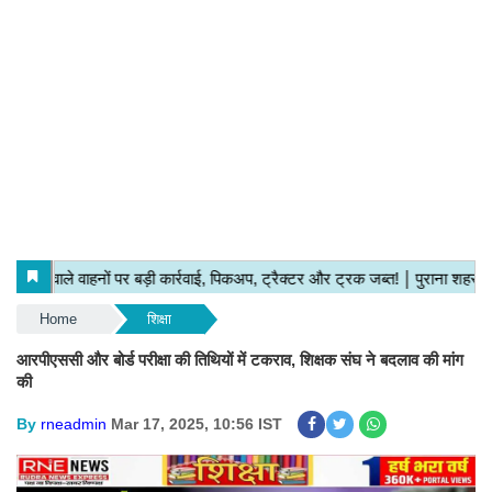
Home
शिक्षा
आरपीएससी और बोर्ड परीक्षा की तिथियों में टकराव, शिक्षक संघ ने बदलाव की मांग
की
By
rneadmin
Mar 17, 2025, 10:56 IST