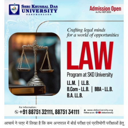
आचार्य ने पत्र में लिखा है कि कम अन्तराल में बोर्ड परीक्षा एवं प्रतियोगी परीक्षाओं हेतु