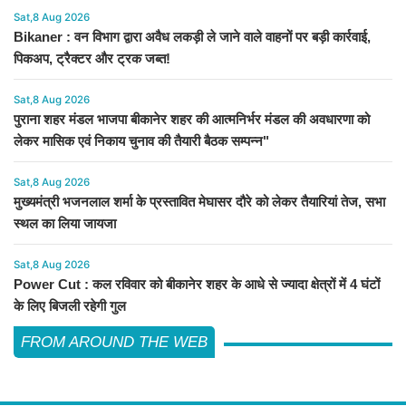
Sat,8 Aug 2026
Bikaner : वन विभाग द्वारा अवैध लकड़ी ले जाने वाले वाहनों पर बड़ी कार्रवाई,
पिकअप, ट्रैक्टर और ट्रक जब्त!
Sat,8 Aug 2026
पुराना शहर मंडल भाजपा बीकानेर शहर की आत्मनिर्भर मंडल की अवधारणा को
लेकर मासिक एवं निकाय चुनाव की तैयारी बैठक सम्पन्न"
Sat,8 Aug 2026
मुख्यमंत्री भजनलाल शर्मा के प्रस्तावित मेघासर दौरे को लेकर तैयारियां तेज, सभा
स्थल का लिया जायजा
Sat,8 Aug 2026
Power Cut : कल रविवार को बीकानेर शहर के आधे से ज्यादा क्षेत्रों में 4 घंटों
के लिए बिजली रहेगी गुल
FROM AROUND THE WEB