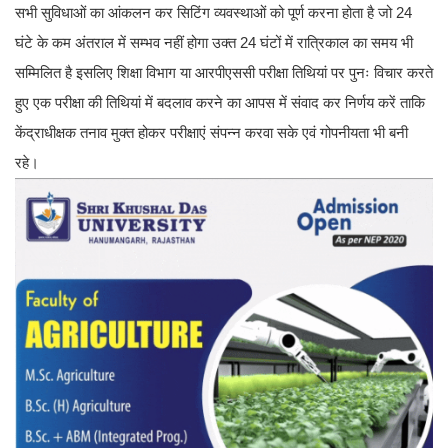
सभी सुविधाओं का आंकलन कर सिटिंग व्यवस्थाओं को पूर्ण करना होता है जो 24
घंटे के कम अंतराल में सम्भव नहीं होगा उक्त 24 घंटों में रात्रिकाल का समय भी
सम्मिलित है इसलिए शिक्षा विभाग या आरपीएससी परीक्षा तिथियां पर पुनः विचार करते
हुए एक परीक्षा की तिथियां में बदलाव करने का आपस में संवाद कर निर्णय करें ताकि
केंद्राधीक्षक तनाव मुक्त होकर परीक्षाएं संपन्न करवा सके एवं गोपनीयता भी बनी
रहे।