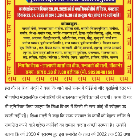
इस दौरान शिक्षा मंत्री ने कहा कि आने वाले समय में पीईईओ और यूसीईओ स्तर पर
भी पर्याप्त मंत्रालयिक कर्मचारियों की उपलब्धता सुनिश्चित की जाएगी। साथ ही यह
भी सुनिश्चित किया जाएगा कि शिक्षा विभाग में किसी भी स्तर कोई भी स्वीकृत पद
खाली नहीं रहें। शिक्षा मंत्री ने कहा कि राज्य सरकार के कार्यों को बेहतर तरीके से
संचालित करने वाले श्रेष्ठ कार्मिकों का सम्मान करना अच्छी परम्परा है। उन्होंने
बताया कि वर्ष 1990 में प्रारम्भ हुए इस समारोह के तहत वर्ष 2022 तक 933 तथा