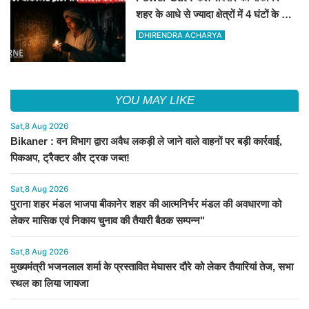
शहर के आधे से ज्यादा क्षेत्रों में 4 घंटों के लिए
बिजली रहेगी गुल
DHIRENDRA ACHARYA
YOU MAY LIKE
Sat,8 Aug 2026
Bikaner : वन विभाग द्वारा अवैध लकड़ी ले जाने वाले वाहनों पर बड़ी कार्रवाई,
पिकअप, ट्रैक्टर और ट्रक जब्त!
Sat,8 Aug 2026
पुराना शहर मंडल भाजपा बीकानेर शहर की आत्मनिर्भर मंडल की अवधारणा को
लेकर मासिक एवं निकाय चुनाव की तैयारी बैठक सम्पन्न"
Sat,8 Aug 2026
मुख्यमंत्री भजनलाल शर्मा के प्रस्तावित मेघासर दौरे को लेकर तैयारियां तेज, सभा
स्थल का लिया जायजा