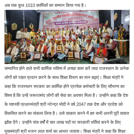
अब तक कुल 1010 कार्मिकों का सम्मान किया गया है।
सम्मानित होने वाले सभी कार्मिक भविष्य में अच्छा काम करें तथा राजस्थान के अनेक
लोगों को राहत प्रदान करने के साथ शिक्षा विभाग का मान बढ़ाएं। शिक्षा मंत्री ने
कहा कि राजस्थान सरकार का कार्मिक होने प्रत्येक कर्मचारी के लिए सौभाग्य का
विषय है कि उन्हें जरूरतमंद लोगों की सेवा का अवसर मिला है। उन्होंने कहा कि देश
के यशस्वी प्रधानमंत्री श्री नरेन्द्र मोदी ने वर्ष 2047 तक देश और प्रदेश को
विकसित करने का संकल्प लिया है। उसे साकार करने में हम सभी अपनी पूरी ताकत
झोंक देंगे। उन्होंने पांच वर्षों में चार लाख पदों पर सरकारी भर्तियां करने के लिए
मुख्यमंत्री श्री भजन लाल शर्मा का आभार जताया। शिक्षा मंत्री ने कहा कि शिक्षा