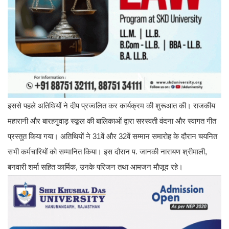
इससे पहले अतिथियों ने दीप प्रज्वलित कर कार्यक्रम की शुरूआत की। राजकीय
महारानी और बारहगुवाड़ स्कूल की बालिकाओं द्वारा सरस्वती वंदना और स्वागत गीत
प्रस्तुत किया गया। अतिथियों ने 31वें और 32वें सम्मान समारोह के दौरान चयनित
सभी कर्मचारियों को सम्मानित किया। इस दौरान प. जानकी नारायण श्रीमाली,
बनवारी शर्मा सहित कार्मिक, उनके परिजन तथा आमजन मौजूद रहे।