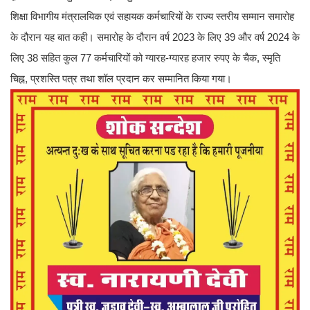
शिक्षा विभागीय मंत्रालयिक एवं सहायक कर्मचारियों के राज्य स्तरीय सम्मान समारोह
के दौरान यह बात कही। समारोह के दौरान वर्ष 2023 के लिए 39 और वर्ष 2024 के
लिए 38 सहित कुल 77 कर्मचारियों को ग्यारह-ग्यारह हजार रुपए के चैक, स्मृति
चिह्न, प्रशस्ति पत्र तथा शॉल प्रदान कर सम्मानित किया गया।