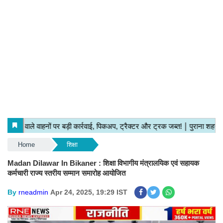
Home
शिक्षा
Madan Dilawar In Bikaner : शिक्षा विभागीय मंत्रालयिक एवं सहायक
कर्मचारी राज्य स्तरीय सम्मान समारोह आयोजित
By
rneadmin
Apr 24, 2025, 19:29 IST