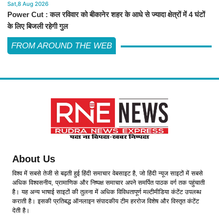
Sat,8 Aug 2026
Power Cut : कल रविवार को बीकानेर शहर के आधे से ज्यादा क्षेत्रों में 4 घंटों
के लिए बिजली रहेगी गुल
FROM AROUND THE WEB
About Us
विश्व में सबसे तेजी से बढ़ती हुई हिंदी समाचार वेबसाइट है, जो हिंदी न्यूज साइटों में सबसे
अधिक विश्वसनीय, प्रामाणिक और निष्पक्ष समाचार अपने समर्पित पाठक वर्ग तक पहुंचाती
है। यह अन्य भाषाई साइटों की तुलना में अधिक विविधतापूर्ण मल्टीमीडिया कंटेंट उपलब्ध
कराती है। इसकी प्रतिबद्ध ऑनलाइन संपादकीय टीम हररोज विशेष और विस्तृत कंटेंट
देती है।