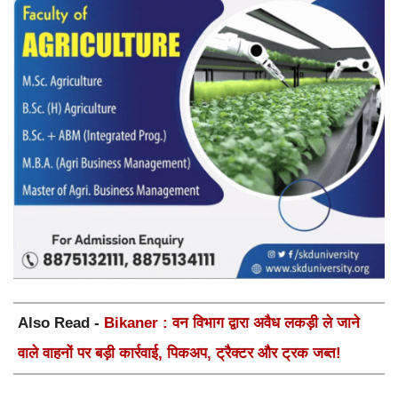
Also Read -
Bikaner : वन विभाग द्वारा अवैध लकड़ी ले जाने
वाले वाहनों पर बड़ी कार्रवाई, पिकअप, ट्रैक्टर और ट्रक जब्त!