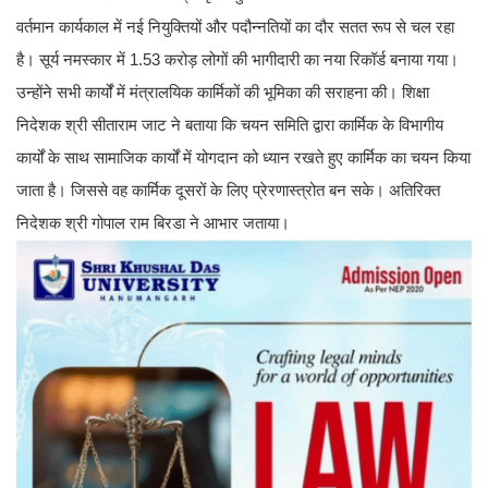
वर्तमान कार्यकाल में नई नियुक्तियों और पदौन्नतियों का दौर सतत रूप से चल रहा
है। सूर्य नमस्कार में 1.53 करोड़ लोगों की भागीदारी का नया रिकॉर्ड बनाया गया।
उन्होंने सभी कार्योंं में मंत्रालयिक कार्मिकों की भूमिका की सराहना की। शिक्षा
निदेशक श्री सीताराम जाट ने बताया कि चयन समिति द्वारा कार्मिक के विभागीय
कार्यों के साथ सामाजिक कार्यों में योगदान को ध्यान रखते हुए कार्मिक का चयन किया
जाता है। जिससे वह कार्मिक दूसरों के लिए प्रेरणास्त्रोत बन सके। अतिरिक्त
निदेशक श्री गोपाल राम बिरडा ने आभार जताया।