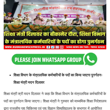
शिक्षा विभाग के मंत्रालयिक कर्मचारियों के पदों का किया जाएगा पुनर्गठनः
शिक्षा मंत्री मदन दिलावर
शिक्षा मंत्री श्री मदन दिलावर ने कहा कि शिक्षा विभाग के मंत्रालयिक कर्मचारियों के
पदों का पुनर्गठन किया जाएगा। शिक्षा मंत्री ने गुरुवार को माध्यमिक शिक्षा निदेशालय
द्वारा राजकीय पशु चिकित्सा एवं पशु विज्ञान विश्वविद्यालय के सभागार में आयोजित