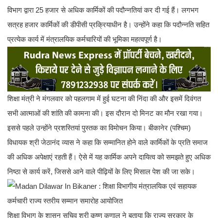
विभाग द्वारा 25 हजार से अधिक कार्मिकों की पदौन्नतियां कर दी गई हैं। लगभग
सत्रह हजार कार्मिकों की डीपीसी प्रक्रियाधीन है। उन्होंने कहा कि पदौन्नति सहित
प्रत्येक कार्य में मंत्रालयिक कर्मचारियों की भूमिका महत्वपूर्ण है।
शिक्षा मंत्री ने मंगलवार को पहलगाम में हुई घटना की निंदा की और इसमें दिवंगत
सभी आत्माओं की शांति की कामना की। इस दौरान दो मिनट का मौन रखा गया।
इससे पहले उन्होंने प्रशस्तियां पुस्तक का विमोचन किया। बीकानेर (पश्चिम)
विधायक श्री जेठानंद व्यास ने कहा कि सम्मानित होने वाले कार्मिकों के प्रति समाज
की अधिक अपेक्षाएं रहती हैं। ऐसे में यह कार्मिक अपने दायित्व को समझते हुए अधिक
निष्ठा से कार्य करें, जिससे आने वाले पीढ़ियों के लिए मिसाल पेश की जा सके।
शिक्षा विभाग के शासन सचिव श्री कृष्ण कुणाल ने बताया कि राज्य सरकार के