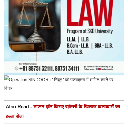
Also Read -
टाऊन हॉल किराए बढ़ोतरी के खिलाफ कलाकारों का
हल्ला बोल!