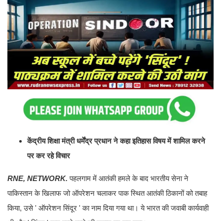
केंद्रीय शिक्षा मंत्री धर्मेंद्र प्रधान ने कहा इतिहास विषय में शामिल करने
पर कर रहे विचार
RNE, NETWORK.
पहलगाम में आतंकी हमले के बाद भारतीय सेना ने
पाकिस्तान के खिलाफ जो ऑपरेशन चलाकर पाक स्थित आतंकी ठिकानों को तबाह
किया, उसे ' ऑपरेशन सिंदूर ' का नाम दिया गया था। ये भारत की जवाबी कार्यवाही