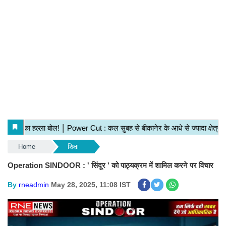
Home
शिक्षा
Operation SINDOOR : ' सिंदूर ' को पाठ्यक्रम में शामिल करने पर विचार
By
rneadmin
May 28, 2025, 11:08 IST