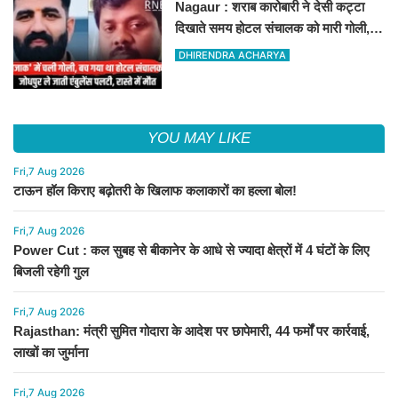
Nagaur : शराब कारोबारी ने देसी कट्टा
दिखाते समय होटल संचालक को मारी गोली,
जोधपुर रेफर करते समय एंबुलेंस पलटी, मौत
DHIRENDRA ACHARYA
YOU MAY LIKE
Fri,7 Aug 2026
टाऊन हॉल किराए बढ़ोतरी के खिलाफ कलाकारों का हल्ला बोल!
Fri,7 Aug 2026
Power Cut : कल सुबह से बीकानेर के आधे से ज्यादा क्षेत्रों में 4 घंटों के लिए
बिजली रहेगी गुल
Fri,7 Aug 2026
Rajasthan: मंत्री सुमित गोदारा के आदेश पर छापेमारी, 44 फर्मों पर कार्रवाई,
लाखों का जुर्माना
Fri,7 Aug 2026