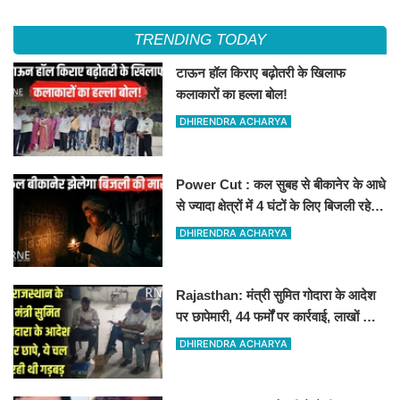
TRENDING TODAY
टाऊन हॉल किराए बढ़ोतरी के खिलाफ
कलाकारों का हल्ला बोल!
DHIRENDRA ACHARYA
Power Cut : कल सुबह से बीकानेर के आधे
से ज्यादा क्षेत्रों में 4 घंटों के लिए बिजली रहेगी
गुल
DHIRENDRA ACHARYA
Rajasthan: मंत्री सुमित गोदारा के आदेश
पर छापेमारी, 44 फर्मों पर कार्रवाई, लाखों का
जुर्माना
DHIRENDRA ACHARYA