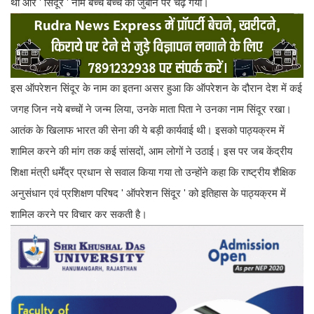
थी और ' सिंदूर ' नाम बच्चे बच्चे की जुबान पर चढ़ गया।
इस ऑपरेशन सिंदूर के नाम का इतना असर हुआ कि ऑपरेशन के दौरान देश में कई
जगह जिन नये बच्चों ने जन्म लिया, उनके माता पिता ने उनका नाम सिंदूर रखा।
आतंक के खिलाफ भारत की सेना की ये बड़ी कार्यवाई थी। इसको पाठ्यक्रम में
शामिल करने की मांग तक कई सांसदों, आम लोगों ने उठाई। इस पर जब केंद्रीय
शिक्षा मंत्री धर्मेंद्र प्रधान से सवाल किया गया तो उन्होंने कहा कि राष्ट्रीय शैक्षिक
अनुसंधान एवं प्रशिक्षण परिषद ' ऑपरेशन सिंदूर ' को इतिहास के पाठ्यक्रम में
शामिल करने पर विचार कर सकती है।