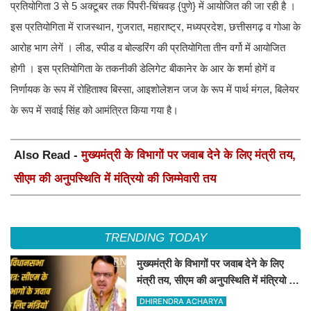
प्रतियोगिता 3 से 5 अक्टूबर तक पिंपरी-चिंचवड़ {पुणे} में आयोजित की जा रही है ।
इस प्रतियोगिता में राजस्थान, गुजरात, महाराष्ट्र, मध्यप्रदेश, छत्तीसगढ़ व गोआ के
आरोह भाग लेगें । लीड, स्पीड व बोल्डरिंग की प्रतियोगिता तीन वर्गो में आयोजित
होगी । इस प्रतियोगिता के तकनीकी डेलिगेट बीकानेर के आर के शर्मा होगें व
निर्णायक के रूप में रोहिताश्व बिस्सा, आइशोलेशन जज के रूप में पार्थ मंगल, बिलेयर
के रूप में सवाई सिंह को आमंत्रित किया गया है।
Also Read -
मुख्यमंत्री के विभागों पर जवाब देने के लिए मंत्री तय,
सीएम की अनुपस्थिति में मंत्रियो की जिम्मेवारी तय
TRENDING TODAY
मुख्यमंत्री के विभागों पर जवाब देने के लिए
मंत्री तय, सीएम की अनुपस्थिति में मंत्रियो की
जिम्मेवारी तय
DHIRENDRA ACHARYA