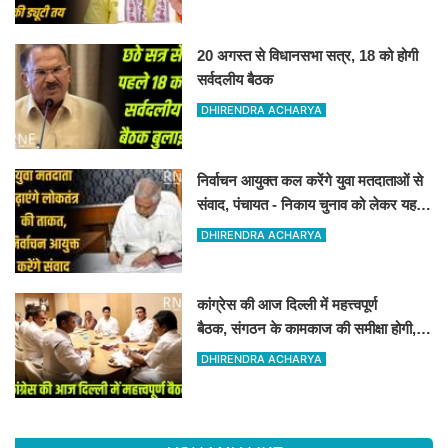
20 अगस्त से विधानसभा सत्र, 18 को होगी
सर्वदलीय बैठक
DHIRENDRA ACHARYA
निर्वाचन आयुक्त कल करेंगे युवा मतदाताओं से
संवाद, पंचायत - निकाय चुनाव को लेकर यह
संवाद हो रहा है
DHIRENDRA ACHARYA
कांग्रेस की आज दिल्ली में महत्त्वपूर्ण
बैठक, संगठन के कामकाज की समीक्षा होगी,
चुनावी चर्चा भी
DHIRENDRA ACHARYA