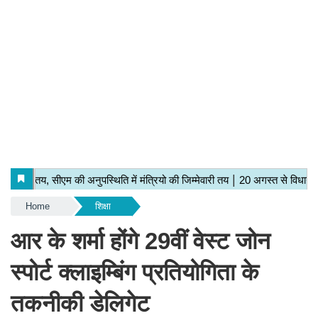
Home
शिक्षा
आर के शर्मा होंगे 29वीं वेस्ट जोन
स्पोर्ट क्लाइम्बिंग प्रतियोगिता के
तकनीकी डेलिगेट