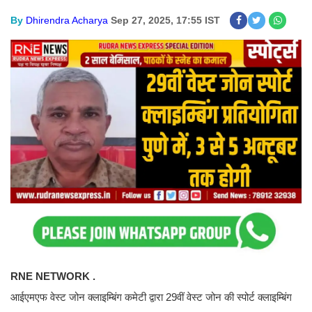
By
Dhirendra Acharya
Sep 27, 2025, 17:55 IST
RNE NETWORK .
आईएमएफ वेस्ट जोन क्लाइम्बिंग कमेटी द्वारा 29वीं वेस्ट जोन की स्पोर्ट क्लाइम्बिंग