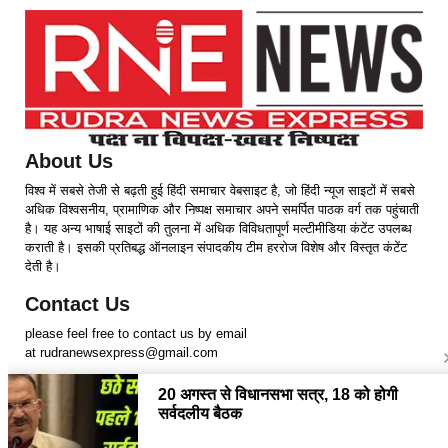
About Us
विश्व में सबसे तेजी से बढ़ती हुई हिंदी समाचार वेबसाइट है, जो हिंदी न्यूज साइटों में सबसे
अधिक विश्वसनीय, प्रामाणिक और निष्पक्ष समाचार अपने समर्पित पाठक वर्ग तक पहुंचाती
है। यह अन्य भाषाई साइटों की तुलना में अधिक विविधतापूर्ण मल्टीमीडिया कंटेंट उपलब्ध
कराती है। इसकी प्रतिबद्ध ऑनलाइन संपादकीय टीम हररोज विशेष और विस्तृत कंटेंट
देती है।
Contact Us
please feel free to contact us by email
at rudranewsexpress@gmail.com
Follow Us