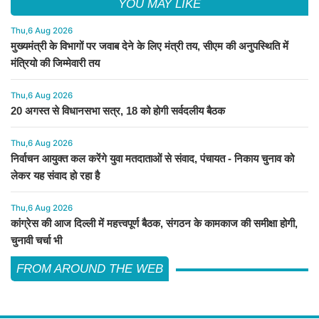
YOU MAY LIKE
Thu,6 Aug 2026
मुख्यमंत्री के विभागों पर जवाब देने के लिए मंत्री तय, सीएम की अनुपस्थिति में
मंत्रियो की जिम्मेवारी तय
Thu,6 Aug 2026
20 अगस्त से विधानसभा सत्र, 18 को होगी सर्वदलीय बैठक
Thu,6 Aug 2026
निर्वाचन आयुक्त कल करेंगे युवा मतदाताओं से संवाद, पंचायत - निकाय चुनाव को
लेकर यह संवाद हो रहा है
Thu,6 Aug 2026
कांग्रेस की आज दिल्ली में महत्त्वपूर्ण बैठक, संगठन के कामकाज की समीक्षा होगी,
चुनावी चर्चा भी
FROM AROUND THE WEB