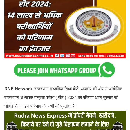
RNE Network.
राजस्थान माध्यमिक शिक्षा बोर्ड, अजमेर की ओर से आयोजित
राजस्थान अध्यापक पात्रता परीक्षा ( रीट ) 2024 का परिणाम आज गुरुवार को
घोषित होगा। इस परिणाम की सभी को प्रतीक्षा है।