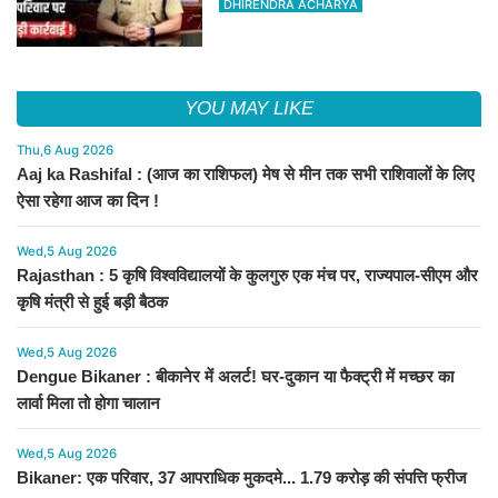
DHIRENDRA ACHARYA
YOU MAY LIKE
Thu,6 Aug 2026
Aaj ka Rashifal : (आज का राशिफल) मेष से मीन तक सभी राशिवालों के लिए
ऐसा रहेगा आज का दिन !
Wed,5 Aug 2026
Rajasthan : 5 कृषि विश्वविद्यालयों के कुलगुरु एक मंच पर, राज्यपाल-सीएम और
कृषि मंत्री से हुई बड़ी बैठक
Wed,5 Aug 2026
Dengue Bikaner : बीकानेर में अलर्ट! घर-दुकान या फैक्ट्री में मच्छर का
लार्वा मिला तो होगा चालान
Wed,5 Aug 2026
Bikaner: एक परिवार, 37 आपराधिक मुकदमे... 1.79 करोड़ की संपत्ति फ्रीज