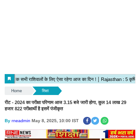
Home
शिक्षा
रीट - 2024 का परीक्षा परिणाम आज 3.15 बजे जारी होगा, कुल 14 लाख 29
हजार 822 परीक्षार्थी है इसमें पंजीकृत
By
rneadmin
May 8, 2025, 10:00 IST