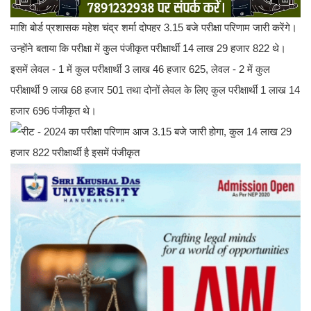
माशि बोर्ड प्रशासक महेश चंद्र शर्मा दोपहर 3.15 बजे परीक्षा परिणाम जारी करेंगे।
उन्होंने बताया कि परीक्षा में कुल पंजीकृत परीक्षार्थी 14 लाख 29 हजार 822 थे।
इसमें लेवल - 1 में कुल परीक्षार्थी 3 लाख 46 हजार 625, लेवल - 2 में कुल
परीक्षार्थी 9 लाख 68 हजार 501 तथा दोनों लेवल के लिए कुल परीक्षार्थी 1 लाख 14
हजार 696 पंजीकृत थे।