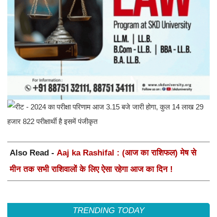
Also Read -
Aaj ka Rashifal : (आज का राशिफल) मेष से
मीन तक सभी राशिवालों के लिए ऐसा रहेगा आज का दिन !
TRENDING TODAY